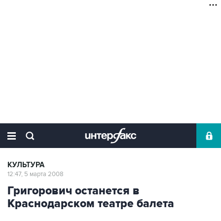
КУЛЬТУРА
12:47, 5 марта 2008
Григорович останется в
Краснодарском театре балета