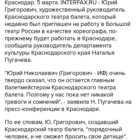
Краснодар. 5 марта. INTERFAX.RU - Юрий
Григорович, художественный руководитель
Краснодарского театра балета, который
недавно был приглашен на работу в Большой
театр России в качестве хореографа, по-
прежнему будет работать в Краснодаре,
сообщила руководитель департамента
культуры Краснодарского края Наталья
Пугачева.
"Юрий Николаевич (Григорович - ИФ) очень
твердо сказал, что он остается главным
балетмейстером Краснодарского театра
балета. Поэтому у нас пока нет никакой
тревоги и сомнений", - заявила Н. Пугачева на
пресс-конференции в Краснодаре.
По ее словам, Ю. Григорович, создавший
Краснодарский театр балета, "порядочный
человек, и не сможет бросить свое детище".