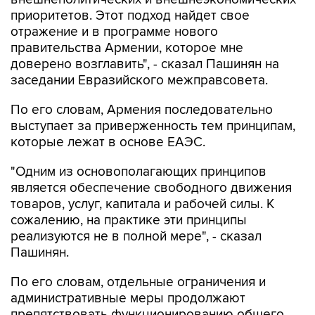
приоритетов. Этот подход найдет свое
отражение и в программе нового
правительства Армении, которое мне
доверено возглавить", - сказал Пашинян на
заседании Евразийского межправсовета.
По его словам, Армения последовательно
выступает за приверженность тем принципам,
которые лежат в основе ЕАЭС.
"Одним из основополагающих принципов
является обеспечение свободного движения
товаров, услуг, капитала и рабочей силы. К
сожалению, на практике эти принципы
реализуются не в полной мере", - сказал
Пашинян.
По его словам, отдельные ограничения и
административные меры продолжают
препятствовать функционированию общего