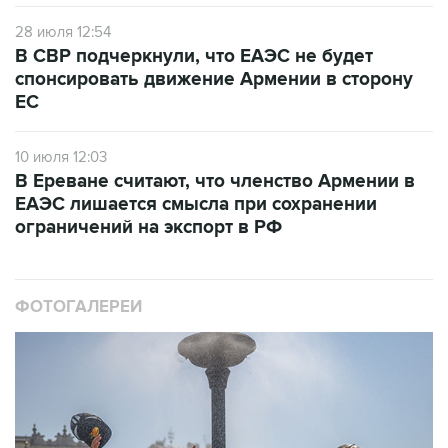
28 июля 12:54
В СВР подчеркнули, что ЕАЭС не будет
спонсировать движение Армении в сторону
ЕС
10 июля 12:03
В Ереване считают, что членство Армении в
ЕАЭС лишается смысла при сохранении
ограничений на экспорт в РФ
ФОТОГАЛЕРЕИ