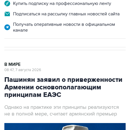
Купить подписку на профессиональную ленту
Подписаться на рассылку главных новостей сайта
Получать оперативные новости в официальном
канале
В МИРЕ
08:47, 7 августа 2026
Пашинян заявил о приверженности
Армении основополагающим
принципам ЕАЭС
Однако на практике эти принципы реализуются
не в полной мере, считает армянский премьер