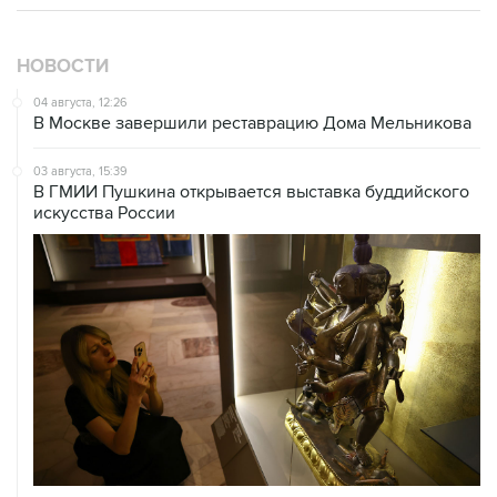
НОВОСТИ
04 августа, 12:26
В Москве завершили реставрацию Дома Мельникова
03 августа, 15:39
В ГМИИ Пушкина открывается выставка буддийского
искусства России