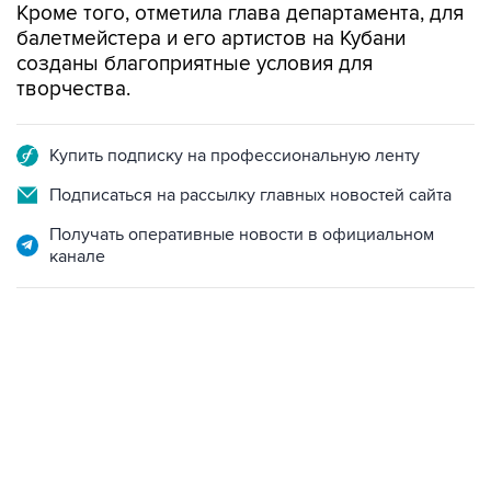
Кроме того, отметила глава департамента, для
балетмейстера и его артистов на Кубани
созданы благоприятные условия для
творчества.
Купить подписку на профессиональную ленту
Подписаться на рассылку главных новостей сайта
Получать оперативные новости в официальном
канале
09:12, 7 августа 2026