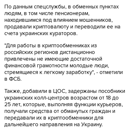
По данным спецслужбы, в обменных пунктах
людям, в том числе пенсионерам,
находившимся под влиянием мошенников,
продавали криптовалюту и переводили ее на
счета украинских кураторов.
"Для работы в криптообменниках из
российских регионов дистанционно
привлечены не имеющие достаточной
финансовой грамотности молодые люди,
стремящиеся к легкому заработку", - отметили
в ФСБ.
Также, добавили в ЦОС, задержаны пособники
украинских колл-центров возрастом от 18 до
25 лет, которые, выполняя функции курьеров,
получали средства от обманутых граждан и
передавали их в криптообменники для
дальнейшего направления на Украину.