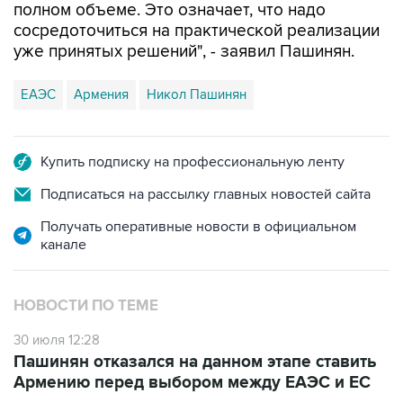
полном объеме. Это означает, что надо
сосредоточиться на практической реализации
уже принятых решений", - заявил Пашинян.
ЕАЭС
Армения
Никол Пашинян
Купить подписку на профессиональную ленту
Подписаться на рассылку главных новостей сайта
Получать оперативные новости в официальном
канале
НОВОСТИ ПО ТЕМЕ
30 июля 12:28
Пашинян отказался на данном этапе ставить
Армению перед выбором между ЕАЭС и ЕС