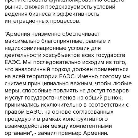
рынка, снижая предсказуемость условий
ведения бизнеса и эффективность
интеграционных процессов.
"Армения неизменно обеспечивает
максимально благоприятные, равные и
недискриминационные условия для
деятельности хозсубъектов всех государств
ЕАЭС. Мы последовательно исходим из того,
что аналогичный подход должен применяться
на всей территории ЕАЭС. Именно поэтому мы
считаем принципиально важным, чтобы любые
меры, способные повлиять на доступ товаров
и услуг государств-членов на общий рынок,
принимались исключительно в соответствии с
правом ЕАЭС, на основе согласованных
процедур и в рамках конструктивного
взаимодействия между компетентными
органами", - заявил премьер Армении.