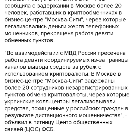
сообщила о задержании в Москве более 20
человек, работавших в криптообменниках в
бизнес-центре "Москва-Сити", через которые
легализовались деньги жертв телефонных
мошенников, прекращена работа девяти
обменных пунктов.
"Во взаимодействии с МВД России пресечена
работа девяти координируемых из-за границы
каналов вывода средств за рубеж с
использованием криптовалюты. В Москве в
бизнес-центре "Москва-Сити" задержаны
более 20 сотрудников незарегистрированных
пунктов обмена криптовалюты, через которые
украинские колл-центры легализовывали
средства, похищенные у российских граждан в
результате дистанционного мошенничества", -
объявил в пятницу Центр общественных
связей (ЦОС) ФСБ.