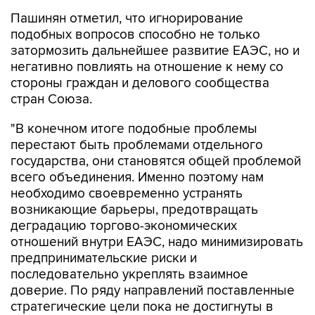
Пашинян отметил, что игнорирование
подобных вопросов способно не только
затормозить дальнейшее развитие ЕАЭС, но и
негативно повлиять на отношение к нему со
стороны граждан и делового сообщества
стран Союза.
"В конечном итоге подобные проблемы
перестают быть проблемами отдельного
государства, они становятся общей проблемой
всего объединения. Именно поэтому нам
необходимо своевременно устранять
возникающие барьеры, предотвращать
деградацию торгово-экономических
отношений внутри ЕАЭС, надо минимизировать
предпринимательские риски и
последовательно укреплять взаимное
доверие. По ряду направлений поставленные
стратегические цели пока не достигнуты в