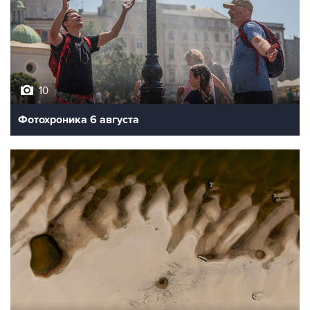
10
Фотохроника 6 августа