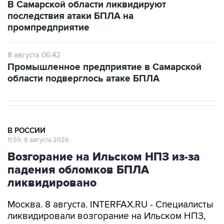
В Самарской области ликвидируют
последствия атаки БПЛА на
промпредприятие
8 августа 06:42
Промышленное предприятие в Самарской
области подверглось атаке БПЛА
В РОССИИ
11:59, 8 августа 2026
Возгорание на Ильском НПЗ из-за
падения обломков БПЛА
ликвидировано
Москва. 8 августа. INTERFAX.RU - Специалисты
ликвидировали возгорание на Ильском НПЗ,