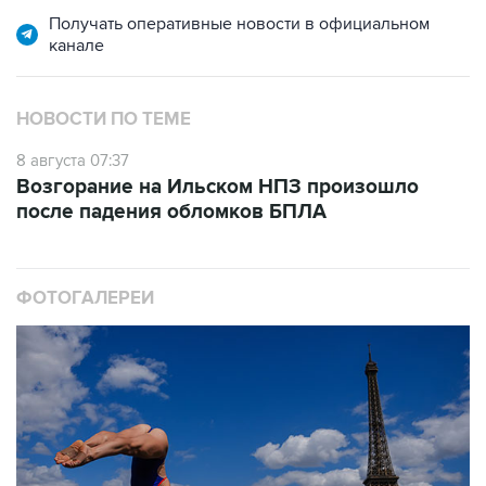
Получать оперативные новости в официальном
канале
НОВОСТИ ПО ТЕМЕ
8 августа 07:37
Возгорание на Ильском НПЗ произошло
после падения обломков БПЛА
ФОТОГАЛЕРЕИ