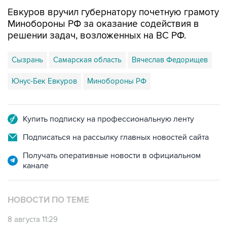
Евкуров вручил губернатору почетную грамоту
Минобороны РФ за оказание содействия в
решении задач, возложенных на ВС РФ.
Сызрань
Самарская область
Вячеслав Федорищев
Юнус-Бек Евкуров
Минобороны РФ
Купить подписку на профессиональную ленту
Подписаться на рассылку главных новостей сайта
Получать оперативные новости в официальном
канале
НОВОСТИ ПО ТЕМЕ
8 августа 11:29