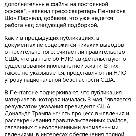
дополнительные файлы на постоянной
основе", - заявил пресс-секретарь Пентагона
Шон Парнелл, добавив, что уже ведется
работа над следующей подборкой.
Как и в предыдущих публикациях, в
документах не содержится никаких выводов
относительно того, считает ли правительство
США, что данные об НЛО свидетельствуют о
существовании инопланетной жизни. В них
также не указывается, представляют ли НЛО
угрозу национальной безопасности США.
В Пентагоне подчеркивают, что публикация
материалов, которая началась 8 мая, "является
результатом указания президента США
Дональда Трампа начать процесс выявления и
рассекречивания правительственных файлов,
связанных с неопознанными аномальными
явлениями, в интересах обеспечения полной