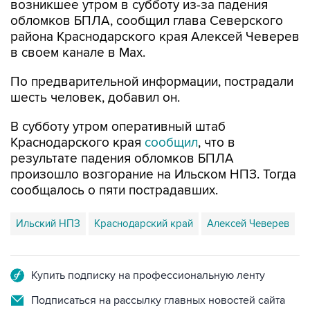
возникшее утром в субботу из-за падения
обломков БПЛА, сообщил глава Северского
района Краснодарского края Алексей Чеверев
в своем канале в Max.
По предварительной информации, пострадали
шесть человек, добавил он.
В субботу утром оперативный штаб
Краснодарского края
сообщил
, что в
результате падения обломков БПЛА
произошло возгорание на Ильском НПЗ. Тогда
сообщалось о пяти пострадавших.
Ильский НПЗ
Краснодарский край
Алексей Чеверев
Купить подписку на профессиональную ленту
Подписаться на рассылку главных новостей сайта