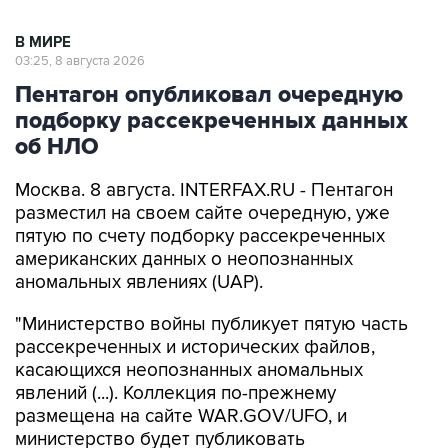
В МИРЕ
03:25, 8 августа 2026
Пентагон опубликовал очередную
подборку рассекреченных данных
об НЛО
Москва. 8 августа. INTERFAX.RU - Пентагон
разместил на своем сайте очередную, уже
пятую по счету подборку рассекреченных
американских данных о неопознанных
аномальных явлениях (UAP).
"Министерство войны публикует пятую часть
рассекреченных и исторических файлов,
касающихся неопознанных аномальных
явлений (...). Коллекция по-прежнему
размещена на сайте WAR.GOV/UFO, и
министерство будет публиковать