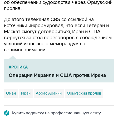
об обеспечении судоходства через Ормузский
пролив.
До этого телеканал CBS со ссылкой на
источники информировал, что если Тегеран и
Маскат смогут договориться, Иран и США
вернутся за стол переговоров с соблюдением
условий июньского меморандума о
взаимопонимании.
ХРОНИКА
Операция Израиля и США против Ирана
Оман
Иран
Аббас Аракчи
Ормузский пролив
Купить подписку на профессиональную ленту