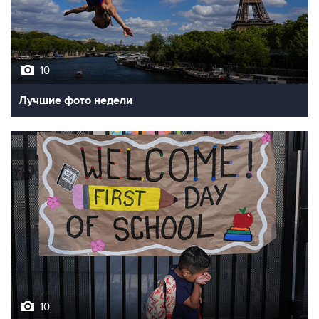
10
Лучшие фото недели
10