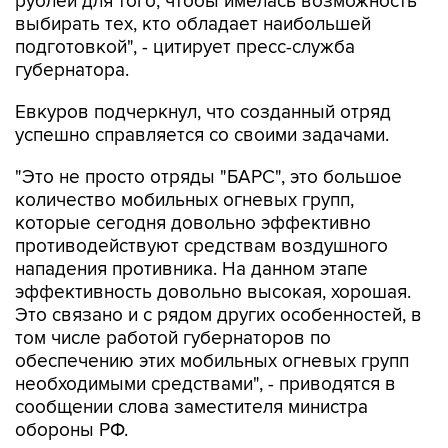
рублей для того, чтобы имелась возможность
выбирать тех, кто обладает наибольшей
подготовкой", - цитирует пресс-служба
губернатора.
Евкуров подчеркнул, что созданный отряд
успешно справляется со своими задачами.
"Это не просто отряды "БАРС", это большое
количество мобильных огневых групп,
которые сегодня довольно эффективно
противодействуют средствам воздушного
нападения противника. На данном этапе
эффективность довольно высокая, хорошая.
Это связано и с рядом других особенностей, в
том числе работой губернаторов по
обеспечению этих мобильных огневых групп
необходимыми средствами", - приводятся в
сообщении слова заместителя министра
обороны РФ.