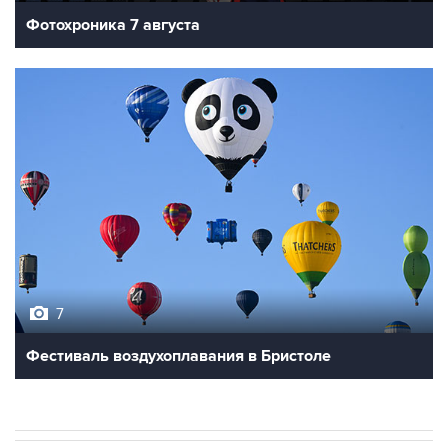
Фотохроника 7 августа
7
Фестиваль воздухоплавания в Бристоле