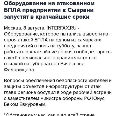
Оборудование на атакованном
БПЛА предприятии в Сызрани
запустят в кратчайшие сроки
Москва. 8 августа. INTERFAX.RU -
Оборудование, которое пытались вывести из
строя атакой БПЛА на одном из самарских
предприятий в ночь на субботу, начнет
работать в кратчайшие сроки, сообщает пресс-
служба регионального правительства со
ссылкой на губернатора Вячеслава
Федорищева.
Вопросы обеспечения безопасности жителей и
защиты объектов инфраструктуры от атак
глава региона обсудил в ходе рабочей встречи
с заместителем министра обороны РФ Юнус-
Беком Евкуровым.
"Обстановка у нас, как и во всей стране,