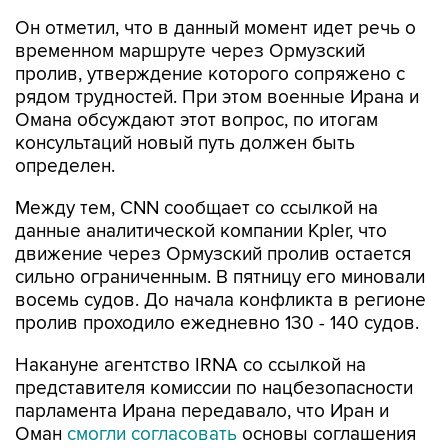
Он отметил, что в данный момент идет речь о
временном маршруте через Ормузский
пролив, утверждение которого сопряжено с
рядом трудностей. При этом военные Ирана и
Омана обсуждают этот вопрос, по итогам
консультаций новый путь должен быть
определен.
Между тем, CNN сообщает со ссылкой на
данные аналитической компании Kpler, что
движение через Ормузский пролив остается
сильно ограниченным. В пятницу его миновали
восемь судов. До начала конфликта в регионе
пролив проходило ежедневно 130 - 140 судов.
Накануне агентство IRNA со ссылкой на
представителя комиссии по нацбезопасности
парламента Ирана передавало, что Иран и
Оман
смогли согласовать
основы соглашения