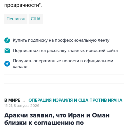
прозрачности".
Пентагон
США
Купить подписку на профессиональную ленту
Подписаться на рассылку главных новостей сайта
Получать оперативные новости в официальном
канале
В МИРЕ
ОПЕРАЦИЯ ИЗРАИЛЯ И США ПРОТИВ ИРАНА
→
15:21, 8 августа 2026
Аракчи заявил, что Иран и Оман
близки к соглашению по