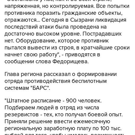
напряженная, но контролируемая. Все попытки
противника поразить гражданские объекты,
отражаются... Сегодня в Сызрани ликвидация
последствий атаки была проведена на
достаточно высоком уровне. Пострадавших
нет. Оборудование, которое противник
пытался вывести из строя, в кратчайшие сроки
начнет свою работу", - приводятся в
сообщении слова Федорищева.
Глава региона рассказал о формировании
отряда противодействия беспилотным
системам "БАРС".
"Штатное расписание - 900 человек.
Подбираем людей в отряд из числа
резервистов - тех, кто получал боевой опыт.
Приняли решение ввести ежемесячную
региональную заработную плату по 100 тыс.