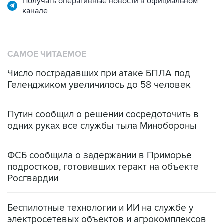
Получать оперативные новости в официальном
канале
САМОЕ ЧИТАЕМОЕ
Число пострадавших при атаке БПЛА под
Геленджиком увеличилось до 58 человек
Путин сообщил о решении сосредоточить в
одних руках все службы тыла Минобороны
ФСБ сообщила о задержании в Приморье
подростков, готовивших теракт на объекте
Росгвардии
Беспилотные технологии и ИИ на службе у
электросетевых объектов и агрокомплексов