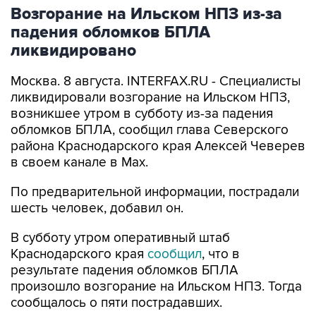
Возгорание на Ильском НПЗ из-за
падения обломков БПЛА
ликвидировано
Москва. 8 августа. INTERFAX.RU - Специалисты
ликвидировали возгорание на Ильском НПЗ,
возникшее утром в субботу из-за падения
обломков БПЛА, сообщил глава Северского
района Краснодарского края Алексей Чеверев
в своем канале в Max.
По предварительной информации, пострадали
шесть человек, добавил он.
В субботу утром оперативный штаб
Краснодарского края
сообщил
, что в
результате падения обломков БПЛА
произошло возгорание на Ильском НПЗ. Тогда
сообщалось о пяти пострадавших.