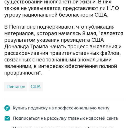
существовании инопланетной жизни. В них
также не указывается, представляют ли НЛО
угрозу национальной безопасности США.
В Пентагоне подчеркивают, что публикация
материалов, которая началась 8 мая, "является
результатом указания президента США
Дональда Трампа начать процесс выявления и
рассекречивания правительственных файлов,
связанных с неопознанными аномальными
явлениями, в интересах обеспечения полной
прозрачности".
Пентагон
США
Купить подписку на профессиональную ленту
Подписаться на рассылку главных новостей сайта