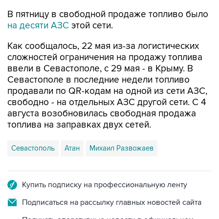
В пятницу в свободной продаже топливо было
на десяти АЗС
этой сети.
Как сообщалось, 22 мая из-за логистических
сложностей ограничения на продажу топлива
ввели в Севастополе, с 29 мая - в Крыму. В
Севастополе в последние недели топливо
продавали по QR-кодам на одной из сети АЗС,
свободно - на отдельных АЗС другой сети. С 4
августа возобновилась свободная продажа
топлива на заправках двух сетей.
Севастополь
Атан
Михаил Развожаев
Купить подписку на профессиональную ленту
Подписаться на рассылку главных новостей сайта