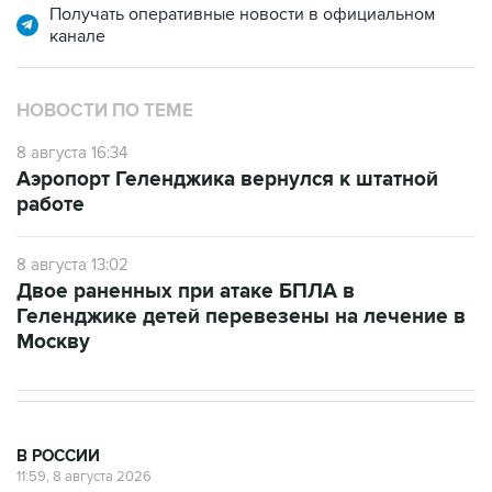
Получать оперативные новости в официальном
канале
НОВОСТИ ПО ТЕМЕ
8 августа 16:34
Аэропорт Геленджика вернулся к штатной
работе
8 августа 13:02
Двое раненных при атаке БПЛА в
Геленджике детей перевезены на лечение в
Москву
В РОССИИ
11:59, 8 августа 2026