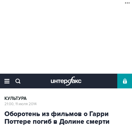
КУЛЬТУРА
21:00, 11 июля 2014
Оборотень из фильмов о Гарри
Поттере погиб в Долине смерти