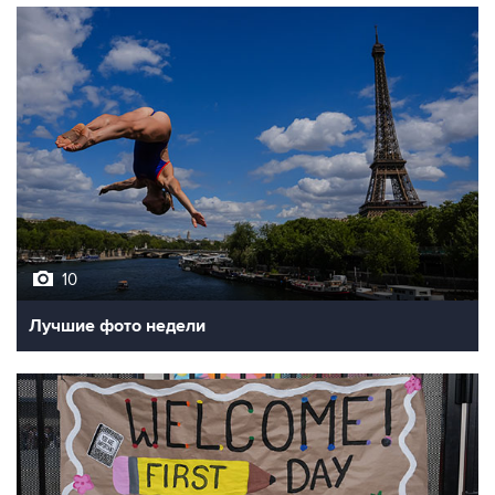
10
Лучшие фото недели