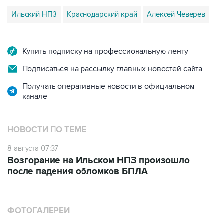
Ильский НПЗ
Краснодарский край
Алексей Чеверев
Купить подписку на профессиональную ленту
Подписаться на рассылку главных новостей сайта
Получать оперативные новости в официальном
канале
НОВОСТИ ПО ТЕМЕ
8 августа 07:37
Возгорание на Ильском НПЗ произошло
после падения обломков БПЛА
ФОТОГАЛЕРЕИ