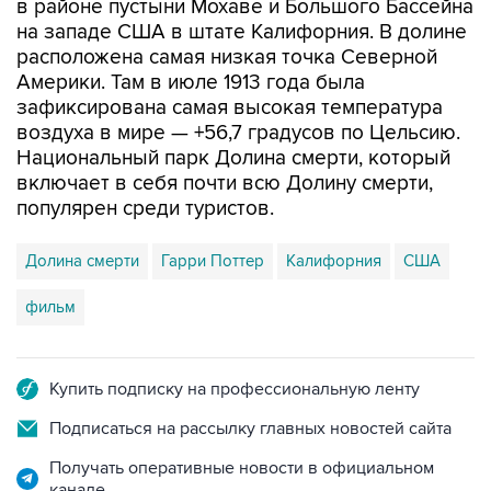
в районе пустыни Мохаве и Большого Бассейна
на западе США в штате Калифорния. В долине
расположена самая низкая точка Северной
Америки. Там в июле 1913 года была
зафиксирована самая высокая температура
воздуха в мире — +56,7 градусов по Цельсию.
Национальный парк Долина смерти, который
включает в себя почти всю Долину смерти,
популярен среди туристов.
Долина смерти
Гарри Поттер
Калифорния
США
фильм
Купить подписку на профессиональную ленту
Подписаться на рассылку главных новостей сайта
Получать оперативные новости в официальном
канале