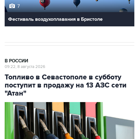
7
Фестиваль воздухоплавания в Бристоле
В РОССИИ
09:22, 8 августа 2026
Топливо в Севастополе в субботу
поступит в продажу на 13 АЗС сети
"Атан"