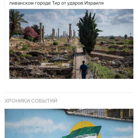
ливанском городе Тир от ударов Израиля
ХРОНИКИ СОБЫТИЙ