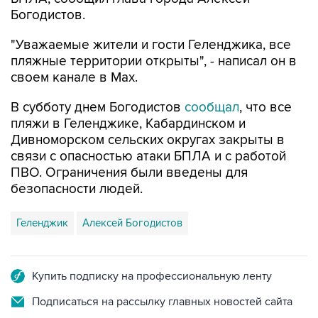
Богодистов.
"Уважаемые жители и гости Геленджика, все
пляжные территории открыты", - написал он в
своем канале в Max.
В субботу днем Богодистов
сообщал
, что все
пляжи в Геленджике, Кабардинском и
Дивноморском сельских округах закрыты в
связи с опасностью атаки БПЛА и с работой
ПВО. Ограничения были введены для
безопасности людей.
Геленджик
Алексей Богодистов
Купить подписку на профессиональную ленту
Подписаться на рассылку главных новостей сайта