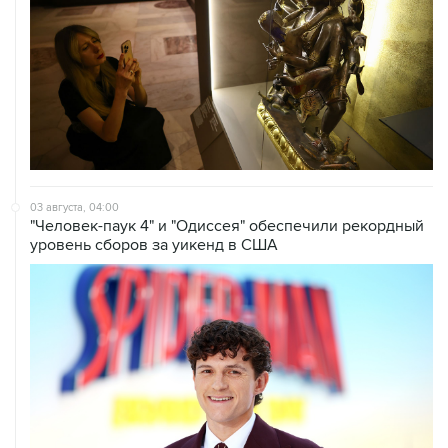
03 августа, 04:00
"Человек-паук 4" и "Одиссея" обеспечили рекордный
уровень сборов за уикенд в США