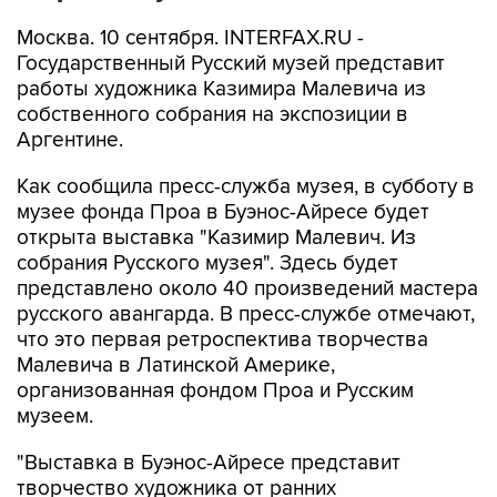
Москва. 10 сентября. INTERFAX.RU -
Государственный Русский музей представит
работы художника Казимира Малевича из
собственного собрания на экспозиции в
Аргентине.
Как сообщила пресс-служба музея, в субботу в
музее фонда Проа в Буэнос-Айресе будет
открыта выставка "Казимир Малевич. Из
собрания Русского музея". Здесь будет
представлено около 40 произведений мастера
русского авангарда. В пресс-службе отмечают,
что это первая ретроспектива творчества
Малевича в Латинской Америке,
организованная фондом Проа и Русским
музеем.
"Выставка в Буэнос-Айресе представит
творчество художника от ранних