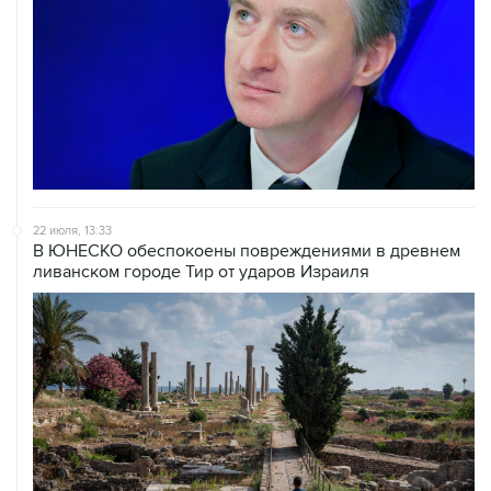
22 июля, 13:33
В ЮНЕСКО обеспокоены повреждениями в древнем
ливанском городе Тир от ударов Израиля