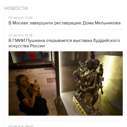
НОВОСТИ
04 августа, 12:26
В Москве завершили реставрацию Дома Мельникова
03 августа, 15:39
В ГМИИ Пушкина открывается выставка буддийского
искусства России
03 августа, 04:00