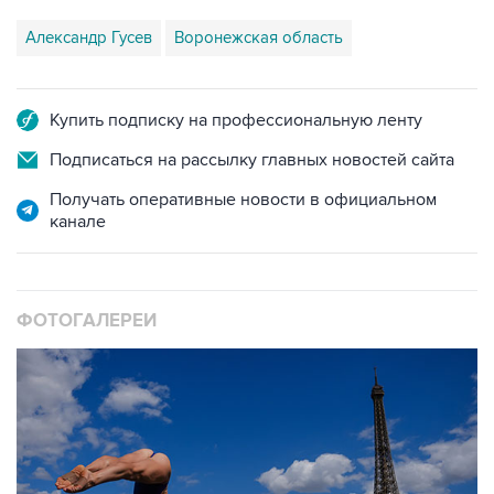
Александр Гусев
Воронежская область
Купить подписку на профессиональную ленту
Подписаться на рассылку главных новостей сайта
Получать оперативные новости в официальном
канале
ФОТОГАЛЕРЕИ