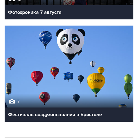
Фотохроника 7 августа
7
Фестиваль воздухоплавания в Бристоле