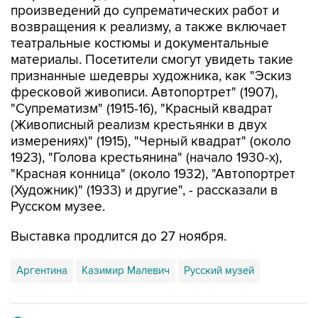
произведений до супрематических работ и
возвращения к реализму, а также включает
театральные костюмы и документальные
материалы. Посетители смогут увидеть такие
признанные шедевры художника, как "Эскиз
фресковой живописи. Автопортрет" (1907),
"Супрематизм" (1915-16), "Красный квадрат
(Живописный реализм крестьянки в двух
измерениях)" (1915), "Черный квадрат" (около
1923), "Голова крестьянина" (начало 1930-х),
"Красная конница" (около 1932), "Автопортрет
(Художник)" (1933) и другие", - рассказали в
Русском музее.
Выставка продлится до 27 ноября.
Аргентина
Казимир Малевич
Русский музей