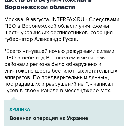
Воронежской области
Москва. 9 августа. INTERFAX.RU - Средствами
ПВО в Воронежской области уничтожены
шесть украинских беспилотников, сообщил
губернатор Александр Гусев.
"Всего минувшей ночью дежурными силами
ПВО в небе над Воронежем и четырьмя
районами региона было обнаружено и
уничтожено шесть беспилотных летательных
аппаратов. По предварительным данным,
пострадавших и разрушений нет", - написал
Гусев в своем канале в мессенджере Max.
ХРОНИКА
Военная операция на Украине