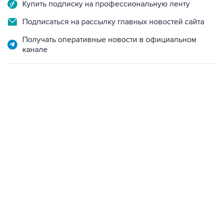
Купить подписку на профессиональную ленту
Подписаться на рассылку главных новостей сайта
Получать оперативные новости в официальном
канале
02:59, 9 августа 2026