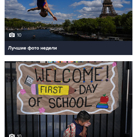
10
Лучшие фото недели
10