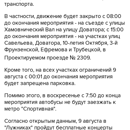
транспорта.
В частности, движение будет закрыто с 08:00
до окончания мероприятия - на съезде с улицы
Хамовнический Вал на улицу Доватора; с 15:00
до окончания мероприятия - на участках улиц
Савельева, Доватора, 10-летия Октября, 3-й
Фрунзенской, Ефремова и Трубецкой, в
Проектируемом проезде № 2309.
Кроме того, на всех участках ограничений 9
августа с 00:01 до окончания мероприятия
будет запрещена парковка.
Помимо этого, в воскресенье с 7:50 до конца
мероприятия автобусы не будут заезжать к
метро "Спортивная".
Согласно открытым данным, 9 августа в
"Лужниках" пройдут бесплатные концерты