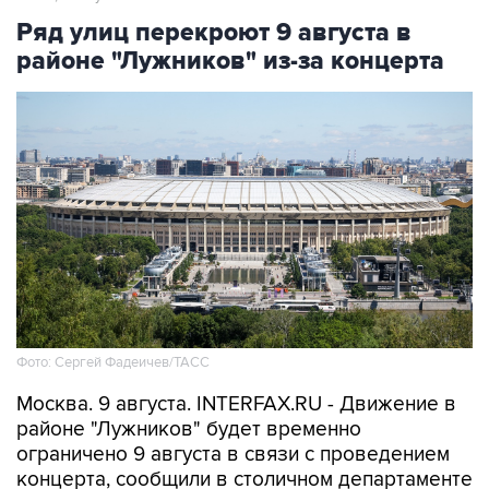
Ряд улиц перекроют 9 августа в
районе "Лужников" из-за концерта
Фото: Сергей Фадеичев/ТАСС
Москва. 9 августа. INTERFAX.RU - Движение в
районе "Лужников" будет временно
ограничено 9 августа в связи с проведением
концерта, сообщили в столичном департаменте