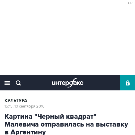
КУЛЬТУРА
15:15, 10 сентября 2016
Картина "Черный квадрат"
Малевича отправилась на выставку
в Аргентину