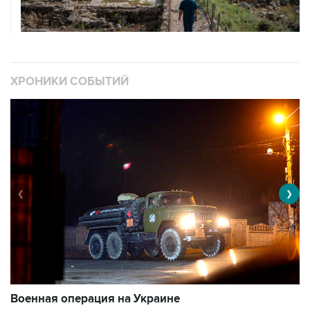
ХРОНИКИ СОБЫТИЙ
❮
❯
Военная операция на Украине