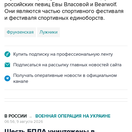
российских певиц Евы Власовой и Bearwolf.
Они являются частью спортивного фестиваля
и фестиваля спортивных единоборств.
Фрунзенская
Лужники
Купить подписку на профессиональную ленту
Подписаться на рассылку главных новостей сайта
Получать оперативные новости в официальном
канале
В РОССИИ
ВОЕННАЯ ОПЕРАЦИЯ НА УКРАИНЕ
→
06:56, 9 августа 2026
Шесть БПЛА уничтожены в