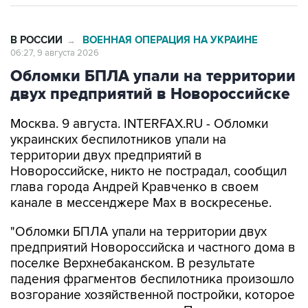
В РОССИИ
ВОЕННАЯ ОПЕРАЦИЯ НА УКРАИНЕ
→
06:27, 9 августа 2026
Обломки БПЛА упали на территории
двух предприятий в Новороссийске
Москва. 9 августа. INTERFAX.RU - Обломки
украинских беспилотников упали на
территории двух предприятий в
Новороссийске, никто не пострадал, сообщил
глава города Андрей Кравченко в своем
канале в мессенджере Max в воскресенье.
"Обломки БПЛА упали на территории двух
предприятий Новороссийска и частного дома в
поселке Верхнебаканском. В результате
падения фрагментов беспилотника произошло
возгорание хозяйственной постройки, которое