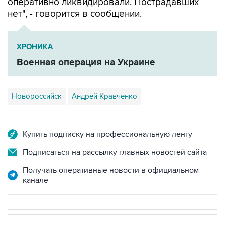
оперативно ликвидировали. Пострадавших
нет", - говорится в сообщении.
ХРОНИКА
Военная операция на Украине
Новороссийск
Андрей Кравченко
Купить подписку на профессиональную ленту
Подписаться на рассылку главных новостей сайта
Получать оперативные новости в официальном
канале