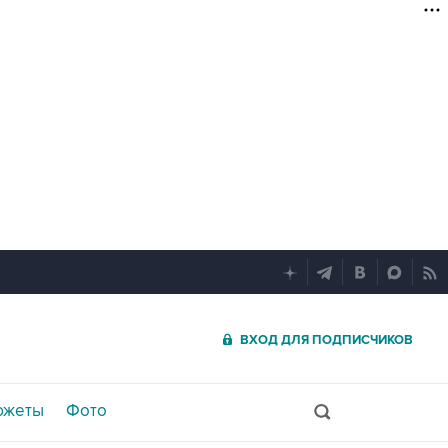
ВХОД ДЛЯ ПОДПИСЧИКОВ
южеты
Фото