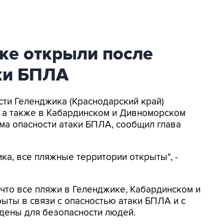
ке открыли после
аки БПЛА
асти Геленджика (Краснодарский край)
, а также в Кабардинском и Дивноморском
ма опасности атаки БПЛА, сообщил глава
ка, все пляжные территории открыты", -
, что все пляжи в Геленджике, Кабардинском и
ыты в связи с опасностью атаки БПЛА и с
дены для безопасности людей.