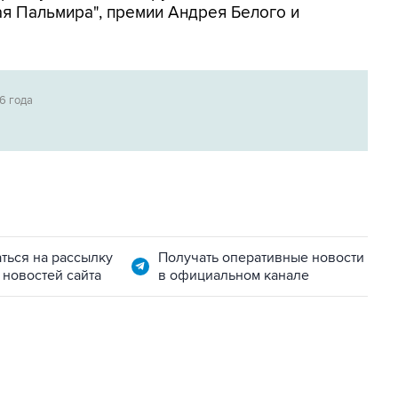
я Пальмира", премии Андрея Белого и
6 года
ться на рассылку
Получать оперативные новости
 новостей сайта
в официальном канале