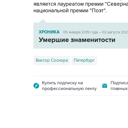
является лауреатом премии "Северна
национальной премии "Поэт".
ХРОНИКА
05 января 2019 года – 02 августа 202
Умершие знаменитости
Виктор Соснора
Петербург
Купить подписку на
Подписа
профессиональную ленту
главных