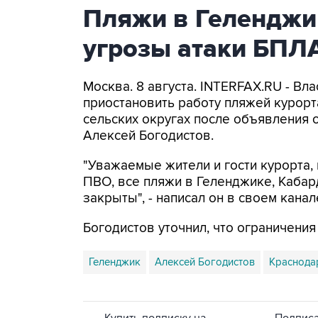
Пляжи в Геленджи
угрозы атаки БПЛ
Москва. 8 августа. INTERFAX.RU - Вл
приостановить работу пляжей курорт
сельских округах после объявления 
Алексей Богодистов.
"Уважаемые жители и гости курорта, 
ПВО, все пляжи в Геленджике, Кабар
закрыты", - написал он в своем канал
Богодистов уточнил, что ограничени
Геленджик
Алексей Богодистов
Краснода