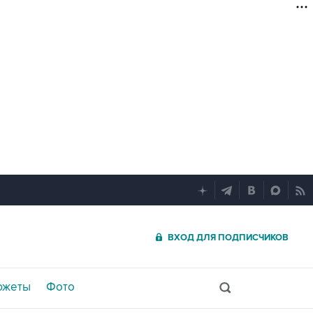
ВХОД ДЛЯ ПОДПИСЧИКОВ
южеты
Фото