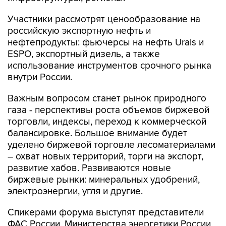
Участники рассмотрят ценообразование на
российскую экспортную нефть и
нефтепродукты: фьючерсы на нефть Urals и
ESPO, экспортный дизель, а также
использование инструментов срочного рынка
внутри России.
Важным вопросом станет рынок природного
газа - перспективы роста объемов биржевой
торговли, индексы, переход к коммерческой
балансировке. Большое внимание будет
уделено биржевой торговле лесоматериалами
– охват новых территорий, торги на экспорт,
развитие хабов. Развиваются новые
биржевые рынки: минеральных удобрений,
электроэнергии, угля и другие.
Спикерами форума выступят представители
ФАС России, Министерства энергетики России,