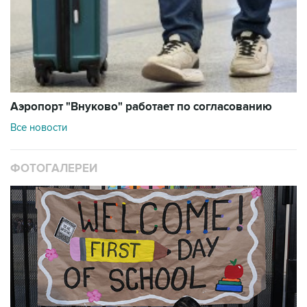
Аэропорт "Внуково" работает по согласованию
Все новости
ФОТОГАЛЕРЕИ