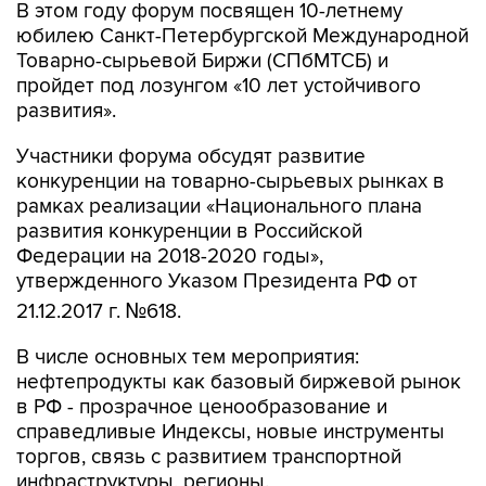
В этом году форум посвящен 10-летнему
юбилею Санкт-Петербургской Международной
Товарно-сырьевой Биржи (СПбМТСБ) и
пройдет под лозунгом «10 лет устойчивого
развития».
Участники форума обсудят развитие
конкуренции на товарно-сырьевых рынках в
рамках реализации «Национального плана
развития конкуренции в Российской
Федерации на 2018-2020 годы»,
утвержденного Указом Президента РФ от
21.12.2017 г. №618.
В числе основных тем мероприятия:
нефтепродукты как базовый биржевой рынок
в РФ - прозрачное ценообразование и
справедливые Индексы, новые инструменты
торгов, связь с развитием транспортной
инфраструктуры, регионы.