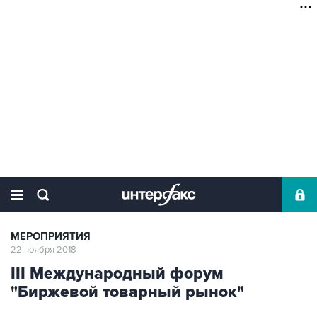
МЕРОПРИЯТИЯ
22 ноября 2018
III Международный форум
"Биржевой товарный рынок"