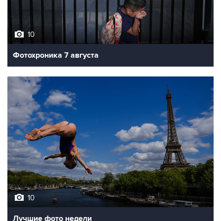
10
Фотохроника 7 августа
10
Лучшие фото недели