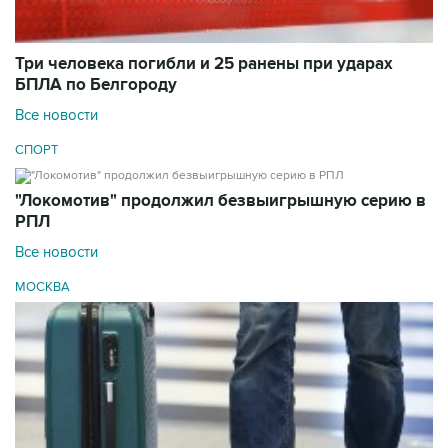
Три человека погибли и 25 ранены при ударах
БПЛА по Белгороду
Все новости
СПОРТ
"Локомотив" продолжил безвыигрышную серию в
РПЛ
Все новости
МОСКВА