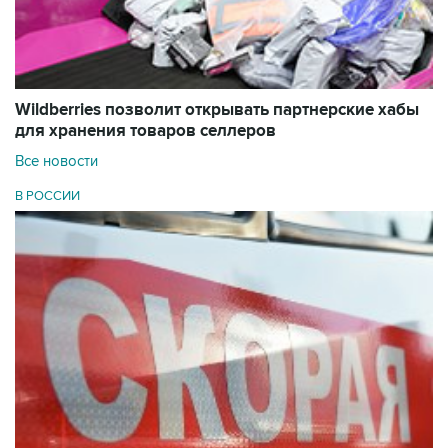
Wildberries позволит открывать партнерские хабы
для хранения товаров селлеров
Все новости
В РОССИИ