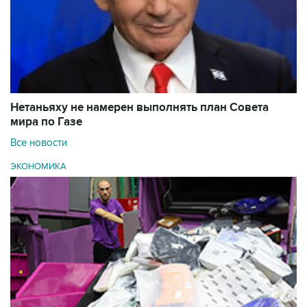
Нетаньяху не намерен выполнять план Совета
мира по Газе
Все новости
ЭКОНОМИКА