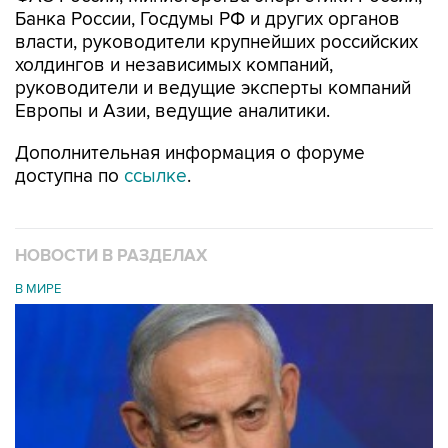
Банка России, Госдумы РФ и других органов
власти, руководители крупнейших российских
холдингов и независимых компаний,
руководители и ведущие эксперты компаний
Европы и Азии, ведущие аналитики.
Дополнительная информация о форуме
доступна по
ссылке
.
НОВОСТИ В РАЗДЕЛАХ
В МИРЕ