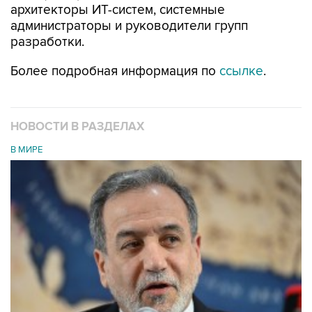
архитекторы ИТ-систем, системные
администраторы и руководители групп
разработки.
Более подробная информация по
ссылке
.
НОВОСТИ В РАЗДЕЛАХ
В МИРЕ