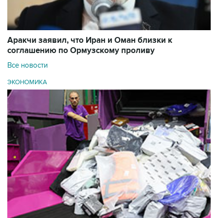
Аракчи заявил, что Иран и Оман близки к
соглашению по Ормузскому проливу
Все новости
ЭКОНОМИКА