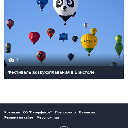
7
Фестиваль воздухоплавания в Бристоле
Контакты
Об "Интерфаксе"
Пресс-центр
Вакансии
Реклама на сайте
Мероприятия