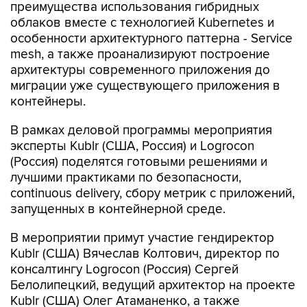
преимущества использования гибридных
облаков вместе с технологией Kubernetes и
особенности архитектурного паттерна - Service
mesh, а также проанализируют построение
архитектуры современного приложения до
миграции уже существующего приложения в
контейнеры.
В рамках деловой программы мероприятия
эксперты Kublr (США, Россия) и Logrocon
(Россия) поделятся готовыми решениями и
лучшими практиками по безопасности,
continuous delivery, сбору метрик с приложений,
запущенных в контейнерной среде.
В мероприятии примут участие гендиректор
Kublr (США) Вячеслав Колтович, директор по
консалтингу Logrocon (Россия) Сергей
Белолипецкий, ведущий архитектор на проекте
Kublr (США) Олег Атаманенко, а также