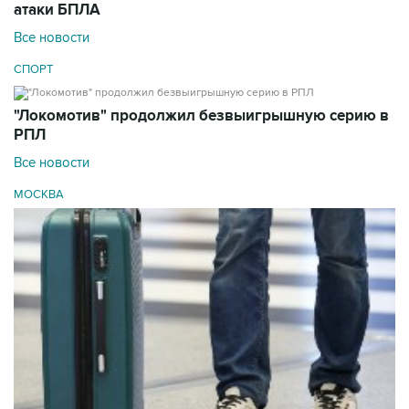
атаки БПЛА
Все новости
СПОРТ
"Локомотив" продолжил безвыигрышную серию в
РПЛ
Все новости
МОСКВА