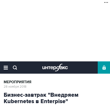
МЕРОПРИЯТИЯ
28 ноября 2018
Бизнес-завтрак "Внедряем
Kubernetes в Enterpise"