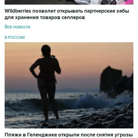
Wildberries позволит открывать партнерские хабы
для хранения товаров селлеров
Все новости
В РОССИИ
Пляжи в Геленджике открыли после снятия угрозы