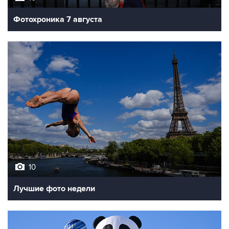
Фотохроника 7 августа
10
Лучшие фото недели