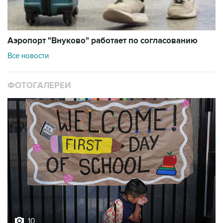
Аэропорт "Внуково" работает по согласованию
Все новости
ФОТОГАЛЕРЕИ
10