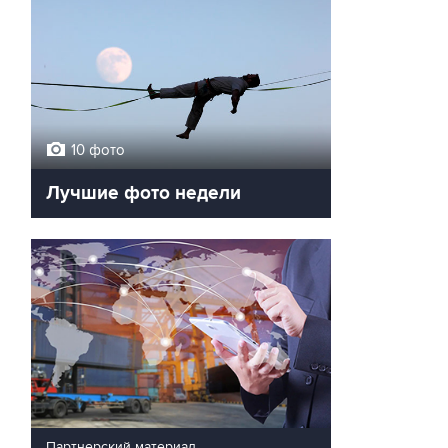
10 фото
Лучшие фото недели
Партнерский материал