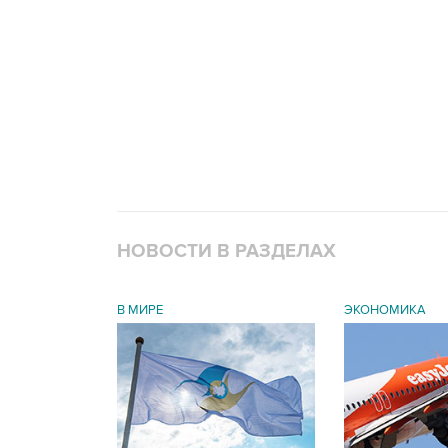
НОВОСТИ В РАЗДЕЛАХ
В МИРЕ
ЭКОНОМИКА