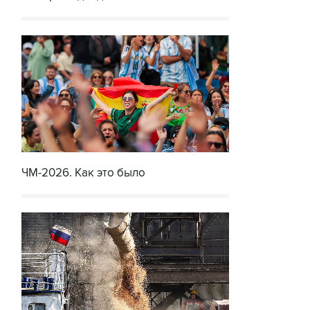
ЧМ-2026. Как это было