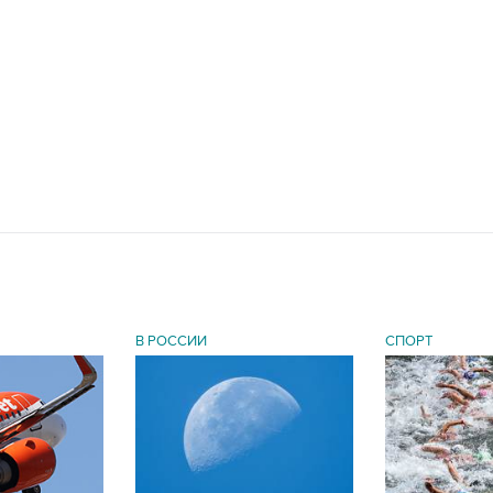
В РОССИИ
СПОРТ