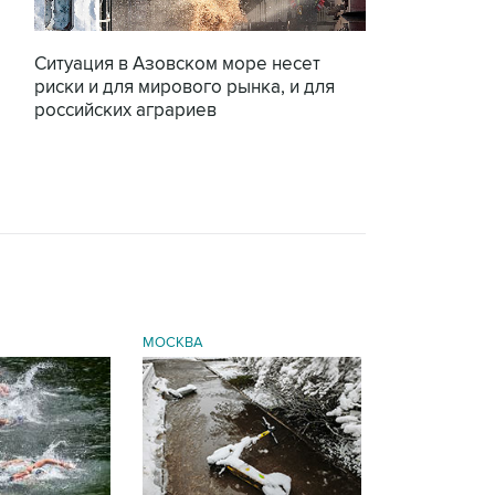
Ситуация в Азовском море несет
риски и для мирового рынка, и для
российских аграриев
МОСКВА