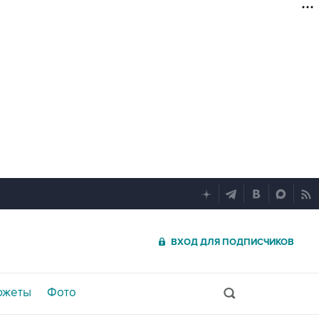
ВХОД ДЛЯ ПОДПИСЧИКОВ
южеты
Фото