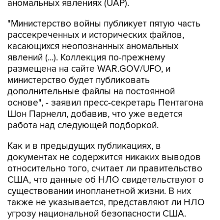
аномальных явлениях (UAP).
"Министерство войны публикует пятую часть
рассекреченных и исторических файлов,
касающихся неопознанных аномальных
явлений (...). Коллекция по-прежнему
размещена на сайте WAR.GOV/UFO, и
министерство будет публиковать
дополнительные файлы на постоянной
основе", - заявил пресс-секретарь Пентагона
Шон Парнелл, добавив, что уже ведется
работа над следующей подборкой.
Как и в предыдущих публикациях, в
документах не содержится никаких выводов
относительно того, считает ли правительство
США, что данные об НЛО свидетельствуют о
существовании инопланетной жизни. В них
также не указывается, представляют ли НЛО
угрозу национальной безопасности США.