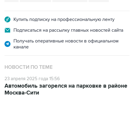
Купить подписку на профессиональную ленту
Подписаться на рассылку главных новостей сайта
Получать оперативные новости в официальном
канале
НОВОСТИ ПО ТЕМЕ
23 апреля 2025 года 15:56
Автомобиль загорелся на парковке в районе
Москва-Сити
17:05, 8 августа 2026