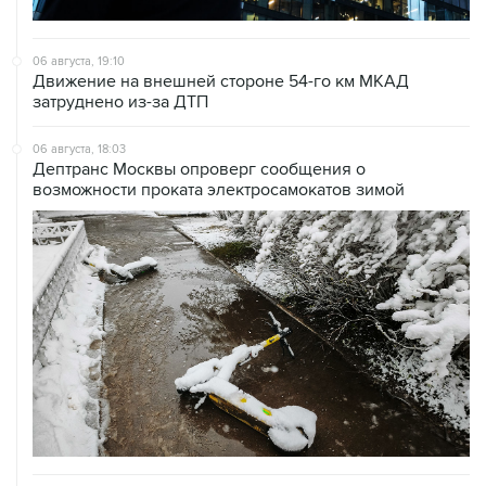
06 августа, 19:10
Движение на внешней стороне 54-го км МКАД
затруднено из-за ДТП
06 августа, 18:03
Дептранс Москвы опроверг сообщения о
возможности проката электросамокатов зимой