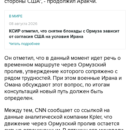
стороны США", - продолжил Аракчи.
В МИРЕ
08 августа 2026
КСИР отметил, что снятие блокады с Ормуза зависит
от согласия США на условия Ирана
Читать подробнее
Он отметил, что в данный момент идет речь о
временном маршруте через Ормузский
пролив, утверждение которого сопряжено с
рядом трудностей. При этом военные Ирана и
Омана обсуждают этот вопрос, по итогам
консультаций новый путь должен быть
определен.
Между тем, CNN сообщает со ссылкой на
данные аналитической компании Kpler, что
движение через Ормузский пролив остается