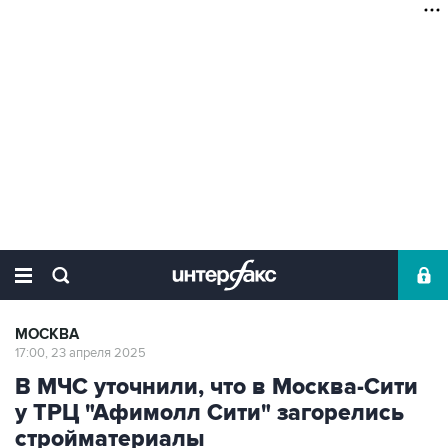
МОСКВА
17:00, 23 апреля 2025
В МЧС уточнили, что в Москва-Сити
у ТРЦ "Афимолл Сити" загорелись
стройматериалы