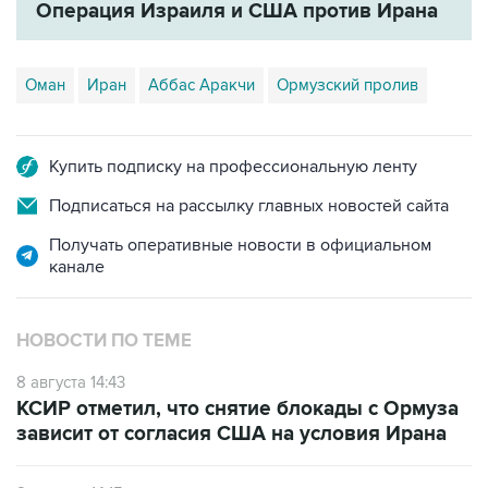
Операция Израиля и США против Ирана
Оман
Иран
Аббас Аракчи
Ормузский пролив
Купить подписку на профессиональную ленту
Подписаться на рассылку главных новостей сайта
Получать оперативные новости в официальном
канале
НОВОСТИ ПО ТЕМЕ
8 августа 14:43
КСИР отметил, что снятие блокады с Ормуза
зависит от согласия США на условия Ирана