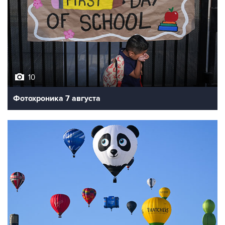
10
Фотохроника 7 августа