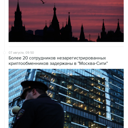
07 августа, 09:50
Более 20 сотрудников незарегистрированных
криптообменников задержаны в "Москва-Сити"