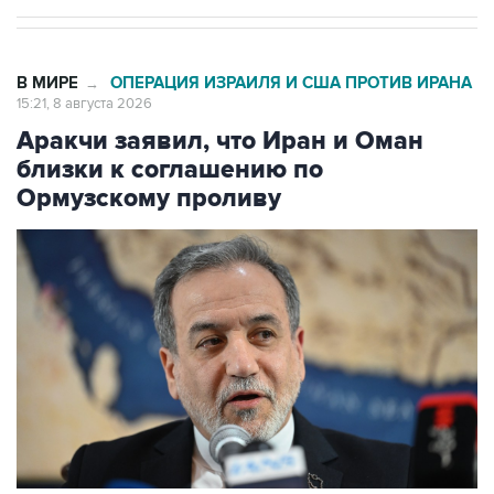
В МИРЕ
ОПЕРАЦИЯ ИЗРАИЛЯ И США ПРОТИВ ИРАНА
→
15:21, 8 августа 2026
Аракчи заявил, что Иран и Оман
близки к соглашению по
Ормузскому проливу