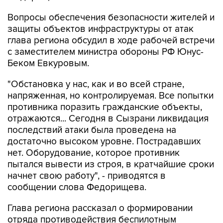
Вопросы обеспечения безопасности жителей и
защиты объектов инфраструктуры от атак
глава региона обсудил в ходе рабочей встречи
с заместителем министра обороны РФ Юнус-
Беком Евкуровым.
"Обстановка у нас, как и во всей стране,
напряженная, но контролируемая. Все попытки
противника поразить гражданские объекты,
отражаются... Сегодня в Сызрани ликвидация
последствий атаки была проведена на
достаточно высоком уровне. Пострадавших
нет. Оборудование, которое противник
пытался вывести из строя, в кратчайшие сроки
начнет свою работу", - приводятся в
сообщении слова Федорищева.
Глава региона рассказал о формировании
отряда противодействия беспилотным