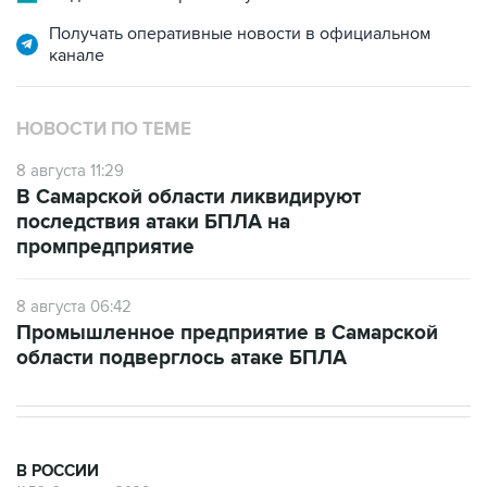
Получать оперативные новости в официальном
канале
НОВОСТИ ПО ТЕМЕ
8 августа 11:29
В Самарской области ликвидируют
последствия атаки БПЛА на
промпредприятие
8 августа 06:42
Промышленное предприятие в Самарской
области подверглось атаке БПЛА
В РОССИИ