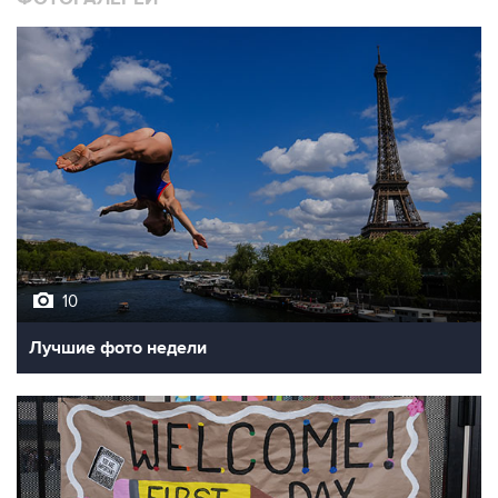
10
Лучшие фото недели