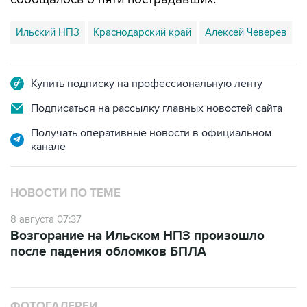
Ильский НПЗ
Краснодарский край
Алексей Чеверев
Купить подписку на профессиональную ленту
Подписаться на рассылку главных новостей сайта
Получать оперативные новости в официальном
канале
НОВОСТИ ПО ТЕМЕ
8 августа 07:37
Возгорание на Ильском НПЗ произошло
после падения обломков БПЛА
ФОТОГАЛЕРЕИ