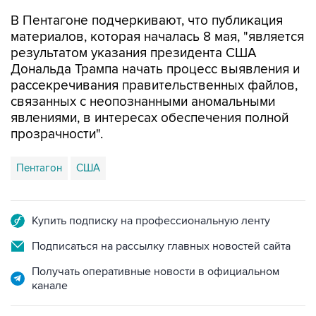
В Пентагоне подчеркивают, что публикация
материалов, которая началась 8 мая, "является
результатом указания президента США
Дональда Трампа начать процесс выявления и
рассекречивания правительственных файлов,
связанных с неопознанными аномальными
явлениями, в интересах обеспечения полной
прозрачности".
Пентагон
США
Купить подписку на профессиональную ленту
Подписаться на рассылку главных новостей сайта
Получать оперативные новости в официальном
канале