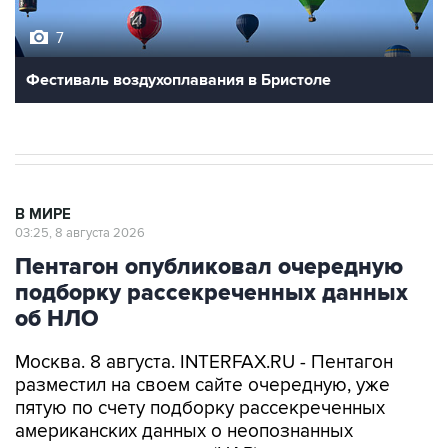
7
Фестиваль воздухоплавания в Бристоле
В МИРЕ
03:25, 8 августа 2026
Пентагон опубликовал очередную
подборку рассекреченных данных
об НЛО
Москва. 8 августа. INTERFAX.RU - Пентагон
разместил на своем сайте очередную, уже
пятую по счету подборку рассекреченных
американских данных о неопознанных