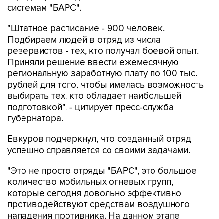
системам "БАРС".
"Штатное расписание - 900 человек.
Подбираем людей в отряд из числа
резервистов - тех, кто получал боевой опыт.
Приняли решение ввести ежемесячную
региональную заработную плату по 100 тыс.
рублей для того, чтобы имелась возможность
выбирать тех, кто обладает наибольшей
подготовкой", - цитирует пресс-служба
губернатора.
Евкуров подчеркнул, что созданный отряд
успешно справляется со своими задачами.
"Это не просто отряды "БАРС", это большое
количество мобильных огневых групп,
которые сегодня довольно эффективно
противодействуют средствам воздушного
нападения противника. На данном этапе