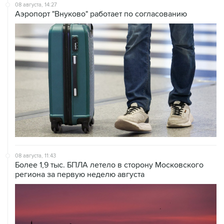
08 августа, 14:27
Аэропорт "Внуково" работает по согласованию
08 августа, 11:43
Более 1,9 тыс. БПЛА летело в сторону Московского
региона за первую неделю августа