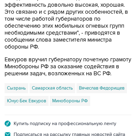
эффективность довольно высокая, хорошая.
Это связано и с рядом других особенностей, в
том числе работой губернаторов по
обеспечению этих мобильных огневых групп
необходимыми средствами", - приводятся в
сообщении слова заместителя министра
обороны РФ.
Евкуров вручил губернатору почетную грамоту
Минобороны РФ за оказание содействия в
решении задач, возложенных на ВС РФ.
Сызрань
Самарская область
Вячеслав Федорищев
Юнус-Бек Евкуров
Минобороны РФ
Купить подписку на профессиональную ленту
Подписаться на рассылку главных новостей сайта