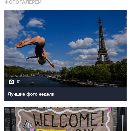
ФОТОГАЛЕРЕИ
10
Лучшие фото недели