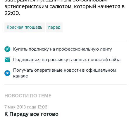
артиллеристским салютом, который начнется в
22:00.
Красная площадь
парад
Купить подписку на профессиональную ленту
Подписаться на рассылку главных новостей сайта
Получать оперативные новости в официальном
канале
НОВОСТИ ПО ТЕМЕ
7 мая 2013 года 13:06
К Параду все готово