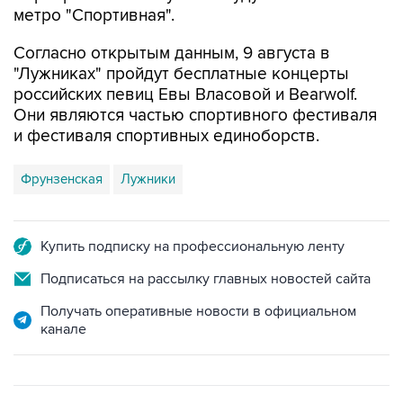
метро "Спортивная".
Согласно открытым данным, 9 августа в
"Лужниках" пройдут бесплатные концерты
российских певиц Евы Власовой и Bearwolf.
Они являются частью спортивного фестиваля
и фестиваля спортивных единоборств.
Фрунзенская
Лужники
Купить подписку на профессиональную ленту
Подписаться на рассылку главных новостей сайта
Получать оперативные новости в официальном
канале