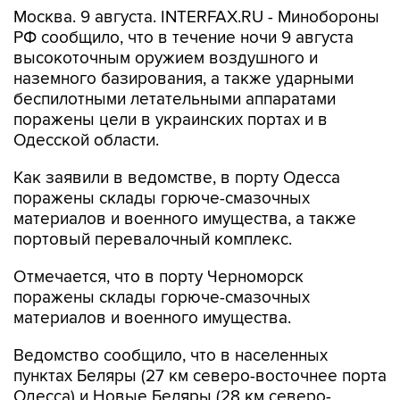
Москва. 9 августа. INTERFAX.RU - Минобороны
РФ сообщило, что в течение ночи 9 августа
высокоточным оружием воздушного и
наземного базирования, а также ударными
беспилотными летательными аппаратами
поражены цели в украинских портах и в
Одесской области.
Как заявили в ведомстве, в порту Одесса
поражены склады горюче-смазочных
материалов и военного имущества, а также
портовый перевалочный комплекс.
Отмечается, что в порту Черноморск
поражены склады горюче-смазочных
материалов и военного имущества.
Ведомство сообщило, что в населенных
пунктах Беляры (27 км северо-восточнее порта
Одесса) и Новые Беляры (28 км северо-