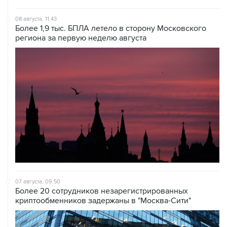
08 августа, 11:43
Более 1,9 тыс. БПЛА летело в сторону Московского
региона за первую неделю августа
07 августа, 09:50
Более 20 сотрудников незарегистрированных
криптообменников задержаны в "Москва-Сити"