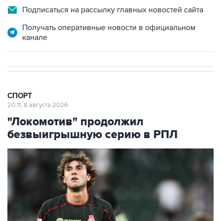
Подписаться на рассылку главных новостей сайта
Получать оперативные новости в официальном
канале
СПОРТ
20:11, 8 августа 2026
"Локомотив" продолжил
безвыигрышную серию в РПЛ