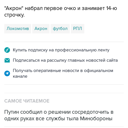
"Акрон" набрал первое очко и занимает 14-ю
строчку.
Локомотив
Акрон
футбол
РПЛ
Купить подписку на профессиональную ленту
Подписаться на рассылку главных новостей сайта
Получать оперативные новости в официальном
канале
САМОЕ ЧИТАЕМОЕ
Путин сообщил о решении сосредоточить в
одних руках все службы тыла Минобороны