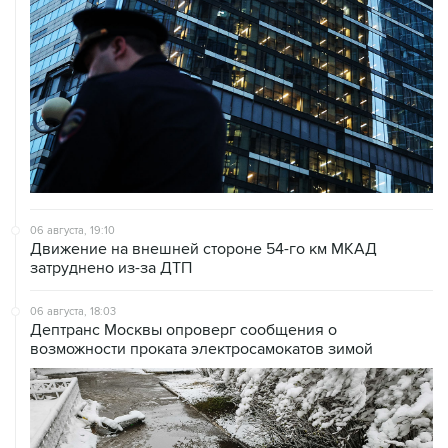
06 августа, 19:10
Движение на внешней стороне 54-го км МКАД
затруднено из-за ДТП
06 августа, 18:03
Дептранс Москвы опроверг сообщения о
возможности проката электросамокатов зимой