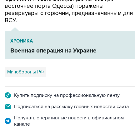
восточнее порта Одесса) поражены
резервуары с горючим, предназначенным для
ВСУ.
ХРОНИКА
Военная операция на Украине
Минобороны РФ
Купить подписку на профессиональную ленту
Подписаться на рассылку главных новостей сайта
Получать оперативные новости в официальном
канале