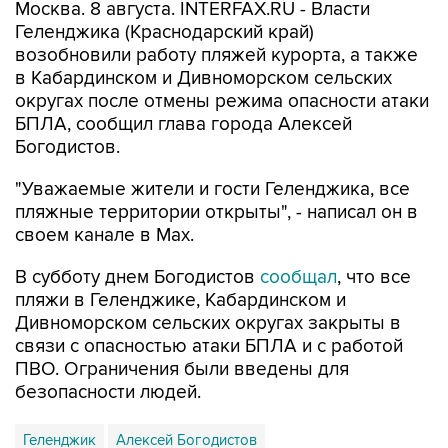
Москва. 8 августа. INTERFAX.RU - Власти
Геленджика (Краснодарский край)
возобновили работу пляжей курорта, а также
в Кабардинском и Дивноморском сельских
округах после отмены режима опасности атаки
БПЛА, сообщил глава города Алексей
Богодистов.
"Уважаемые жители и гости Геленджика, все
пляжные территории открыты", - написал он в
своем канале в Max.
В субботу днем Богодистов
сообщал
, что все
пляжи в Геленджике, Кабардинском и
Дивноморском сельских округах закрыты в
связи с опасностью атаки БПЛА и с работой
ПВО. Ограничения были введены для
безопасности людей.
Геленджик
Алексей Богодистов