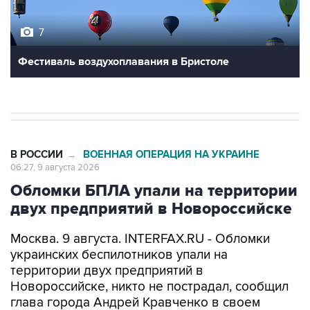
7
Фестиваль воздухоплавания в Бристоле
В РОССИИ
ВОЕННАЯ ОПЕРАЦИЯ НА УКРАИНЕ
→
06:27, 9 августа 2026
Обломки БПЛА упали на территории
двух предприятий в Новороссийске
Москва. 9 августа. INTERFAX.RU - Обломки
украинских беспилотников упали на
территории двух предприятий в
Новороссийске, никто не пострадал, сообщил
глава города Андрей Кравченко в своем