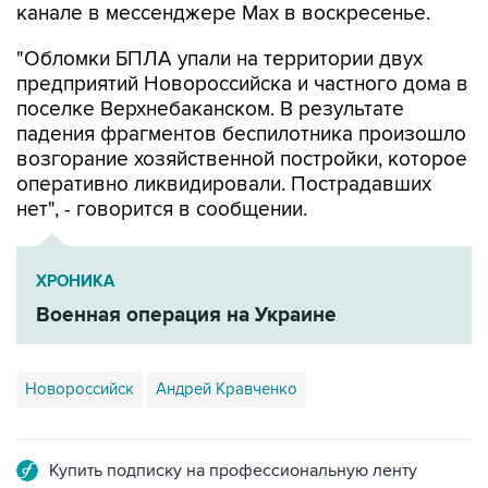
канале в мессенджере Max в воскресенье.
"Обломки БПЛА упали на территории двух
предприятий Новороссийска и частного дома в
поселке Верхнебаканском. В результате
падения фрагментов беспилотника произошло
возгорание хозяйственной постройки, которое
оперативно ликвидировали. Пострадавших
нет", - говорится в сообщении.
ХРОНИКА
Военная операция на Украине
Новороссийск
Андрей Кравченко
Купить подписку на профессиональную ленту