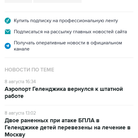
Купить подписку на профессиональную ленту
Подписаться на рассылку главных новостей сайта
Получать оперативные новости в официальном
канале
НОВОСТИ ПО ТЕМЕ
8 августа 16:34
Аэропорт Геленджика вернулся к штатной
работе
8 августа 13:02
Двое раненных при атаке БПЛА в
Геленджике детей перевезены на лечение в
Москву