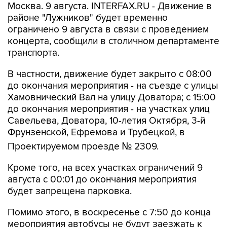
Москва. 9 августа. INTERFAX.RU - Движение в
районе "Лужников" будет временно
ограничено 9 августа в связи с проведением
концерта, сообщили в столичном департаменте
транспорта.
В частности, движение будет закрыто с 08:00
до окончания мероприятия - на съезде с улицы
Хамовнический Вал на улицу Доватора; с 15:00
до окончания мероприятия - на участках улиц
Савельева, Доватора, 10-летия Октября, 3-й
Фрунзенской, Ефремова и Трубецкой, в
Проектируемом проезде № 2309.
Кроме того, на всех участках ограничений 9
августа с 00:01 до окончания мероприятия
будет запрещена парковка.
Помимо этого, в воскресенье с 7:50 до конца
мероприятия автобусы не будут заезжать к