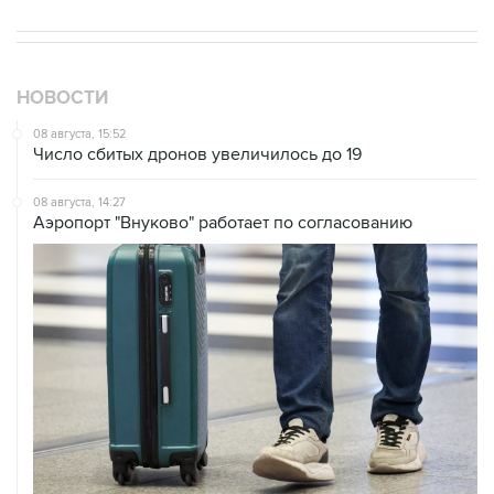
НОВОСТИ
08 августа, 15:52
Число сбитых дронов увеличилось до 19
08 августа, 14:27
Аэропорт "Внуково" работает по согласованию