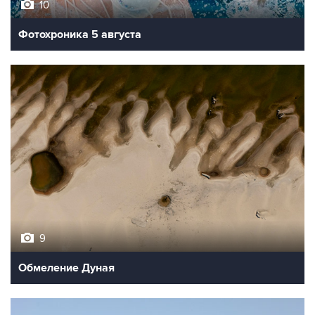
Фотохроника 5 августа
9
Обмеление Дуная