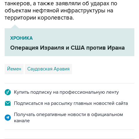
территории королевства.
ХРОНИКА
Операция Израиля и США против Ирана
Йемен
Саудовская Аравия
Купить подписку на профессиональную ленту
Подписаться на рассылку главных новостей сайта
Получать оперативные новости в официальном
канале