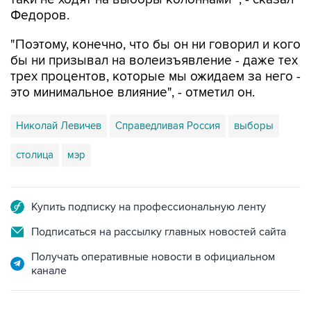
"Поэтому, конечно, что бы он ни говорил и кого
бы ни призывал на волеизъявление - даже тех
трех процентов, которые мы ожидаем за него -
это минимальное влияние", - отметил он.
Николай Левичев
Справедливая Россия
выборы
столица
мэр
Купить подписку на профессиональную ленту
Подписаться на рассылку главных новостей сайта
Получать оперативные новости в официальном
канале