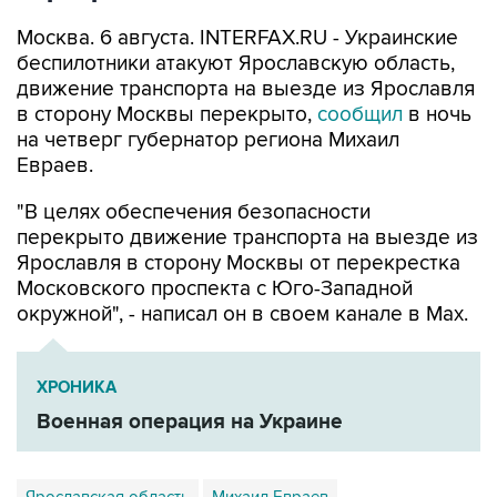
беспилотники атакуют Ярославскую область,
движение транспорта на выезде из Ярославля
в сторону Москвы перекрыто,
сообщил
в ночь
на четверг губернатор региона Михаил
Евраев.
"В целях обеспечения безопасности
перекрыто движение транспорта на выезде из
Ярославля в сторону Москвы от перекрестка
Московского проспекта с Юго-Западной
окружной", - написал он в своем канале в Мах.
ХРОНИКА
Военная операция на Украине
Ярославская область
Михаил Евраев