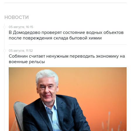
НОВОСТИ
05 августа, 16:15
В Домодедово проверят состояние водных объектов
после повреждения склада бытовой химии
05 августа, 11:52
Собянин считает ненужным переводить экономику на
военные рельсы