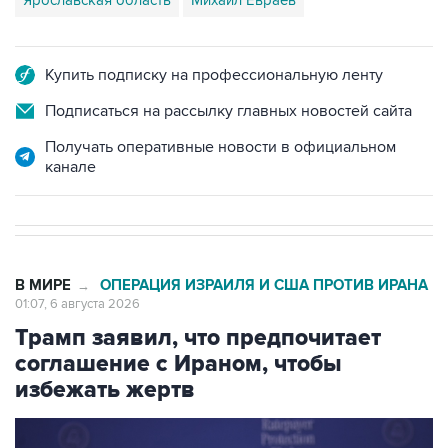
Купить подписку на профессиональную ленту
Подписаться на рассылку главных новостей сайта
Получать оперативные новости в официальном
канале
В МИРЕ
ОПЕРАЦИЯ ИЗРАИЛЯ И США ПРОТИВ ИРАНА
→
01:07, 6 августа 2026
Трамп заявил, что предпочитает
соглашение с Ираном, чтобы
избежать жертв