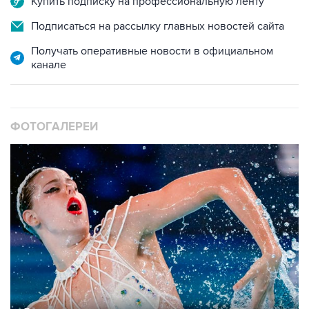
Получать оперативные новости в официальном
канале
ФОТОГАЛЕРЕИ
10