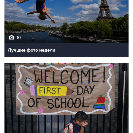
10
Лучшие фото недели
10