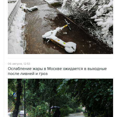
06 августа, 12:53
Ослабление жары в Москве ожидается в выходные
после ливней и гроз