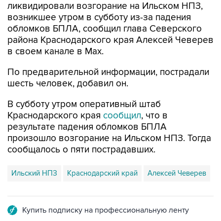
обломков БПЛА, сообщил глава Северского
района Краснодарского края Алексей Чеверев
в своем канале в Max.
По предварительной информации, пострадали
шесть человек, добавил он.
В субботу утром оперативный штаб
Краснодарского края
сообщил
, что в
результате падения обломков БПЛА
произошло возгорание на Ильском НПЗ. Тогда
сообщалось о пяти пострадавших.
Ильский НПЗ
Краснодарский край
Алексей Чеверев
Купить подписку на профессиональную ленту
Подписаться на рассылку главных новостей сайта