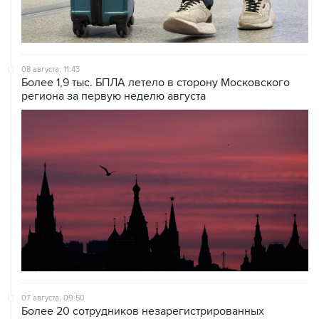
08 августа, 11:43
Более 1,9 тыс. БПЛА летело в сторону Московского
региона за первую неделю августа
07 августа, 09:50
Более 20 сотрудников незарегистрированных
криптообменников задержаны в "Москва-Сити"