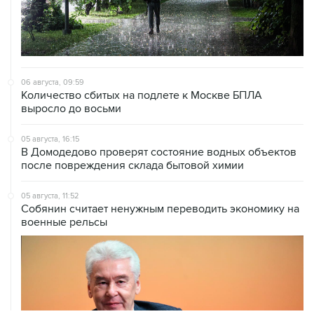
06 августа, 09:59
Количество сбитых на подлете к Москве БПЛА
выросло до восьми
05 августа, 16:15
В Домодедово проверят состояние водных объектов
после повреждения склада бытовой химии
05 августа, 11:52
Собянин считает ненужным переводить экономику на
военные рельсы