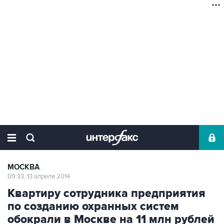
МОСКВА
09:33, 13 апреля 2014
Квартиру сотрудника предприятия
по созданию охранных систем
обокрали в Москве на 11 млн рублей