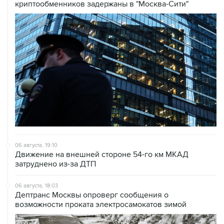
06 августа, 19:10
Движение на внешней стороне 54-го км МКАД
затруднено из-за ДТП
06 августа, 18:03
Дептранс Москвы опроверг сообщения о
возможности проката электросамокатов зимой