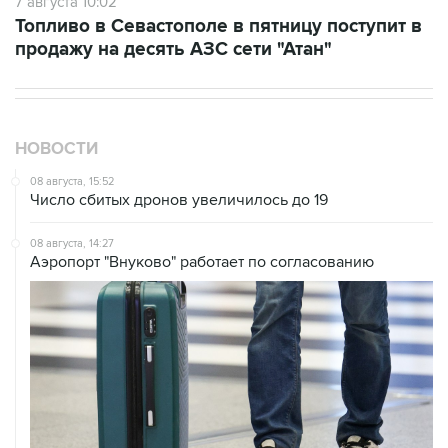
продажу на десять АЗС сети "Атан"
НОВОСТИ
08 августа, 15:52
Число сбитых дронов увеличилось до 19
08 августа, 14:27
Аэропорт "Внуково" работает по согласованию