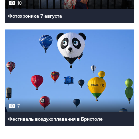
Фотохроника 7 августа
7
Фестиваль воздухоплавания в Бристоле