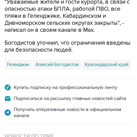
пляжи в Геленджике, Кабардинском и
Дивноморском сельских округах закрыты", -
написал он в своем канале в Max.
Богодистов уточнил, что ограничения введены
для безопасности людей.
Геленджик
Алексей Богодистов
Краснодарский край
Купить подписку на профессиональную ленту
Подписаться на рассылку главных новостей сайта
Получать оперативные новости в официальном
канале
НОВОСТИ ПО ТЕМЕ
8 августа 11:59