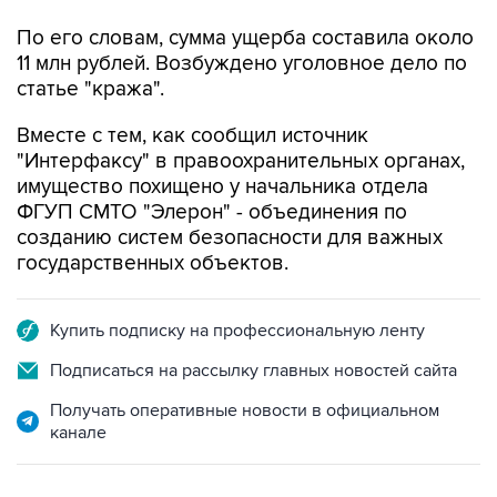
11 млн рублей. Возбуждено уголовное дело по
статье "кража".
Вместе с тем, как сообщил источник
"Интерфаксу" в правоохранительных органах,
имущество похищено у начальника отдела
ФГУП СМТО "Элерон" - объединения по
созданию систем безопасности для важных
государственных объектов.
Купить подписку на профессиональную ленту
Подписаться на рассылку главных новостей сайта
Получать оперативные новости в официальном
канале