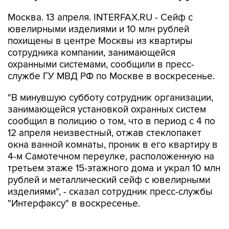
Москва. 13 апреля. INTERFAX.RU - Сейф с
ювелирными изделиями и 10 млн рублей
похищены в центре Москвы из квартиры
сотрудника компании, занимающейся
охранными системами, сообщили в пресс-
службе ГУ МВД РФ по Москве в воскресенье.
"В минувшую субботу сотрудник организации,
занимающейся установкой охранных систем
сообщил в полицию о том, что в период с 4 по
12 апреля неизвестный, отжав стеклопакет
окна ванной комнаты, проник в его квартиру в
4-м Самотечном переулке, расположенную на
третьем этаже 15-этажного дома и украл 10 млн
рублей и металлический сейф с ювелирными
изделиями", - сказал сотрудник пресс-службы
"Интерфаксу" в воскресенье.
По его словам, сумма ущерба составила около