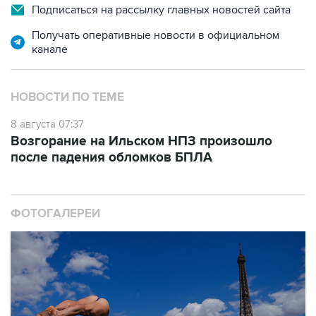
Получать оперативные новости в официальном
канале
НОВОСТИ ПО ТЕМЕ
8 августа 07:37
Возгорание на Ильском НПЗ произошло
после падения обломков БПЛА
ФОТОГАЛЕРЕИ