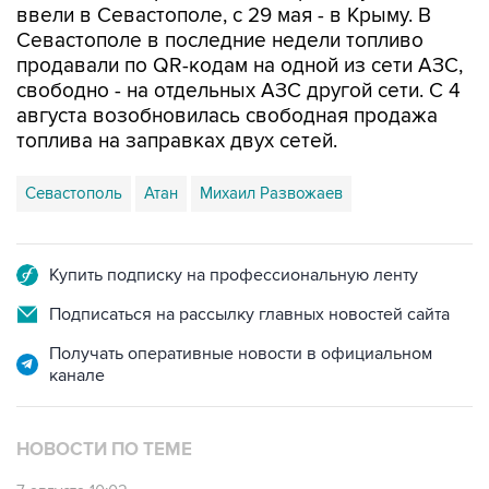
продавали по QR-кодам на одной из сети АЗС,
свободно - на отдельных АЗС другой сети. С 4
августа возобновилась свободная продажа
топлива на заправках двух сетей.
Севастополь
Атан
Михаил Развожаев
Купить подписку на профессиональную ленту
Подписаться на рассылку главных новостей сайта
Получать оперативные новости в официальном
канале
НОВОСТИ ПО ТЕМЕ
7 августа 10:02
Топливо в Севастополе в пятницу поступит в