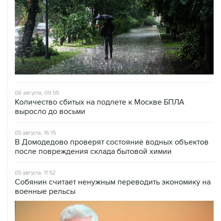
06 августа, 09:59
Количество сбитых на подлете к Москве БПЛА
выросло до восьми
05 августа, 16:15
В Домодедово проверят состояние водных объектов
после повреждения склада бытовой химии
05 августа, 11:52
Собянин считает ненужным переводить экономику на
военные рельсы