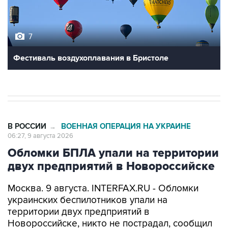
7
Фестиваль воздухоплавания в Бристоле
В РОССИИ
ВОЕННАЯ ОПЕРАЦИЯ НА УКРАИНЕ
→
06:27, 9 августа 2026
Обломки БПЛА упали на территории
двух предприятий в Новороссийске
Москва. 9 августа. INTERFAX.RU - Обломки
украинских беспилотников упали на
территории двух предприятий в
Новороссийске, никто не пострадал, сообщил