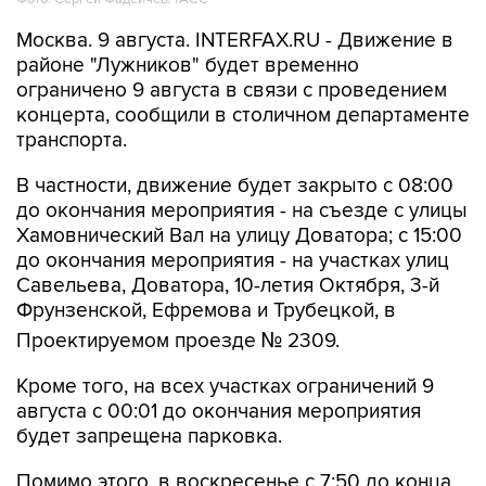
Москва. 9 августа. INTERFAX.RU - Движение в
районе "Лужников" будет временно
ограничено 9 августа в связи с проведением
концерта, сообщили в столичном департаменте
транспорта.
В частности, движение будет закрыто с 08:00
до окончания мероприятия - на съезде с улицы
Хамовнический Вал на улицу Доватора; с 15:00
до окончания мероприятия - на участках улиц
Савельева, Доватора, 10-летия Октября, 3-й
Фрунзенской, Ефремова и Трубецкой, в
Проектируемом проезде № 2309.
Кроме того, на всех участках ограничений 9
августа с 00:01 до окончания мероприятия
будет запрещена парковка.
Помимо этого, в воскресенье с 7:50 до конца