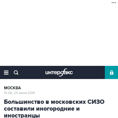
МОСКВА
15:08, 25 июня 2014
Большинство в московских СИЗО
составили иногородние и
иностранцы