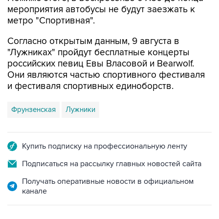
мероприятия автобусы не будут заезжать к
метро "Спортивная".
Согласно открытым данным, 9 августа в
"Лужниках" пройдут бесплатные концерты
российских певиц Евы Власовой и Bearwolf.
Они являются частью спортивного фестиваля
и фестиваля спортивных единоборств.
Фрунзенская
Лужники
Купить подписку на профессиональную ленту
Подписаться на рассылку главных новостей сайта
Получать оперативные новости в официальном
канале