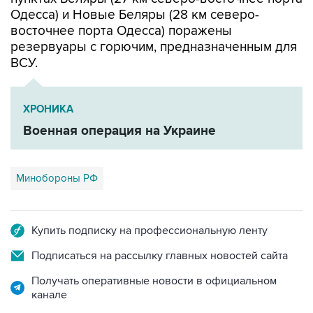
Одесса) и Новые Беляры (28 км северо-
восточнее порта Одесса) поражены
резервуары с горючим, предназначенным для
ВСУ.
ХРОНИКА
Военная операция на Украине
Минобороны РФ
Купить подписку на профессиональную ленту
Подписаться на рассылку главных новостей сайта
Получать оперативные новости в официальном
канале