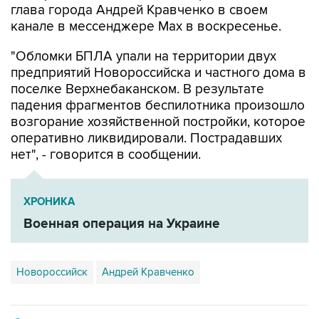
глава города Андрей Кравченко в своем
канале в мессенджере Max в воскресенье.
"Обломки БПЛА упали на территории двух
предприятий Новороссийска и частного дома в
поселке Верхнебаканском. В результате
падения фрагментов беспилотника произошло
возгорание хозяйственной постройки, которое
оперативно ликвидировали. Пострадавших
нет", - говорится в сообщении.
ХРОНИКА
Военная операция на Украине
Новороссийск
Андрей Кравченко