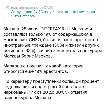
Есть обновление от 07:03
→
Сотрудникам СИЗО закупят массажные кресла для
снятия стресса
Москва. 25 июня. INTERFAX.RU - Москвичи
составляют только 19% от содержащихся в
московских СИЗО, большая часть арестантов -
иностранные граждане (30%) и жители других
регионов (33%), заявил заместитель прокурора
Москвы Борис Марков.
Марков не пояснил, к какой категории
относятся еще 18% арестантов.
По характеру преступлений большой процент
содержащихся под стражей составляют
наркоманы. "Их от 20 до 30%", - отметил
зампрокурора Москвы.