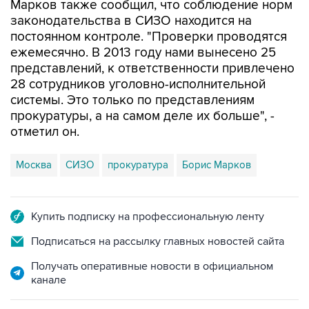
Марков также сообщил, что соблюдение норм
законодательства в СИЗО находится на
постоянном контроле. "Проверки проводятся
ежемесячно. В 2013 году нами вынесено 25
представлений, к ответственности привлечено
28 сотрудников уголовно-исполнительной
системы. Это только по представлениям
прокуратуры, а на самом деле их больше", -
отметил он.
Москва
СИЗО
прокуратура
Борис Марков
Купить подписку на профессиональную ленту
Подписаться на рассылку главных новостей сайта
Получать оперативные новости в официальном
канале