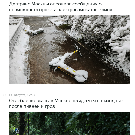
Дептранс Москвы опроверг сообщения о
возможности проката электросамокатов зимой
06 августа, 12:53
Ослабление жары в Москве ожидается в выходные
после ливней и гроз