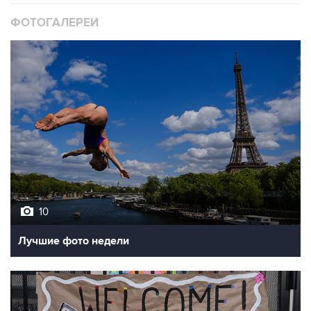
ФОТОГАЛЕРЕИ
10
Лучшие фото недели