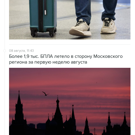
08 августа, 11:43
Более 1,9 тыс. БПЛА летело в сторону Московского
региона за первую неделю августа