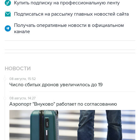
Купить подписку на профессиональную ленту
Подписаться на рассылку главных новостей сайта
Получать оперативные новости в официальном
канале
НОВОСТИ
08 августа, 15:52
Число сбитых дронов увеличилось до 19
08 августа, 14:27
Аэропорт "Внуково" работает по согласованию