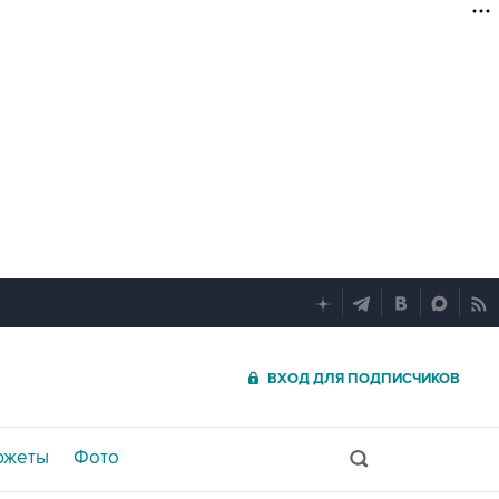
ВХОД ДЛЯ ПОДПИСЧИКОВ
южеты
Фото