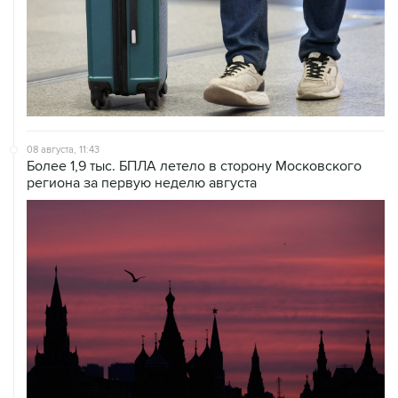
08 августа, 11:43
Более 1,9 тыс. БПЛА летело в сторону Московского
региона за первую неделю августа