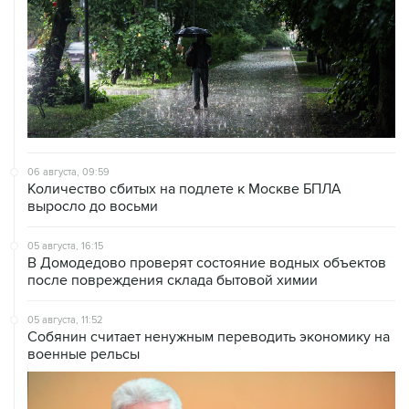
06 августа, 09:59
Количество сбитых на подлете к Москве БПЛА
выросло до восьми
05 августа, 16:15
В Домодедово проверят состояние водных объектов
после повреждения склада бытовой химии
05 августа, 11:52
Собянин считает ненужным переводить экономику на
военные рельсы