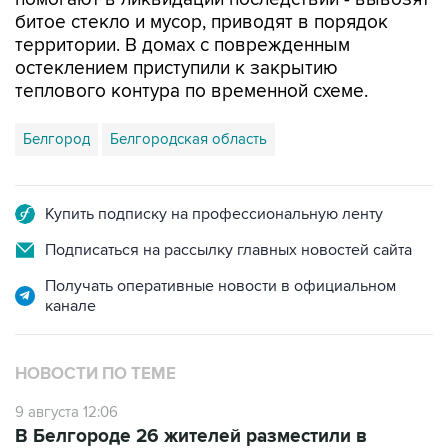
битое стекло и мусор, приводят в порядок
территории. В домах с поврежденным
остеклением приступили к закрытию
теплового контура по временной схеме.
Белгород
Белгородская область
Купить подписку на профессиональную ленту
Подписаться на рассылку главных новостей сайта
Получать оперативные новости в официальном
канале
НОВОСТИ ПО ТЕМЕ
9 августа 12:06
В Белгороде 26 жителей разместили в