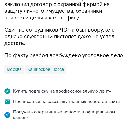
заключил договор с охранной фирмой на
защиту личного имущества, охранники
привезли деньги к его офису.
Один из сотрудников ЧОПа был вооружен,
однако служебный пистолет даже не успел
достать.
По факту разбоя возбуждено уголовное дело.
Москва
Каширское шоссе
Купить подписку на профессиональную ленту
Подписаться на рассылку главных новостей сайта
Получать оперативные новости в официальном
канале