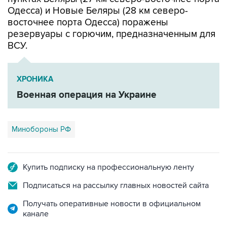
Одесса) и Новые Беляры (28 км северо-
восточнее порта Одесса) поражены
резервуары с горючим, предназначенным для
ВСУ.
ХРОНИКА
Военная операция на Украине
Минобороны РФ
Купить подписку на профессиональную ленту
Подписаться на рассылку главных новостей сайта
Получать оперативные новости в официальном
канале