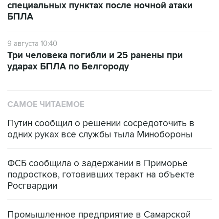
специальных пунктах после ночной атаки
БПЛА
9 августа 10:40
Три человека погибли и 25 ранены при
ударах БПЛА по Белгороду
САМОЕ ЧИТАЕМОЕ
Путин сообщил о решении сосредоточить в
одних руках все службы тыла Минобороны
ФСБ сообщила о задержании в Приморье
подростков, готовивших теракт на объекте
Росгвардии
Промышленное предприятие в Самарской