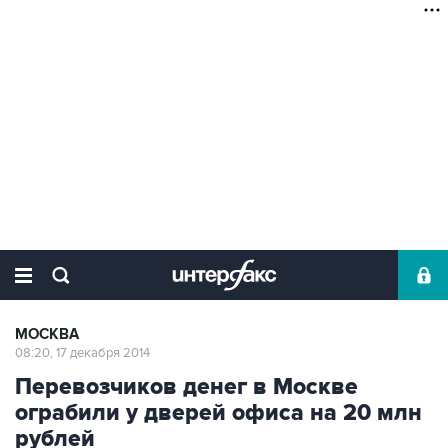
МОСКВА
08:20, 17 декабря 2014
Перевозчиков денег в Москве
ограбили у дверей офиса на 20 млн
рублей