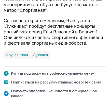
мероприятия автобусы не будут заезжать к
метро "Спортивная".
Согласно открытым данным, 9 августа в
"Лужниках" пройдут бесплатные концерты
российских певиц Евы Власовой и Bearwolf.
Они являются частью спортивного фестиваля
и фестиваля спортивных единоборств.
Фрунзенская
Лужники
Купить подписку на профессиональную ленту
Подписаться на рассылку главных новостей сайта
Получать оперативные новости в официальном
канале