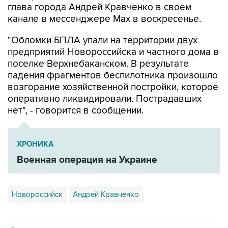
глава города Андрей Кравченко в своем
канале в мессенджере Max в воскресенье.
"Обломки БПЛА упали на территории двух
предприятий Новороссийска и частного дома в
поселке Верхнебаканском. В результате
падения фрагментов беспилотника произошло
возгорание хозяйственной постройки, которое
оперативно ликвидировали. Пострадавших
нет", - говорится в сообщении.
ХРОНИКА
Военная операция на Украине
Новороссийск
Андрей Кравченко