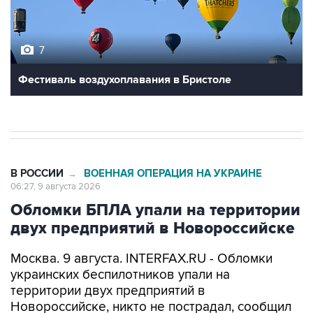
7
Фестиваль воздухоплавания в Бристоле
В РОССИИ
ВОЕННАЯ ОПЕРАЦИЯ НА УКРАИНЕ
→
06:27, 9 августа 2026
Обломки БПЛА упали на территории
двух предприятий в Новороссийске
Москва. 9 августа. INTERFAX.RU - Обломки
украинских беспилотников упали на
территории двух предприятий в
Новороссийске, никто не пострадал, сообщил