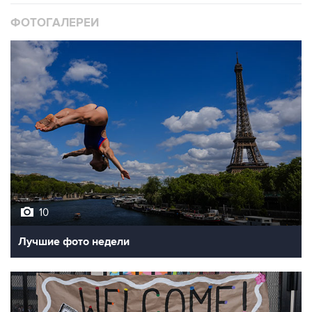
ФОТОГАЛЕРЕИ
10
Лучшие фото недели