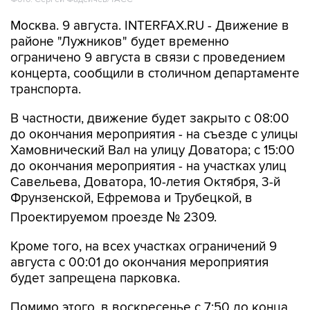
Москва. 9 августа. INTERFAX.RU - Движение в
районе "Лужников" будет временно
ограничено 9 августа в связи с проведением
концерта, сообщили в столичном департаменте
транспорта.
В частности, движение будет закрыто с 08:00
до окончания мероприятия - на съезде с улицы
Хамовнический Вал на улицу Доватора; с 15:00
до окончания мероприятия - на участках улиц
Савельева, Доватора, 10-летия Октября, 3-й
Фрунзенской, Ефремова и Трубецкой, в
Проектируемом проезде № 2309.
Кроме того, на всех участках ограничений 9
августа с 00:01 до окончания мероприятия
будет запрещена парковка.
Помимо этого, в воскресенье с 7:50 до конца