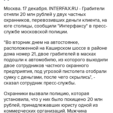
Москва. 17 декабря. INTERFAX.RU - Грабители
отняли 20 млн рублей у двух частных
охранников, перевозивших деньги клиента, на
юге столицы, сообщили "Интерфаксу" в пресс-
службе московской полиции.
"Во вторник днем на автостоянке,
расположенной на Каширском шоссе в районе
дома номер 21, двое грабителей в масках
подошли к автомобилю, из которого выходили
двое сотрудников частного охранного
предприятия, под угрозой пистолета отобрали
сумку с деньгами, после чего скрылись", -
сказал сотрудник пресс-службы.
Охранники вызвали полицию, которая
установила, что у них было похищено 20 млн
рублей, принадлежавших юристу одной из
коммерческих организаций. Мужчина