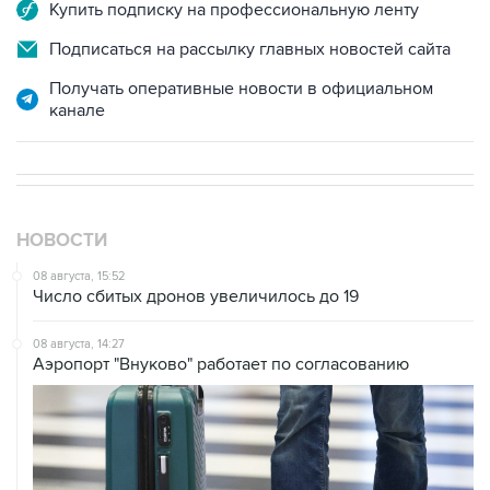
Купить подписку на профессиональную ленту
Подписаться на рассылку главных новостей сайта
Получать оперативные новости в официальном
канале
НОВОСТИ
08 августа, 15:52
Число сбитых дронов увеличилось до 19
08 августа, 14:27
Аэропорт "Внуково" работает по согласованию