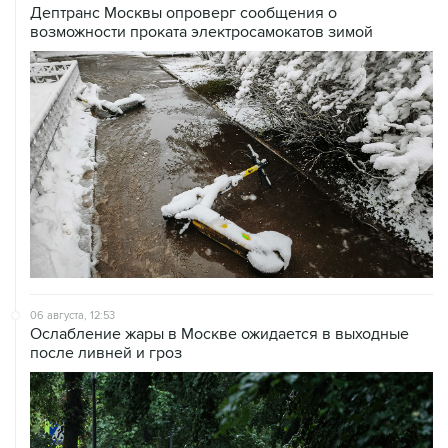
Дептранс Москвы опроверг сообщения о
возможности проката электросамокатов зимой
06 августа, 12:53
Ослабление жары в Москве ожидается в выходные
после ливней и гроз