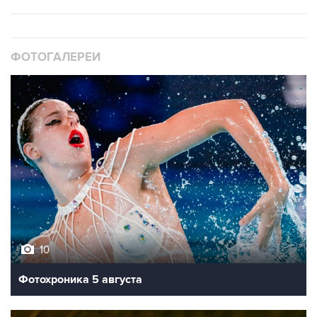
ФОТОГАЛЕРЕИ
10
Фотохроника 5 августа