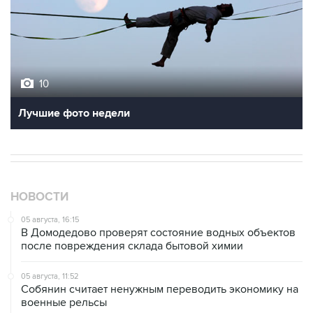
10
Лучшие фото недели
НОВОСТИ
05 августа, 16:15
В Домодедово проверят состояние водных объектов
после повреждения склада бытовой химии
05 августа, 11:52
Собянин считает ненужным переводить экономику на
военные рельсы