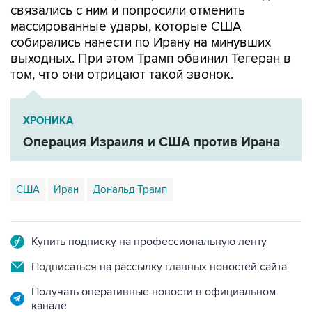
собирались нанести по Ирану на минувших
выходных. При этом Трамп обвинил Тегеран в
том, что они отрицают такой звонок.
ХРОНИКА
Операция Израиля и США против Ирана
США
Иран
Дональд Трамп
Купить подписку на профессиональную ленту
Подписаться на рассылку главных новостей сайта
Получать оперативные новости в официальном
канале