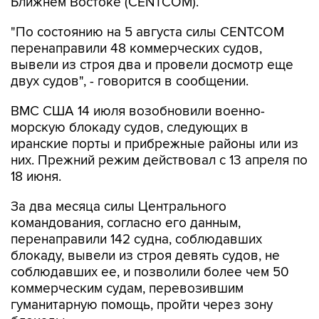
"По состоянию на 5 августа силы CENTCOM
перенаправили 48 коммерческих судов,
вывели из строя два и провели досмотр еще
двух судов", - говорится в сообщении.
ВМС США 14 июля возобновили военно-
морскую блокаду судов, следующих в
иранские порты и прибрежные районы или из
них. Прежний режим действовал с 13 апреля по
18 июня.
За два месяца силы Центрального
командования, согласно его данным,
перенаправили 142 судна, соблюдавших
блокаду, вывели из строя девять судов, не
соблюдавших ее, и позволили более чем 50
коммерческим судам, перевозившим
гуманитарную помощь, пройти через зону
блокады.