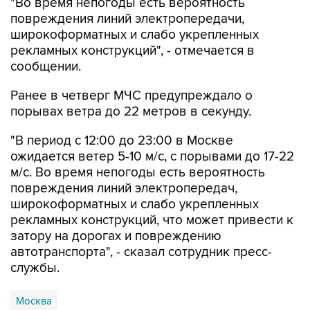
широкоформатных и слабо укрепленных
рекламных конструкций", - отмечается в
сообщении.
Ранее в четверг МЧС предупреждало о
порывах ветра до 22 метров в секунду.
"В период с 12:00 до 23:00 в Москве
ожидается ветер 5-10 м/с, с порывами до 17-22
м/с. Во время непогоды есть вероятность
повреждения линий электропередач,
широкоформатных и слабо укрепленных
рекламных конструкций, что может привести к
затору на дорогах и повреждению
автотранспорта", - сказал сотрудник пресс-
службы.
Москва