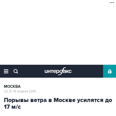
МОСКВА
22:31, 16 апреля 2015
Порывы ветра в Москве усилятся до
17 м/с