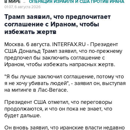
Трамп заявил, что предпочитает
соглашение с Ираном, чтобы
избежать жертв
Москва. 6 августа. INTERFAX.RU - Президент
США Дональд Трамп заявил, что по-прежнему
предпочел бы заключить соглашение с
Ираном, чтобы избежать напрасных жертв.
"Я бы лучше заключил соглашение, потому что
я не хочу убивать людей", - заявил он, выступая
на митинге в Лас-Вегасе.
Президент США отметил, что переговоры
продолжаются, и что он пока не знает, что
будет дальше.
Он вновь заявил, что иранские власти недавно
связались с ним и попросили отменить
массированные удары, которые США