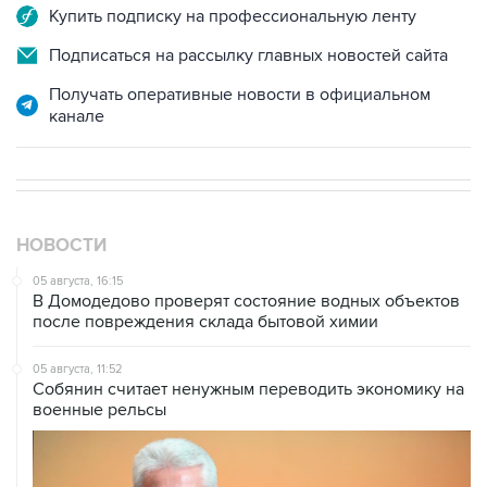
Купить подписку на профессиональную ленту
Подписаться на рассылку главных новостей сайта
Получать оперативные новости в официальном
канале
НОВОСТИ
05 августа, 16:15
В Домодедово проверят состояние водных объектов
после повреждения склада бытовой химии
05 августа, 11:52
Собянин считает ненужным переводить экономику на
военные рельсы