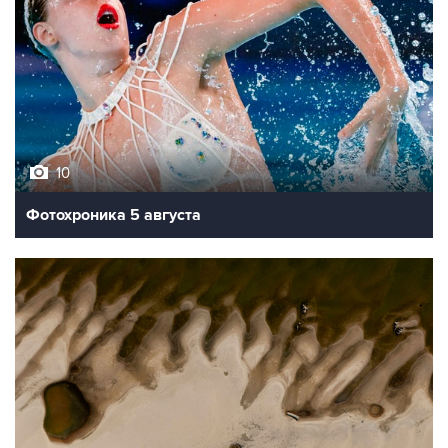
10
Фотохроника 5 августа