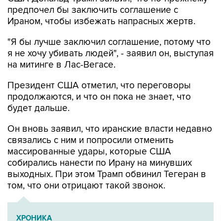
предпочел бы заключить соглашение с
Ираном, чтобы избежать напрасных жертв.
"Я бы лучше заключил соглашение, потому что
я не хочу убивать людей", - заявил он, выступая
на митинге в Лас-Вегасе.
Президент США отметил, что переговоры
продолжаются, и что он пока не знает, что
будет дальше.
Он вновь заявил, что иранские власти недавно
связались с ним и попросили отменить
массированные удары, которые США
собирались нанести по Ирану на минувших
выходных. При этом Трамп обвинил Тегеран в
том, что они отрицают такой звонок.
ХРОНИКА