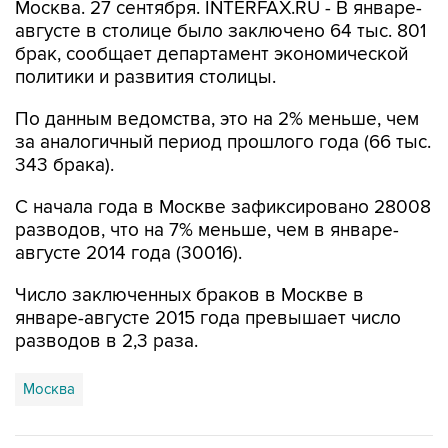
Москва. 27 сентября. INTERFAX.RU - В январе-
августе в столице было заключено 64 тыс. 801
брак, сообщает департамент экономической
политики и развития столицы.
По данным ведомства, это на 2% меньше, чем
за аналогичный период прошлого года (66 тыс.
343 брака).
С начала года в Москве зафиксировано 28008
разводов, что на 7% меньше, чем в январе-
августе 2014 года (30016).
Число заключенных браков в Москве в
январе-августе 2015 года превышает число
разводов в 2,3 раза.
Москва