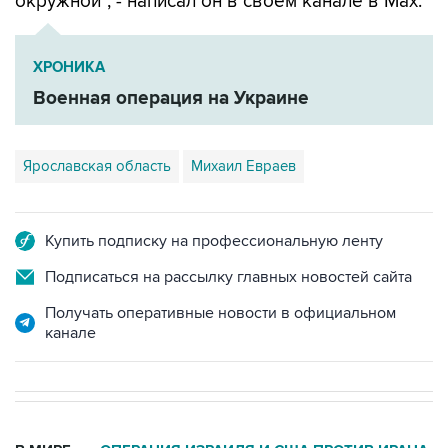
окружной", - написал он в своем канале в Мах.
ХРОНИКА
Военная операция на Украине
Ярославская область
Михаил Евраев
Купить подписку на профессиональную ленту
Подписаться на рассылку главных новостей сайта
Получать оперативные новости в официальном
канале