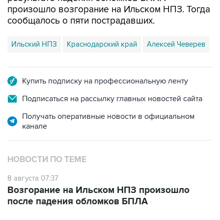
сообщалось о пяти пострадавших.
Ильский НПЗ
Краснодарский край
Алексей Чеверев
Купить подписку на профессиональную ленту
Подписаться на рассылку главных новостей сайта
Получать оперативные новости в официальном
канале
НОВОСТИ ПО ТЕМЕ
8 августа 07:37
Возгорание на Ильском НПЗ произошло
после падения обломков БПЛА