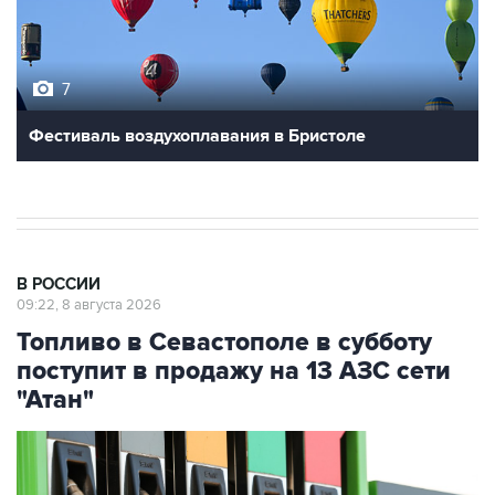
7
Фестиваль воздухоплавания в Бристоле
В РОССИИ
09:22, 8 августа 2026
Топливо в Севастополе в субботу
поступит в продажу на 13 АЗС сети
"Атан"