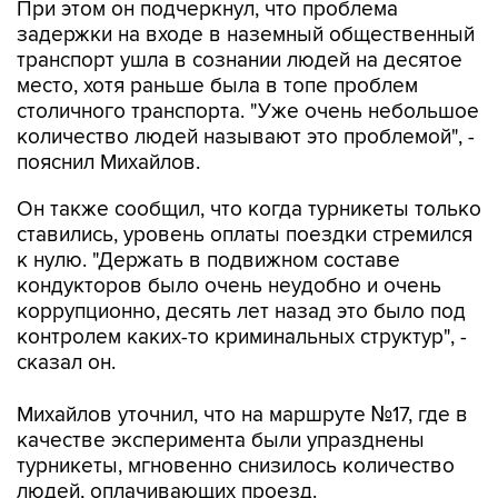
транспорт ушла в сознании людей на десятое
место, хотя раньше была в топе проблем
столичного транспорта. "Уже очень небольшое
количество людей называют это проблемой", -
пояснил Михайлов.
Он также сообщил, что когда турникеты только
ставились, уровень оплаты поездки стремился
к нулю. "Держать в подвижном составе
кондукторов было очень неудобно и очень
коррупционно, десять лет назад это было под
контролем каких-то криминальных структур", -
сказал он.
Михайлов уточнил, что на маршруте №17, где в
качестве эксперимента были упразднены
турникеты, мгновенно снизилось количество
людей, оплачивающих проезд.