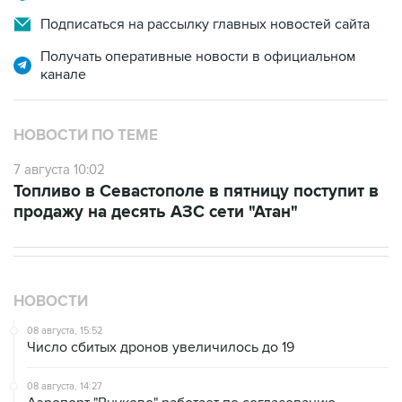
Получать оперативные новости в официальном
канале
НОВОСТИ ПО ТЕМЕ
7 августа 10:02
Топливо в Севастополе в пятницу поступит в
продажу на десять АЗС сети "Атан"
НОВОСТИ
08 августа, 15:52
Число сбитых дронов увеличилось до 19
08 августа, 14:27
Аэропорт "Внуково" работает по согласованию