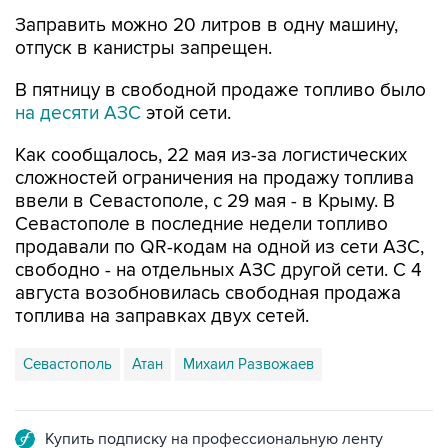
отпуск в канистры запрещен.
В пятницу в свободной продаже топливо было
на десяти АЗС
этой сети.
Как сообщалось, 22 мая из-за логистических
сложностей ограничения на продажу топлива
ввели в Севастополе, с 29 мая - в Крыму. В
Севастополе в последние недели топливо
продавали по QR-кодам на одной из сети АЗС,
свободно - на отдельных АЗС другой сети. С 4
августа возобновилась свободная продажа
топлива на заправках двух сетей.
Севастополь
Атан
Михаил Развожаев
Купить подписку на профессиональную ленту
Подписаться на рассылку главных новостей сайта