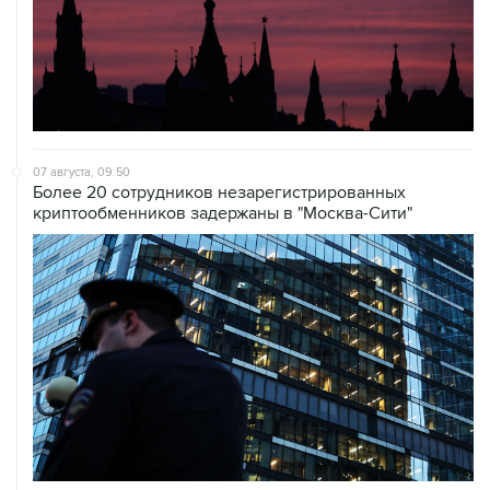
07 августа, 09:50
Более 20 сотрудников незарегистрированных
криптообменников задержаны в "Москва-Сити"
06 августа, 19:10