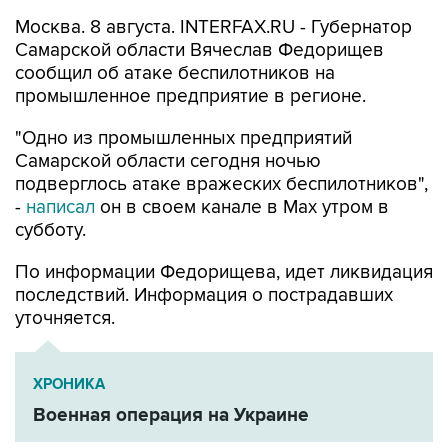
Самарской области Вячеслав Федорищев
сообщил об атаке беспилотников на
промышленное предприятие в регионе.
"Одно из промышленных предприятий
Самарской области сегодня ночью
подверглось атаке вражеских беспилотников",
-
написал
он в своем канале в Max утром в
субботу.
По информации Федорищева, идет ликвидация
последствий. Информация о пострадавших
уточняется.
ХРОНИКА
Военная операция на Украине
Вячеслав Федорищев
Самарская область