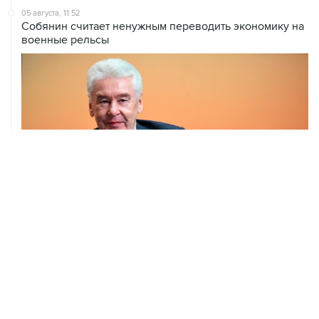
военные рельсы
ХРОНИКИ СОБЫТИЙ