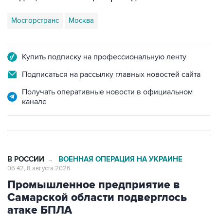
Мосгорстранс
Москва
Купить подписку на профессиональную ленту
Подписаться на рассылку главных новостей сайта
Получать оперативные новости в официальном
канале
В РОССИИ
ВОЕННАЯ ОПЕРАЦИЯ НА УКРАИНЕ
→
06:42, 8 августа 2026
Промышленное предприятие в
Самарской области подверглось
атаке БПЛА
Москва. 8 августа. INTERFAX.RU - Губернатор