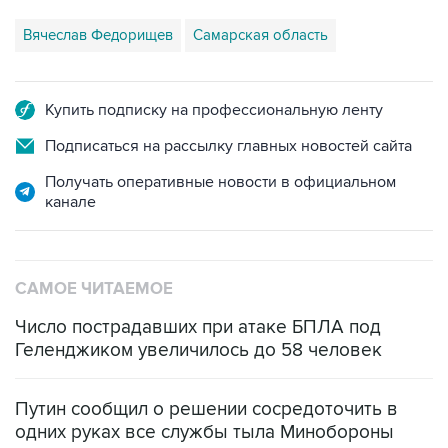
Купить подписку на профессиональную ленту
Подписаться на рассылку главных новостей сайта
Получать оперативные новости в официальном
канале
САМОЕ ЧИТАЕМОЕ
Число пострадавших при атаке БПЛА под
Геленджиком увеличилось до 58 человек
Путин сообщил о решении сосредоточить в
одних руках все службы тыла Минобороны