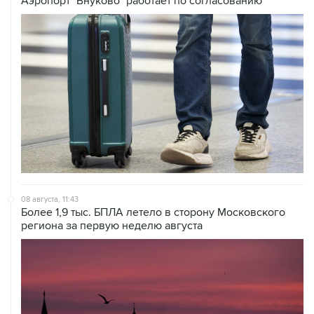
08 августа, 11:43
Более 1,9 тыс. БПЛА летело в сторону Московского
региона за первую неделю августа