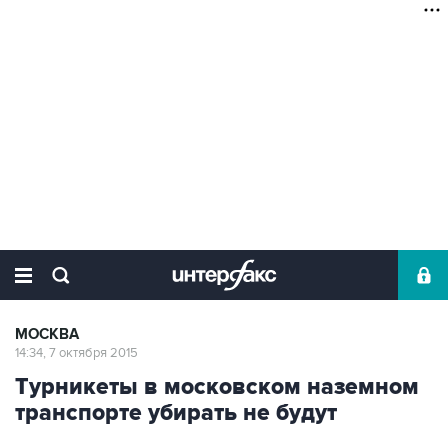
МОСКВА
14:34, 7 октября 2015
Турникеты в московском наземном
транспорте убирать не будут