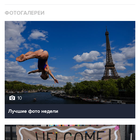
ФОТОГАЛЕРЕИ
10
Лучшие фото недели