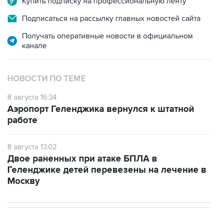
Получать оперативные новости в официальном
канале
НОВОСТИ ПО ТЕМЕ
8 августа 16:34
Аэропорт Геленджика вернулся к штатной
работе
8 августа 13:02
Двое раненных при атаке БПЛА в
Геленджике детей перевезены на лечение в
Москву
В РОССИИ