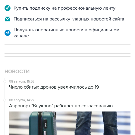
Купить подписку на профессиональную ленту
Подписаться на рассылку главных новостей сайта
Получать оперативные новости в официальном
канале
НОВОСТИ
08 августа, 15:52
Число сбитых дронов увеличилось до 19
08 августа, 14:27
Аэропорт "Внуково" работает по согласованию