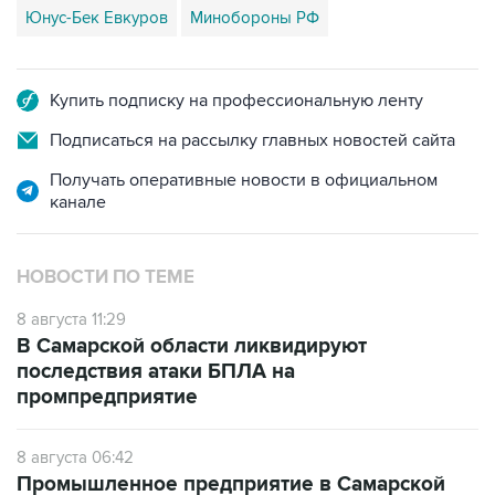
Юнус-Бек Евкуров
Минобороны РФ
Купить подписку на профессиональную ленту
Подписаться на рассылку главных новостей сайта
Получать оперативные новости в официальном
канале
НОВОСТИ ПО ТЕМЕ
8 августа 11:29
В Самарской области ликвидируют
последствия атаки БПЛА на
промпредприятие
8 августа 06:42
Промышленное предприятие в Самарской