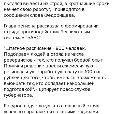
пытался вывести из строя, в кратчайшие сроки
начнет свою работу", - приводятся в
сообщении слова Федорищева.
Глава региона рассказал о формировании
отряда противодействия беспилотным
системам "БАРС".
"Штатное расписание - 900 человек.
Подбираем людей в отряд из числа
резервистов - тех, кто получал боевой опыт.
Приняли решение ввести ежемесячную
региональную заработную плату по 100 тыс.
рублей для того, чтобы имелась возможность
выбирать тех, кто обладает наибольшей
подготовкой", - цитирует пресс-служба
губернатора.
Евкуров подчеркнул, что созданный отряд
успешно справляется со своими задачами.