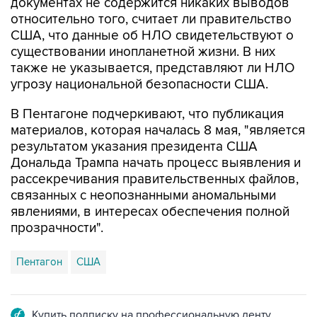
документах не содержится никаких выводов
относительно того, считает ли правительство
США, что данные об НЛО свидетельствуют о
существовании инопланетной жизни. В них
также не указывается, представляют ли НЛО
угрозу национальной безопасности США.
В Пентагоне подчеркивают, что публикация
материалов, которая началась 8 мая, "является
результатом указания президента США
Дональда Трампа начать процесс выявления и
рассекречивания правительственных файлов,
связанных с неопознанными аномальными
явлениями, в интересах обеспечения полной
прозрачности".
Пентагон
США
Купить подписку на профессиональную ленту