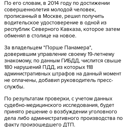
По его словам, в 2014 году по достижении
совершеннолетия молодой человек,
прописанный в Москве, решил получить
водительское удостоверение в одной из
республик Северного Кавказа, которое затем
обменял в столице на новое.
За владельцем "Порше Панамера",
доверившим управление своему 19-летнему
знакомому, по данным ГИБДД, числится свыше
180 нарушений ПДД, из которых 118
административных штрафов на данный момент
не оплачены, добавил руководитель пресс-
службы.
По результатам проверки, с учетом данных
судебно-медицинского исследования, будет
принято решение о возбуждении уголовного
дела либо административного производства по
факту произошедшего ДТП.