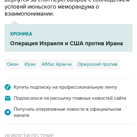
условий июньского меморандума о
взаимопонимании.
ХРОНИКА
Операция Израиля и США против Ирана
Оман
Иран
Аббас Аракчи
Ормузский пролив
Купить подписку на профессиональную ленту
Подписаться на рассылку главных новостей сайта
Получать оперативные новости в официальном
канале
НОВОСТИ ПО ТЕМЕ