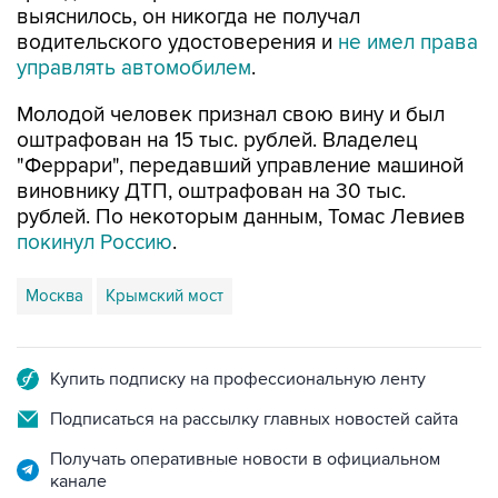
выяснилось, он никогда не получал
водительского удостоверения и
не имел права
управлять автомобилем
.
Молодой человек признал свою вину и был
оштрафован на 15 тыс. рублей. Владелец
"Феррари", передавший управление машиной
виновнику ДТП, оштрафован на 30 тыс.
рублей. По некоторым данным, Томас Левиев
покинул Россию
.
Москва
Крымский мост
Купить подписку на профессиональную ленту
Подписаться на рассылку главных новостей сайта
Получать оперативные новости в официальном
канале