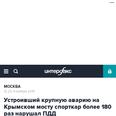
МОСКВА
12:23, 4 ноября 2015
Устроивший крупную аварию на
Крымском мосту спорткар более 180
раз нарушал ПДД