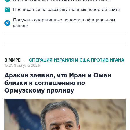
Подписаться на рассылку главных новостей сайта
Получать оперативные новости в официальном
канале
В МИРЕ
ОПЕРАЦИЯ ИЗРАИЛЯ И США ПРОТИВ ИРАНА
→
15:21, 8 августа 2026
Аракчи заявил, что Иран и Оман
близки к соглашению по
Ормузскому проливу