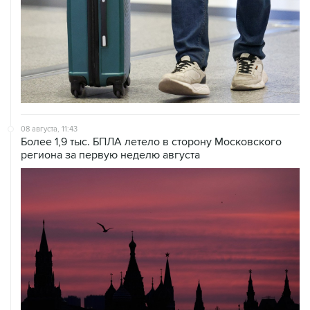
08 августа, 11:43
Более 1,9 тыс. БПЛА летело в сторону Московского
региона за первую неделю августа