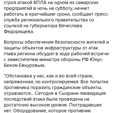
строя атакой БПЛА на одном из самарских
предприятий в ночь на субботу, начнет
работать в кратчайшие сроки, сообщает пресс-
служба регионального правительства со
ссылкой на губернатора Вячеслава
Федорищева.
Вопросы обеспечения безопасности жителей и
защиты объектов инфраструктуры от атак
глава региона обсудил в ходе рабочей встречи
с заместителем министра обороны РФ Юнус-
Беком Евкуровым.
"Обстановка у нас, как и во всей стране,
напряженная, но контролируемая. Все попытки
противника поразить гражданские объекты,
отражаются... Сегодня в Сызрани ликвидация
последствий атаки была проведена на
достаточно высоком уровне. Пострадавших
нет. Оборудование, которое противник