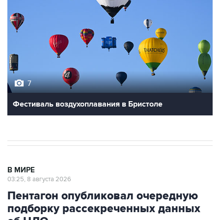
7
Фестиваль воздухоплавания в Бристоле
В МИРЕ
03:25, 8 августа 2026
Пентагон опубликовал очередную
подборку рассекреченных данных