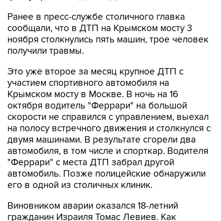
Ранее в пресс-службе столичного главка
сообщали, что в ДТП на Крымском мосту 3
ноября столкнулись пять машин, трое человек
получили травмы.
Это уже второе за месяц крупное ДТП с
участием спортивного автомобиля на
Крымском мосту в Москве. В ночь на 16
октября водитель "Феррари" на большой
скорости не справился с управлением, выехал
на полосу встречного движения и столкнулся с
двумя машинами. В результате сгорели два
автомобиля, в том числе и спорткар. Водителя
"Феррари" с места ДТП забрал другой
автомобиль. Позже полицейские обнаружили
его в одной из столичных клиник.
Виновником аварии оказался 18-летний
гражданин Израиля Томас Левиев. Как