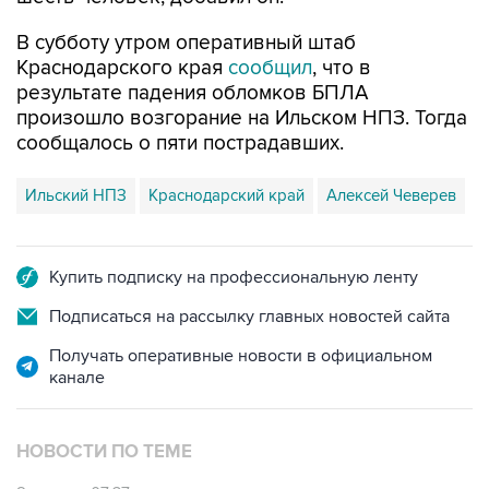
В субботу утром оперативный штаб
Краснодарского края
сообщил
, что в
результате падения обломков БПЛА
произошло возгорание на Ильском НПЗ. Тогда
сообщалось о пяти пострадавших.
Ильский НПЗ
Краснодарский край
Алексей Чеверев
Купить подписку на профессиональную ленту
Подписаться на рассылку главных новостей сайта
Получать оперативные новости в официальном
канале
НОВОСТИ ПО ТЕМЕ