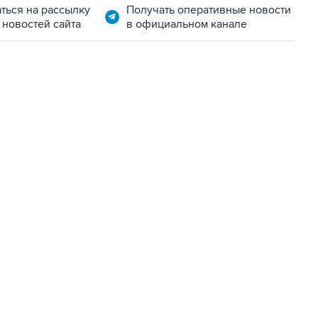
ться на рассылку
Получать оперативные новости
 новостей сайта
в официальном канале