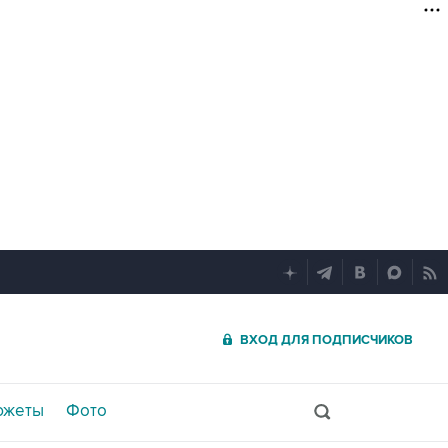
ВХОД ДЛЯ ПОДПИСЧИКОВ
южеты
Фото