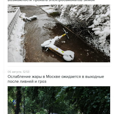
06 августа, 12:53
Ослабление жары в Москве ожидается в выходные
после ливней и гроз