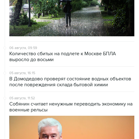
06 августа, 09:59
Количество сбитых на подлете к Москве БПЛА
выросло до восьми
05 августа, 16:15
В Домодедово проверят состояние водных объектов
после повреждения склада бытовой химии
05 августа, 11:52
Собянин считает ненужным переводить экономику на
военные рельсы