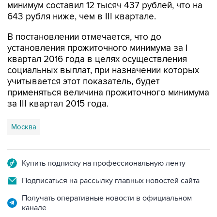
В постановлении отмечается, что до
установления прожиточного минимума за I
квартал 2016 года в целях осуществления
социальных выплат, при назначении которых
учитывается этот показатель, будет
применяться величина прожиточного минимума
за III квартал 2015 года.
Москва
Купить подписку на профессиональную ленту
Подписаться на рассылку главных новостей сайта
Получать оперативные новости в официальном
канале