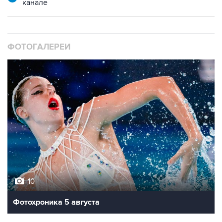
ФОТОГАЛЕРЕИ
10
Фотохроника 5 августа