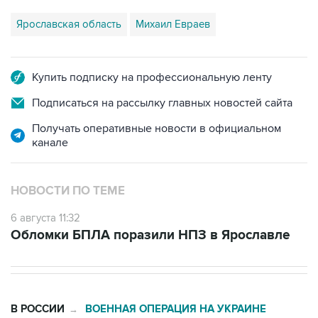
Купить подписку на профессиональную ленту
Подписаться на рассылку главных новостей сайта
Получать оперативные новости в официальном
канале
НОВОСТИ ПО ТЕМЕ
6 августа 11:32
Обломки БПЛА поразили НПЗ в Ярославле
В РОССИИ
ВОЕННАЯ ОПЕРАЦИЯ НА УКРАИНЕ
→
21:58, 6 августа 2026
Четыре человека ранены в