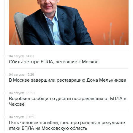
04 августа, 14:03
Сбиты четыре БПЛА, летевшие к Москве
04 августа, 12:26
В Москве завершили реставрацию Дома Мельникова
04 августа, 09:18
Воробьев сообщил о десяти пострадавших от БПЛА в
Чехове
04 августа, 07:19
Пять человек погибли, шестеро ранены в результате
атаки БПЛА на Московскую область