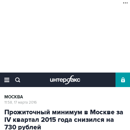
МОСКВА
11:58, 17 марта 2016
Прожиточный минимум в Москве за
IV квартал 2015 года снизился на
730 рублей