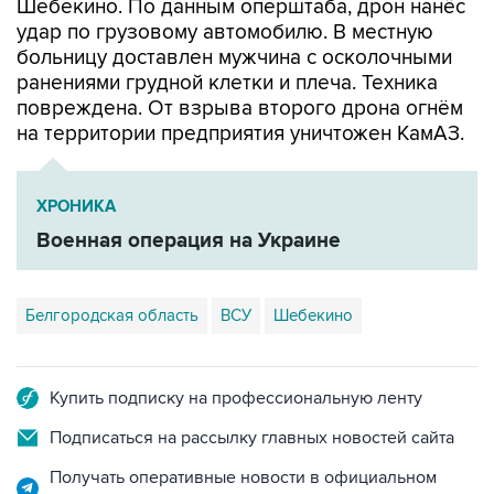
больницу доставлен мужчина с осколочными
ранениями грудной клетки и плеча. Техника
повреждена. От взрыва второго дрона огнём
на территории предприятия уничтожен КамАЗ.
ХРОНИКА
Военная операция на Украине
Белгородская область
ВСУ
Шебекино
Купить подписку на профессиональную ленту
Подписаться на рассылку главных новостей сайта
Получать оперативные новости в официальном
канале