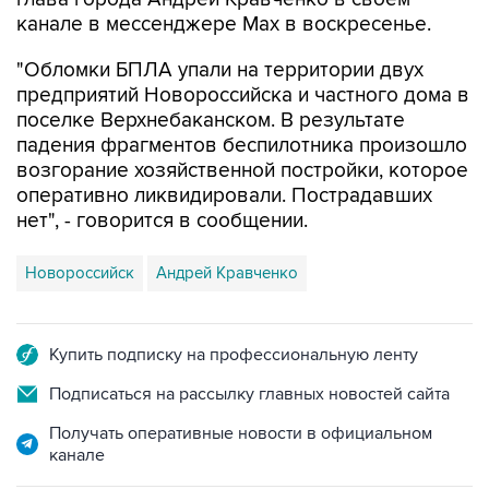
канале в мессенджере Max в воскресенье.
"Обломки БПЛА упали на территории двух
предприятий Новороссийска и частного дома в
поселке Верхнебаканском. В результате
падения фрагментов беспилотника произошло
возгорание хозяйственной постройки, которое
оперативно ликвидировали. Пострадавших
нет", - говорится в сообщении.
Новороссийск
Андрей Кравченко
Купить подписку на профессиональную ленту
Подписаться на рассылку главных новостей сайта
Получать оперативные новости в официальном
канале