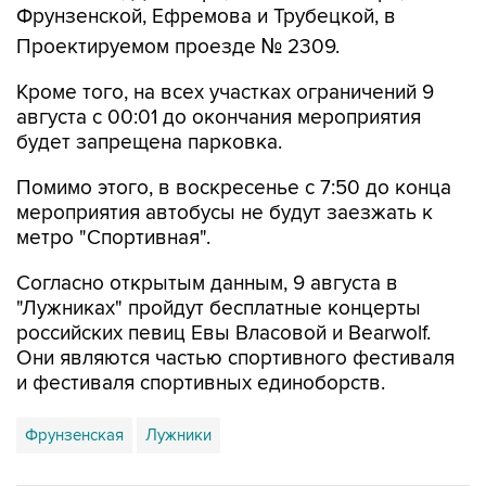
Фрунзенской, Ефремова и Трубецкой, в
Проектируемом проезде № 2309.
Кроме того, на всех участках ограничений 9
августа с 00:01 до окончания мероприятия
будет запрещена парковка.
Помимо этого, в воскресенье с 7:50 до конца
мероприятия автобусы не будут заезжать к
метро "Спортивная".
Согласно открытым данным, 9 августа в
"Лужниках" пройдут бесплатные концерты
российских певиц Евы Власовой и Bearwolf.
Они являются частью спортивного фестиваля
и фестиваля спортивных единоборств.
Фрунзенская
Лужники