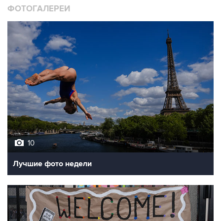
ФОТОГАЛЕРЕИ
10
Лучшие фото недели