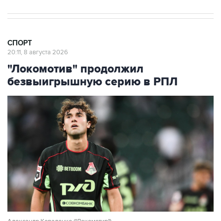
СПОРТ
20:11, 8 августа 2026
"Локомотив" продолжил
безвыигрышную серию в РПЛ