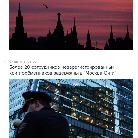
07 августа, 09:50
Более 20 сотрудников незарегистрированных
криптообменников задержаны в "Москва-Сити"