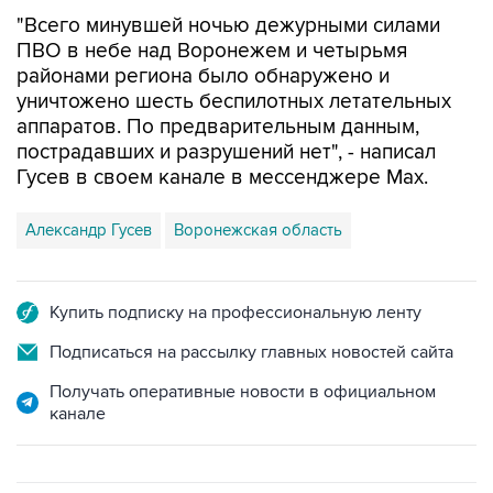
"Всего минувшей ночью дежурными силами
ПВО в небе над Воронежем и четырьмя
районами региона было обнаружено и
уничтожено шесть беспилотных летательных
аппаратов. По предварительным данным,
пострадавших и разрушений нет", - написал
Гусев в своем канале в мессенджере Max.
Александр Гусев
Воронежская область
Купить подписку на профессиональную ленту
Подписаться на рассылку главных новостей сайта
Получать оперативные новости в официальном
канале