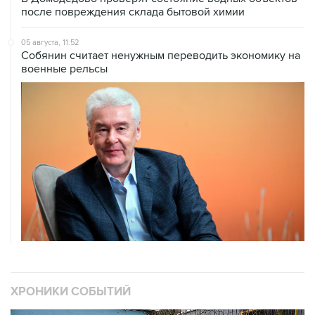
после повреждения склада бытовой химии
05 августа, 11:52
Собянин считает ненужным переводить экономику на
военные рельсы
ХРОНИКИ СОБЫТИЙ