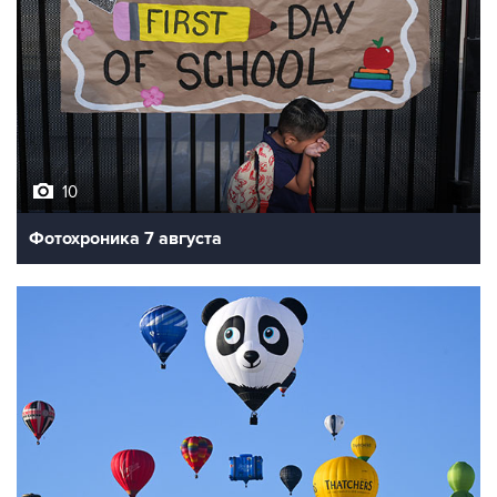
10
Фотохроника 7 августа