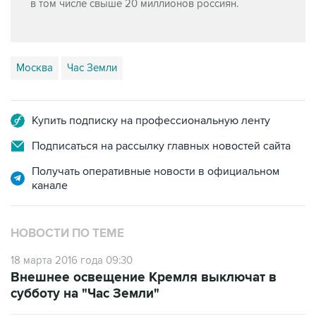
в том числе свыше 20 миллионов россиян.
Москва
Час Земли
Купить подписку на профессиональную ленту
Подписаться на рассылку главных новостей сайта
Получать оперативные новости в официальном
канале
НОВОСТИ ПО ТЕМЕ
18 марта 2016 года 09:30
Внешнее освещение Кремля выключат в
субботу на "Час Земли"