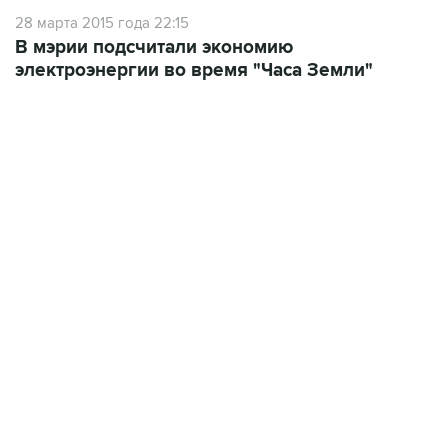
28 марта 2015 года 22:15
В мэрии подсчитали экономию
электроэнергии во время "Часа Земли"
02:59, 9 августа 2026