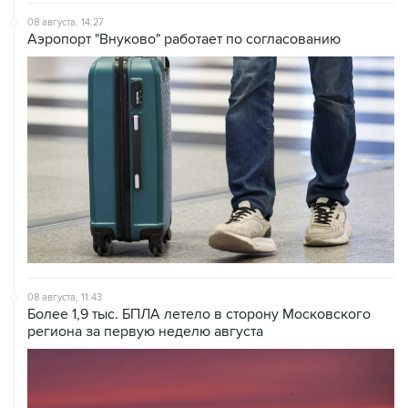
08 августа, 14:27
Аэропорт "Внуково" работает по согласованию
08 августа, 11:43
Более 1,9 тыс. БПЛА летело в сторону Московского
региона за первую неделю августа