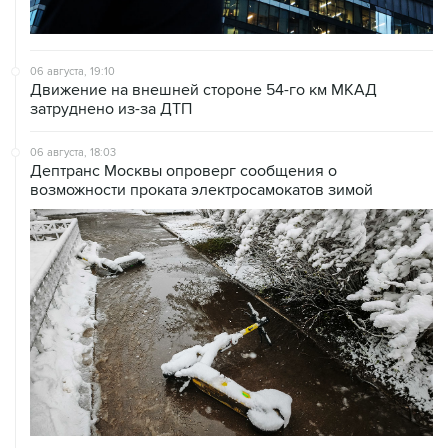
06 августа, 19:10
Движение на внешней стороне 54-го км МКАД
затруднено из-за ДТП
06 августа, 18:03
Дептранс Москвы опроверг сообщения о
возможности проката электросамокатов зимой