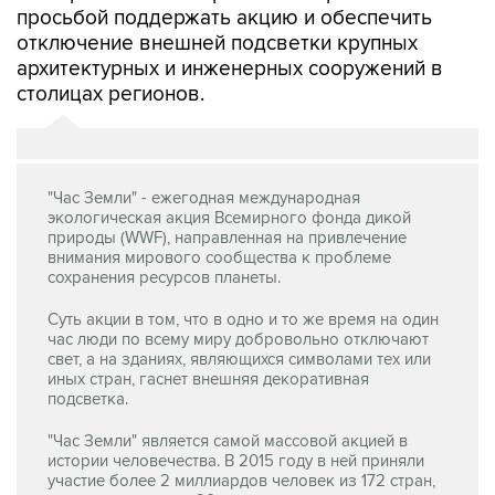
просьбой поддержать акцию и обеспечить
отключение внешней подсветки крупных
архитектурных и инженерных сооружений в
столицах регионов.
"Час Земли" - ежегодная международная
экологическая акция Всемирного фонда дикой
природы (WWF), направленная на привлечение
внимания мирового сообщества к проблеме
сохранения ресурсов планеты.
Суть акции в том, что в одно и то же время на один
час люди по всему миру добровольно отключают
свет, а на зданиях, являющихся символами тех или
иных стран, гаснет внешняя декоративная
подсветка.
"Час Земли" является самой массовой акцией в
истории человечества. В 2015 году в ней приняли
участие более 2 миллиардов человек из 172 стран,