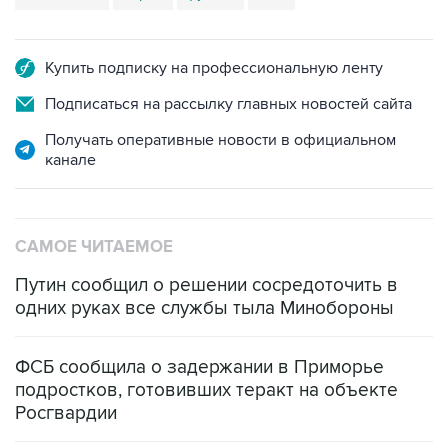
Купить подписку на профессиональную ленту
Подписаться на рассылку главных новостей сайта
Получать оперативные новости в официальном
канале
САМОЕ ЧИТАЕМОЕ
Путин сообщил о решении сосредоточить в
одних руках все службы тыла Минобороны
ФСБ сообщила о задержании в Приморье
подростков, готовивших теракт на объекте
Росгвардии