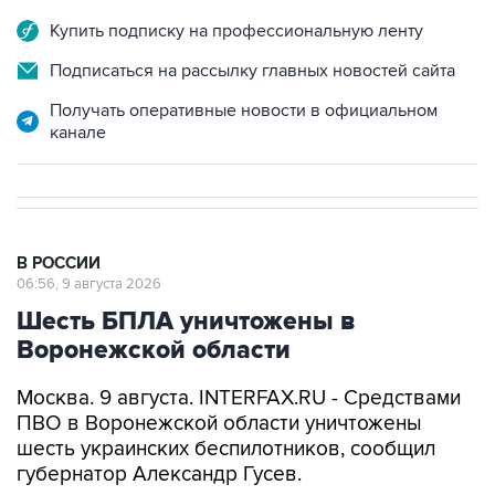
Купить подписку на профессиональную ленту
Подписаться на рассылку главных новостей сайта
Получать оперативные новости в официальном
канале
В РОССИИ
06:56, 9 августа 2026
Шесть БПЛА уничтожены в
Воронежской области
Москва. 9 августа. INTERFAX.RU - Средствами
ПВО в Воронежской области уничтожены
шесть украинских беспилотников, сообщил
губернатор Александр Гусев.