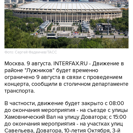
Фото: Сергей Фадеичев/ТАСС
Москва. 9 августа. INTERFAX.RU - Движение в
районе "Лужников" будет временно
ограничено 9 августа в связи с проведением
концерта, сообщили в столичном департаменте
транспорта.
В частности, движение будет закрыто с 08:00
до окончания мероприятия - на съезде с улицы
Хамовнический Вал на улицу Доватора; с 15:00
до окончания мероприятия - на участках улиц
Савельева, Доватора, 10-летия Октября, 3-й