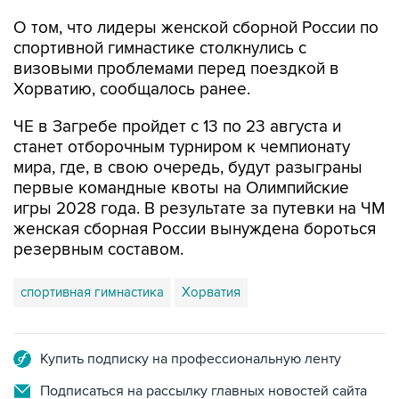
О том, что лидеры женской сборной России по
спортивной гимнастике столкнулись с
визовыми проблемами перед поездкой в
Хорватию, сообщалось ранее.
ЧЕ в Загребе пройдет с 13 по 23 августа и
станет отборочным турниром к чемпионату
мира, где, в свою очередь, будут разыграны
первые командные квоты на Олимпийские
игры 2028 года. В результате за путевки на ЧМ
женская сборная России вынуждена бороться
резервным составом.
спортивная гимнастика
Хорватия
Купить подписку на профессиональную ленту
Подписаться на рассылку главных новостей сайта