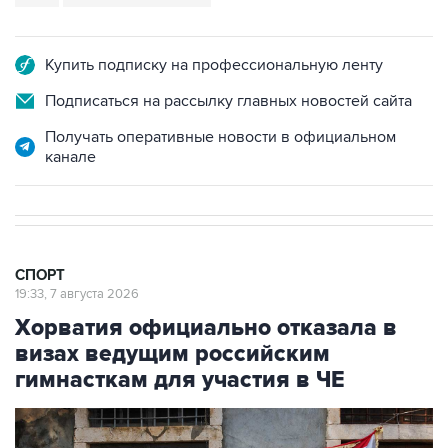
Купить подписку на профессиональную ленту
Подписаться на рассылку главных новостей сайта
Получать оперативные новости в официальном
канале
СПОРТ
19:33, 7 августа 2026
Хорватия официально отказала в
визах ведущим российским
гимнасткам для участия в ЧЕ