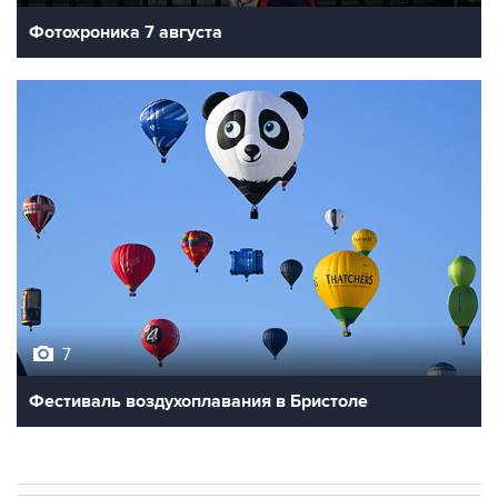
Фотохроника 7 августа
7
Фестиваль воздухоплавания в Бристоле