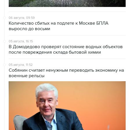
06 августа, 09:59
Количество сбитых на подлете к Москве БПЛА
выросло до восьми
05 августа, 16:15
В Домодедово проверят состояние водных объектов
после повреждения склада бытовой химии
05 августа, 11:52
Собянин считает ненужным переводить экономику на
военные рельсы