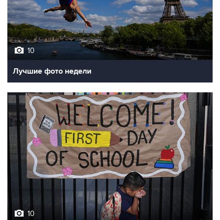
10
Лучшие фото недели
10