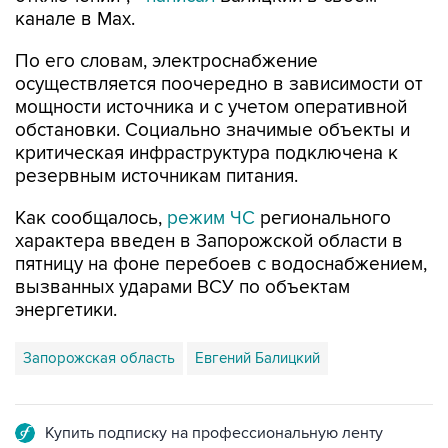
канале в Max.
По его словам, электроснабжение
осуществляется поочередно в зависимости от
мощности источника и с учетом оперативной
обстановки. Социально значимые объекты и
критическая инфраструктура подключена к
резервным источникам питания.
Как сообщалось,
режим ЧС
регионального
характера введен в Запорожской области в
пятницу на фоне перебоев с водоснабжением,
вызванных ударами ВСУ по объектам
энергетики.
Запорожская область
Евгений Балицкий
Купить подписку на профессиональную ленту