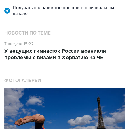
Получать оперативные новости в официальном
канале
НОВОСТИ ПО ТЕМЕ
7 августа 15:22
У ведущих гимнасток России возникли
проблемы с визами в Хорватию на ЧЕ
ФОТОГАЛЕРЕИ