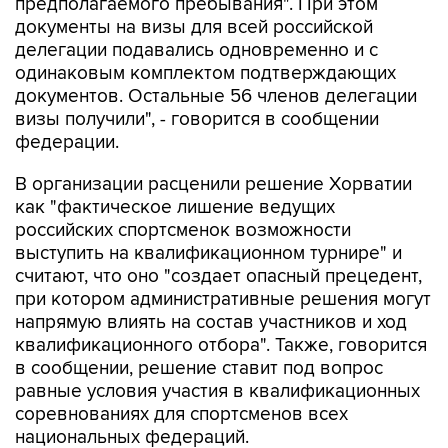
предполагаемого пребывания". При этом
документы на визы для всей российской
делегации подавались одновременно и с
одинаковым комплектом подтверждающих
документов. Остальные 56 членов делегации
визы получили", - говорится в сообщении
федерации.
В организации расценили решение Хорватии
как "фактическое лишение ведущих
российских спортсменок возможности
выступить на квалификационном турнире" и
считают, что оно "создает опасный прецедент,
при котором административные решения могут
напрямую влиять на состав участников и ход
квалификационного отбора". Также, говорится
в сообщении, решение ставит под вопрос
равные условия участия в квалификационных
соревнованиях для спортсменов всех
национальных федераций.