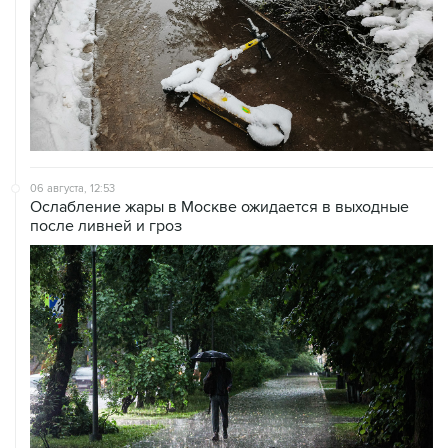
06 августа, 12:53
Ослабление жары в Москве ожидается в выходные
после ливней и гроз