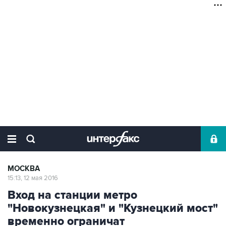
МОСКВА
15:13, 12 мая 2016
Вход на станции метро
"Новокузнецкая" и "Кузнецкий мост"
временно ограничат