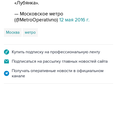
«Лубянка».
— Московское метро
(@MetroOperativno)
12 мая 2016 г.
Москва
метро
Купить подписку на профессиональную ленту
Подписаться на рассылку главных новостей сайта
Получать оперативные новости в официальном
канале
13:11, 7 августа 2026