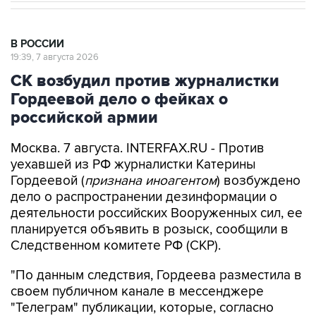
В РОССИИ
19:39, 7 августа 2026
СК возбудил против журналистки
Гордеевой дело о фейках о
российской армии
Москва. 7 августа. INTERFAX.RU - Против
уехавшей из РФ журналистки Катерины
Гордеевой (
признана иноагентом
) возбуждено
дело о распространении дезинформации о
деятельности российских Вооруженных сил, ее
планируется объявить в розыск, сообщили в
Следственном комитете РФ (СКР).
"По данным следствия, Гордеева разместила в
своем публичном канале в мессенджере
"Телеграм" публикации, которые, согласно