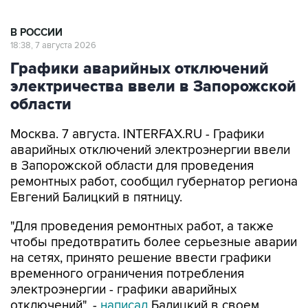
В РОССИИ
18:38, 7 августа 2026
Графики аварийных отключений
электричества ввели в Запорожской
области
Москва. 7 августа. INTERFAX.RU - Графики
аварийных отключений электроэнергии ввели
в Запорожской области для проведения
ремонтных работ, сообщил губернатор региона
Евгений Балицкий в пятницу.
"Для проведения ремонтных работ, а также
чтобы предотвратить более серьезные аварии
на сетях, принято решение ввести графики
временного ограничения потребления
электроэнергии - графики аварийных
отключений", -
написал
Балицкий в своем