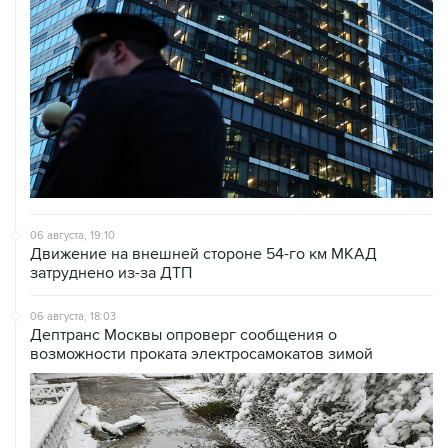
06 августа, 19:10
Движение на внешней стороне 54-го км МКАД
затруднено из-за ДТП
06 августа, 18:03
Дептранс Москвы опроверг сообщения о
возможности проката электросамокатов зимой