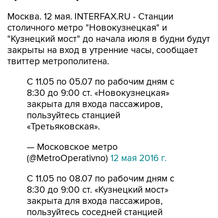
Москва. 12 мая. INTERFAX.RU - Станции
столичного метро "Новокузнецкая" и
"Кузнецкий мост" до начала июля в будни будут
закрыты на вход в утренние часы, сообщает
твиттер метрополитена.
С 11.05 по 05.07 по рабочим дням с
8:30 до 9:00 ст. «Новокузнецкая»
закрыта для входа пассажиров,
пользуйтесь станцией
«Третьяковская».
— Московское метро
(@MetroOperativno)
12 мая 2016 г.
С 11.05 по 08.07 по рабочим дням с
8:30 до 9:00 ст. «Кузнецкий мост»
закрыта для входа пассажиров,
пользуйтесь соседней станцией