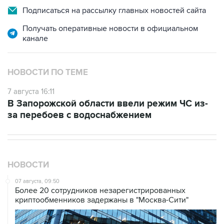
Подписаться на рассылку главных новостей сайта
Получать оперативные новости в официальном
канале
НОВОСТИ ПО ТЕМЕ
7 августа 16:11
В Запорожской области ввели режим ЧС из-
за перебоев с водоснабжением
НОВОСТИ
07 августа, 09:50
Более 20 сотрудников незарегистрированных
криптообменников задержаны в "Москва-Сити"