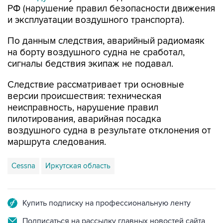
РФ (нарушение правил безопасности движения
и эксплуатации воздушного транспорта).
По данным следствия, аварийный радиомаяк
на борту воздушного судна не сработал,
сигналы бедствия экипаж не подавал.
Следствие рассматривает три основные
версии происшествия: техническая
неисправность, нарушение правил
пилотирования, аварийная посадка
воздушного судна в результате отклонения от
маршрута следования.
Cessna
Иркутская область
Купить подписку на профессиональную ленту
Подписаться на рассылку главных новостей сайта