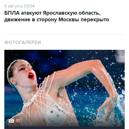
6 августа 03:04
БПЛА атакуют Ярославскую область,
движение в сторону Москвы перекрыто
ФОТОГАЛЕРЕИ
10