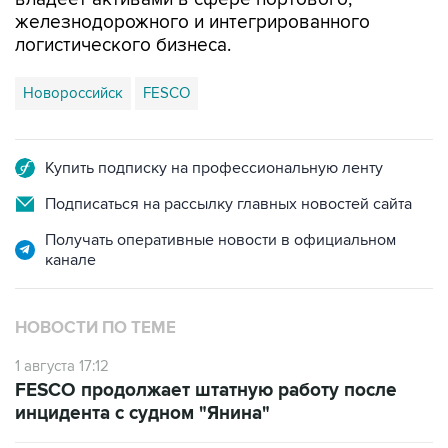
железнодорожного и интегрированного
логистического бизнеса.
Новороссийск
FESCO
Купить подписку на профессиональную ленту
Подписаться на рассылку главных новостей сайта
Получать оперативные новости в официальном
канале
НОВОСТИ ПО ТЕМЕ
1 августа 17:12
FESCO продолжает штатную работу после
инцидента с судном "Янина"