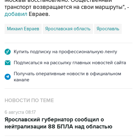
Москвы восстановлено. Общественный
транспорт возвращается на свои маршруты", -
добавил
Евраев.
Михаил Евраев
Ярославская область
Ярославль
Купить подписку на профессиональную ленту
Подписаться на рассылку главных новостей сайта
Получать оперативные новости в официальном
канале
НОВОСТИ ПО ТЕМЕ
6 августа 08:17
Ярославский губернатор сообщил о
нейтрализации 88 БПЛА над областью