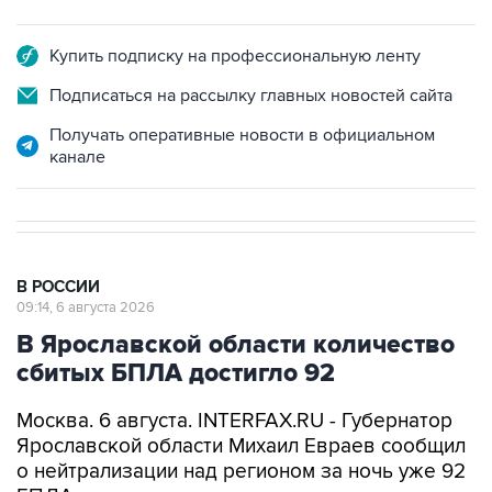
Купить подписку на профессиональную ленту
Подписаться на рассылку главных новостей сайта
Получать оперативные новости в официальном
канале
В РОССИИ
09:14, 6 августа 2026
В Ярославской области количество
сбитых БПЛА достигло 92
Москва. 6 августа. INTERFAX.RU - Губернатор
Ярославской области Михаил Евраев сообщил
о нейтрализации над регионом за ночь уже 92