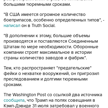
большими тюремными сроками.
"В США имеется огромное количество
боеприпасов, особенно определенных типов", -
написал
он в Truth Social.
"В дополнении к этому, большие объемы
производятся и поставляются Соединенным
Штатам по мере необходимости. Оборонные
компании строят максимальное в истории
страны количество заводов и фабрик".
Тем, кто распространяет "предательские"
фейки о нехватке вооружений, он пригрозил
преследованием и долгими тюремными
сроками.
The Washington Post со ссылкой два источника
сообщила
, что Трамп на полях совещания в
Кэмп-Дэвиде 31 июля затребовал у военного