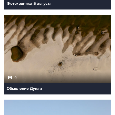
Фотохроника 5 августа
9
Обмеление Дуная