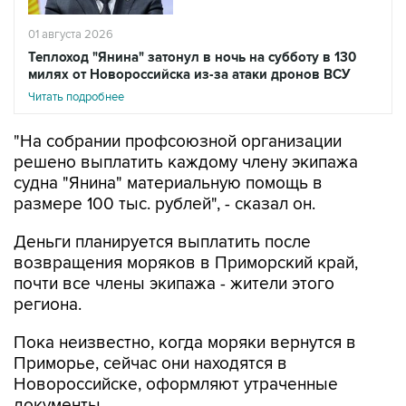
01 августа 2026
Теплоход "Янина" затонул в ночь на субботу в 130
милях от Новороссийска из-за атаки дронов ВСУ
Читать подробнее
"На собрании профсоюзной организации
решено выплатить каждому члену экипажа
судна "Янина" материальную помощь в
размере 100 тыс. рублей", - сказал он.
Деньги планируется выплатить после
возвращения моряков в Приморский край,
почти все члены экипажа - жители этого
региона.
Пока неизвестно, когда моряки вернутся в
Приморье, сейчас они находятся в
Новороссийске, оформляют утраченные
документы.