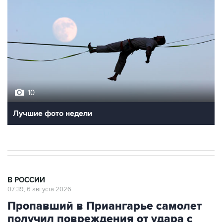
10
Лучшие фото недели
В РОССИИ
07:39, 6 августа 2026
Пропавший в Приангарье самолет
получил повреждения от удара с