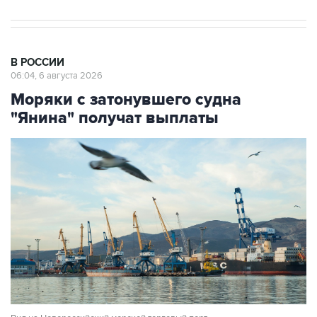
В РОССИИ
06:04, 6 августа 2026
Моряки с затонувшего судна
"Янина" получат выплаты