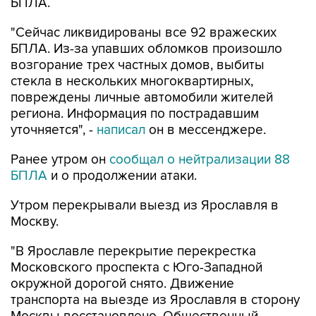
БПЛА.
"Сейчас ликвидированы все 92 вражеских
БПЛА. Из-за упавших обломков произошло
возгорание трех частных домов, выбиты
стекла в нескольких многоквартирных,
повреждены личные автомобили жителей
региона. Информация по пострадавшим
уточняется", -
написал
он в мессенджере.
Ранее утром он
сообщал о нейтрализации 88
БПЛА
и о продолжении атаки.
Утром перекрывали выезд из Ярославля в
Москву.
"В Ярославле перекрытие перекрестка
Московского проспекта с Юго-Западной
окружной дорогой снято. Движение
транспорта на выезде из Ярославля в сторону