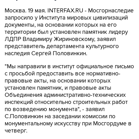
Москва. 19 мая. INTERFAX.RU - Мосгорнаследие
запросило у Института мировых цивилизаций
документы, на основании которых на его
территории был установлен памятник лидеру
ЛДПР Владимиру Жириновскому, заявил
представитель департамента культурного
наследия Сергей Половинкин.
"Мы направили в институт официальное письмо
с просьбой предоставить все нормативно-
правовые акты, на основании которых
установлен памятник, и правовые акты
Объединения административно-технических
инспекций относительно строительных работ
по возведению монумента", - заявил
С.Половинкин на заседании комиссии по
монументальному искусству при Мосгордуме в
четверг.