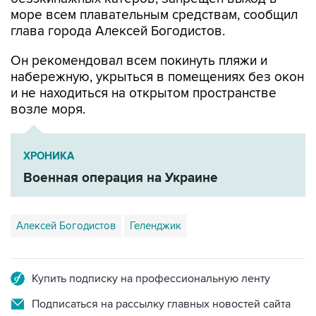
море всем плавательным средствам, сообщил
глава города Алексей Богодистов.
Он рекомендовал всем покинуть пляжи и
набережную, укрыться в помещениях без окон
и не находиться на открытом пространстве
возле моря.
ХРОНИКА
Военная операция на Украине
Алексей Богодистов
Геленджик
Купить подписку на профессиональную ленту
Подписаться на рассылку главных новостей сайта