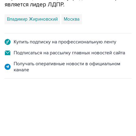
является лидер ЛДПР.
Владимир Жириновский
Москва
Купить подписку на профессиональную ленту
Подписаться на рассылку главных новостей сайта
Получать оперативные новости в официальном
канале
07:04, 6 августа 2026