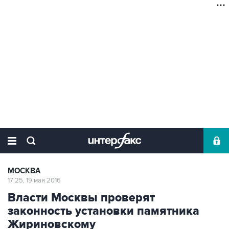
МОСКВА
17:25, 19 мая 2016
Власти Москвы проверят
законность установки памятника
Жириновскому