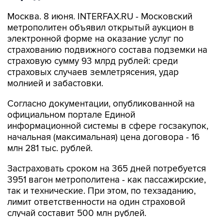
Москва. 8 июня. INTERFAX.RU - Московский
метрополитен объявил открытый аукцион в
электронной форме на оказание услуг по
страхованию подвижного состава подземки на
страховую сумму 93 млрд рублей: среди
страховых случаев землетрясения, удар
молнией и забастовки.
Согласно документации, опубликованной на
официальном портале Единой
информационной системы в сфере госзакупок,
начальная (максимальная) цена договора - 16
млн 281 тыс. рублей.
Застраховать сроком на 365 дней потребуется
3951 вагон метрополитена - как пассажирские,
так и технические. При этом, по техзаданию,
лимит ответственности на один страховой
случай составит 500 млн рублей.