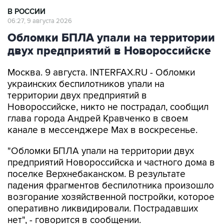
06:27, 9 августа 2026
Обломки БПЛА упали на территории
двух предприятий в Новороссийске
Москва. 9 августа. INTERFAX.RU - Обломки
украинских беспилотников упали на
территории двух предприятий в
Новороссийске, никто не пострадал, сообщил
глава города Андрей Кравченко в своем
канале в мессенджере Max в воскресенье.
"Обломки БПЛА упали на территории двух
предприятий Новороссийска и частного дома в
поселке Верхнебаканском. В результате
падения фрагментов беспилотника произошло
возгорание хозяйственной постройки, которое
оперативно ликвидировали. Пострадавших
нет", - говорится в сообщении.
Новороссийск
Андрей Кравченко