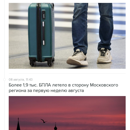
08 августа, 11:43
Более 1,9 тыс. БПЛА летело в сторону Московского
региона за первую неделю августа