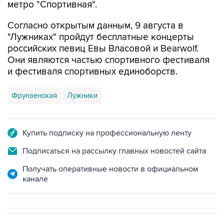
Согласно открытым данным, 9 августа в
"Лужниках" пройдут бесплатные концерты
российских певиц Евы Власовой и Bearwolf.
Они являются частью спортивного фестиваля
и фестиваля спортивных единоборств.
Фрунзенская
Лужники
Купить подписку на профессиональную ленту
Подписаться на рассылку главных новостей сайта
Получать оперативные новости в официальном
канале
В РОССИИ