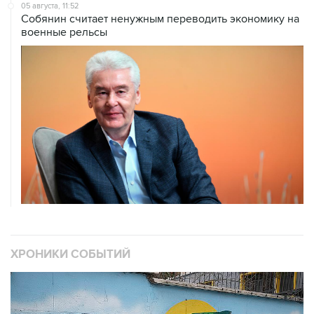
военные рельсы
ХРОНИКИ СОБЫТИЙ