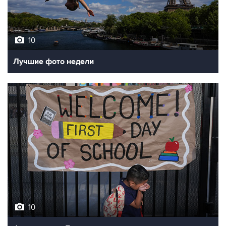
10
Лучшие фото недели
10
Фотохроника 7 августа