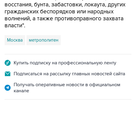
волнений, а также противоправного захвата
власти".
Москва
метрополитен
Купить подписку на профессиональную ленту
Подписаться на рассылку главных новостей сайта
Получать оперативные новости в официальном
канале
02:59, 9 августа 2026