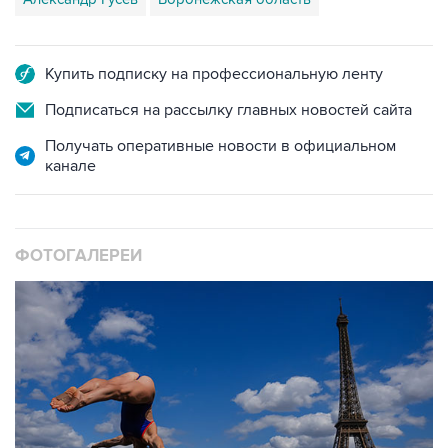
Купить подписку на профессиональную ленту
Подписаться на рассылку главных новостей сайта
Получать оперативные новости в официальном
канале
ФОТОГАЛЕРЕИ