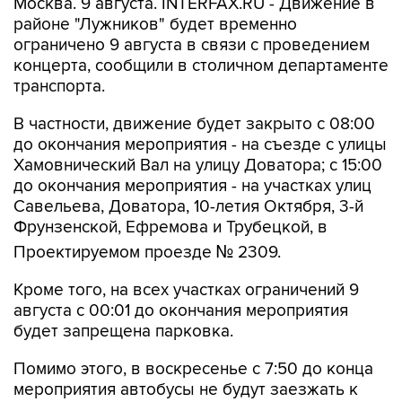
ограничено 9 августа в связи с проведением
концерта, сообщили в столичном департаменте
транспорта.
В частности, движение будет закрыто с 08:00
до окончания мероприятия - на съезде с улицы
Хамовнический Вал на улицу Доватора; с 15:00
до окончания мероприятия - на участках улиц
Савельева, Доватора, 10-летия Октября, 3-й
Фрунзенской, Ефремова и Трубецкой, в
Проектируемом проезде № 2309.
Кроме того, на всех участках ограничений 9
августа с 00:01 до окончания мероприятия
будет запрещена парковка.
Помимо этого, в воскресенье с 7:50 до конца
мероприятия автобусы не будут заезжать к
метро "Спортивная".