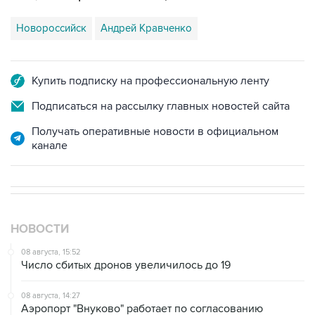
Купить подписку на профессиональную ленту
Подписаться на рассылку главных новостей сайта
Получать оперативные новости в официальном
канале
НОВОСТИ
08 августа, 15:52
Число сбитых дронов увеличилось до 19
08 августа, 14:27
Аэропорт "Внуково" работает по согласованию