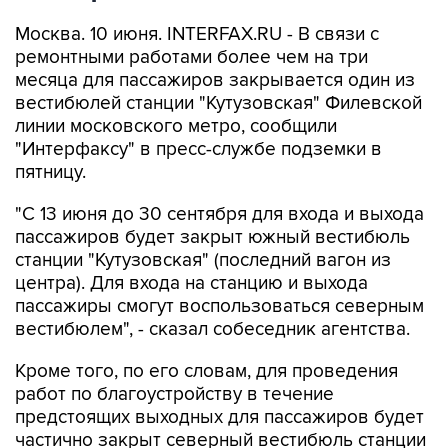
Москва. 10 июня. INTERFAX.RU - В связи с
ремонтными работами более чем на три
месяца для пассажиров закрывается один из
вестибюлей станции "Кутузовская" Филевской
линии московского метро, сообщили
"Интерфаксу" в пресс-службе подземки в
пятницу.
"С 13 июня до 30 сентября для входа и выхода
пассажиров будет закрыт южный вестибюль
станции "Кутузовская" (последний вагон из
центра). Для входа на станцию и выхода
пассажиры смогут воспользоваться северным
вестибюлем", - сказал собеседник агентства.
Кроме того, по его словам, для проведения
работ по благоустройству в течение
предстоящих выходных для пассажиров будет
частично закрыт северный вестибюль станции