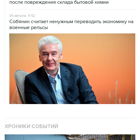
после повреждения склада бытовой химии
05 августа, 11:52
Собянин считает ненужным переводить экономику на
военные рельсы
ХРОНИКИ СОБЫТИЙ