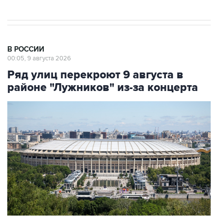
В РОССИИ
00:05, 9 августа 2026
Ряд улиц перекроют 9 августа в
районе "Лужников" из-за концерта