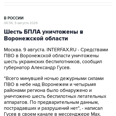
В РОССИИ
06:56, 9 августа 2026
Шесть БПЛА уничтожены в
Воронежской области
Москва. 9 августа. INTERFAX.RU - Средствами
ПВО в Воронежской области уничтожены
шесть украинских беспилотников, сообщил
губернатор Александр Гусев.
"Всего минувшей ночью дежурными силами
ПВО в небе над Воронежем и четырьмя
районами региона было обнаружено и
уничтожено шесть беспилотных летательных
аппаратов. По предварительным данным,
пострадавших и разрушений нет", - написал
Гусев в своем канале в мессенджере Max.