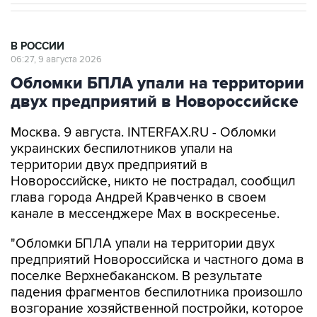
В РОССИИ
06:27, 9 августа 2026
Обломки БПЛА упали на территории
двух предприятий в Новороссийске
Москва. 9 августа. INTERFAX.RU - Обломки
украинских беспилотников упали на
территории двух предприятий в
Новороссийске, никто не пострадал, сообщил
глава города Андрей Кравченко в своем
канале в мессенджере Max в воскресенье.
"Обломки БПЛА упали на территории двух
предприятий Новороссийска и частного дома в
поселке Верхнебаканском. В результате
падения фрагментов беспилотника произошло
возгорание хозяйственной постройки, которое