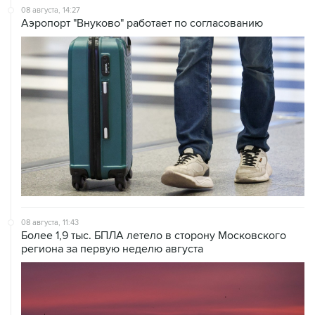
08 августа, 14:27
Аэропорт "Внуково" работает по согласованию
08 августа, 11:43
Более 1,9 тыс. БПЛА летело в сторону Московского
региона за первую неделю августа