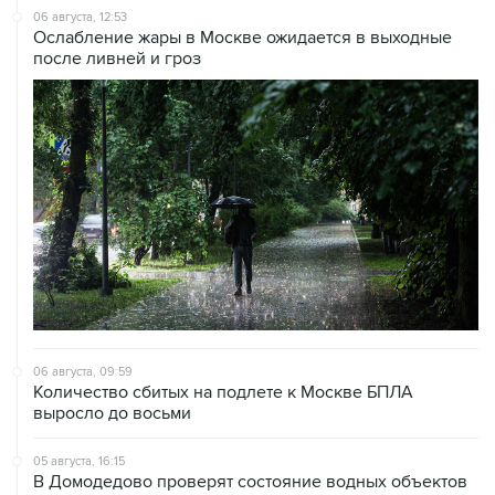
06 августа, 12:53
Ослабление жары в Москве ожидается в выходные
после ливней и гроз
06 августа, 09:59
Количество сбитых на подлете к Москве БПЛА
выросло до восьми
05 августа, 16:15
В Домодедово проверят состояние водных объектов