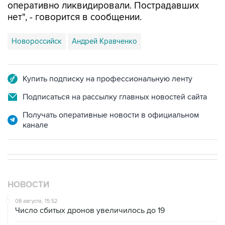
оперативно ликвидировали. Пострадавших
нет", - говорится в сообщении.
Новороссийск
Андрей Кравченко
Купить подписку на профессиональную ленту
Подписаться на рассылку главных новостей сайта
Получать оперативные новости в официальном
канале
НОВОСТИ
08 августа, 15:52
Число сбитых дронов увеличилось до 19