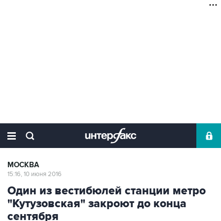
МОСКВА
15:16, 10 июня 2016
Один из вестибюлей станции метро
"Кутузовская" закроют до конца
сентября