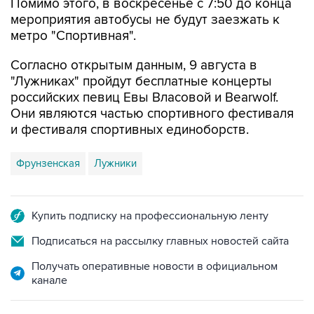
Помимо этого, в воскресенье с 7:50 до конца
мероприятия автобусы не будут заезжать к
метро "Спортивная".
Согласно открытым данным, 9 августа в
"Лужниках" пройдут бесплатные концерты
российских певиц Евы Власовой и Bearwolf.
Они являются частью спортивного фестиваля
и фестиваля спортивных единоборств.
Фрунзенская
Лужники
Купить подписку на профессиональную ленту
Подписаться на рассылку главных новостей сайта
Получать оперативные новости в официальном
канале