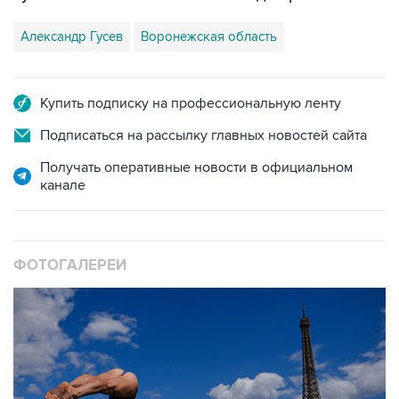
Александр Гусев
Воронежская область
Купить подписку на профессиональную ленту
Подписаться на рассылку главных новостей сайта
Получать оперативные новости в официальном
канале
ФОТОГАЛЕРЕИ