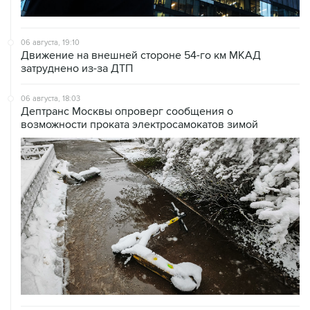
06 августа, 19:10
Движение на внешней стороне 54-го км МКАД
затруднено из-за ДТП
06 августа, 18:03
Дептранс Москвы опроверг сообщения о
возможности проката электросамокатов зимой