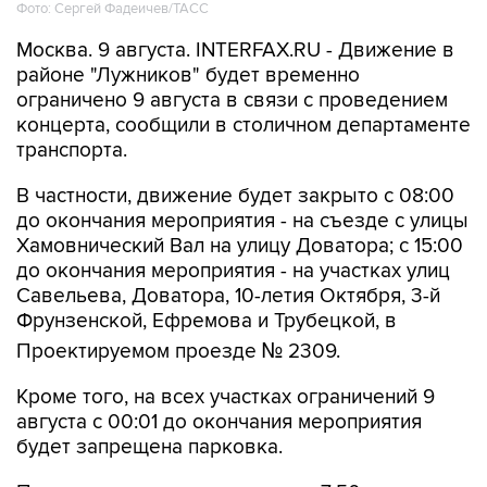
Фото: Сергей Фадеичев/ТАСС
Москва. 9 августа. INTERFAX.RU - Движение в
районе "Лужников" будет временно
ограничено 9 августа в связи с проведением
концерта, сообщили в столичном департаменте
транспорта.
В частности, движение будет закрыто с 08:00
до окончания мероприятия - на съезде с улицы
Хамовнический Вал на улицу Доватора; с 15:00
до окончания мероприятия - на участках улиц
Савельева, Доватора, 10-летия Октября, 3-й
Фрунзенской, Ефремова и Трубецкой, в
Проектируемом проезде № 2309.
Кроме того, на всех участках ограничений 9
августа с 00:01 до окончания мероприятия
будет запрещена парковка.