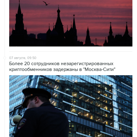
07 августа, 09:50
Более 20 сотрудников незарегистрированных
криптообменников задержаны в "Москва-Сити"