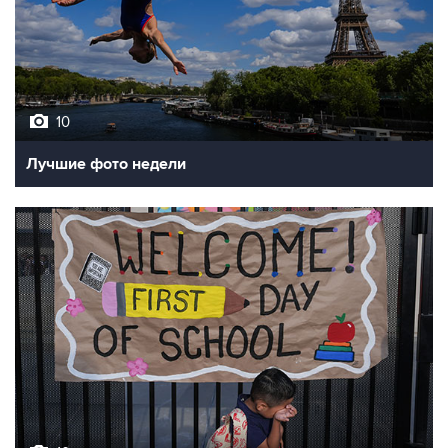
10
Лучшие фото недели