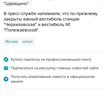
"Царицыно".
В пресс-службе напомнили, что по-прежнему
закрыты южный вестибюль станции
"Черкизовская" и вестибюль N1
"Полежаевской".
Москва
метро
Купить подписку на профессиональную ленту
Подписаться на рассылку главных новостей сайта
Получать оперативные новости в официальном
канале