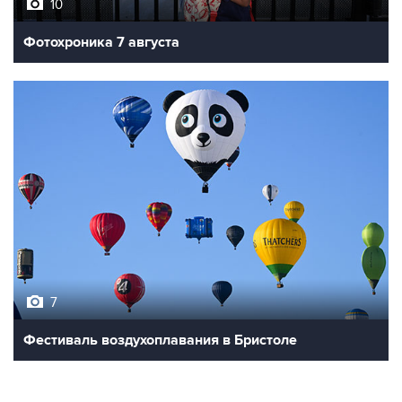
10
Фотохроника 7 августа
7
Фестиваль воздухоплавания в Бристоле