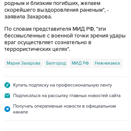
родным и близким погибших, желаем
скорейшего выздоровления раненым", -
заявила Захарова.
По словам представителя МИД РФ, "эти
бессмысленные с военной точки зрения удары
враг осуществляет сознательно в
террористических целях".
Мария Захарова
Белгород
МИД РФ
Нижнекамск
Купить подписку на профессиональную ленту
Подписаться на рассылку главных новостей сайта
Получать оперативные новости в официальном
канале