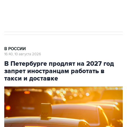
Путин вывел "Шереметьево" из
стратегического списка с целью снять
препятствие для приватизации
В РОССИИ
16:40, 10 августа 2026
В Петербурге продлят на 2027 год
запрет иностранцам работать в
такси и доставке