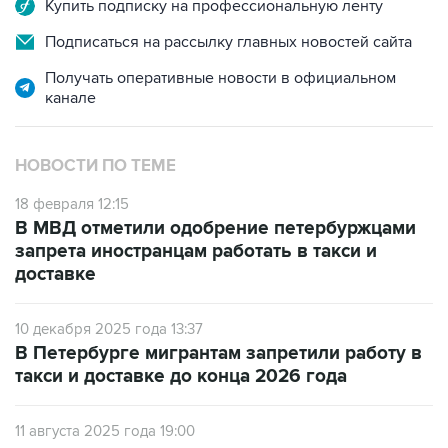
Купить подписку на профессиональную ленту
Подписаться на рассылку главных новостей сайта
Получать оперативные новости в официальном
канале
НОВОСТИ ПО ТЕМЕ
18 февраля 12:15
В МВД отметили одобрение петербуржцами
запрета иностранцам работать в такси и
доставке
10 декабря 2025 года 13:37
В Петербурге мигрантам запретили работу в
такси и доставке до конца 2026 года
11 августа 2025 года 19:00