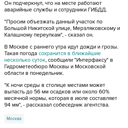
Он подчеркнул, что на месте работают
аварийные службы и сотрудники ГИБДД.
"Просим объезжать данный участок по
Большой Никитской улице, Мерзляковскому и
Калашному переулкам", - сказал он.
В Москве с раннего утра идут дожди и грозы.
Такая погода
сохранится в ближайшие
несколько суток
, сообщили "Интерфаксу" в
Гидрометеобюро Москвы и Московской
области в понедельник.
"К ночи среды в столице местами может
выпасть до 56 мм осадков или около 60%
месячной нормы, которая в июле составляет
94 мм", - рассказал собеседник агентства.
Москва