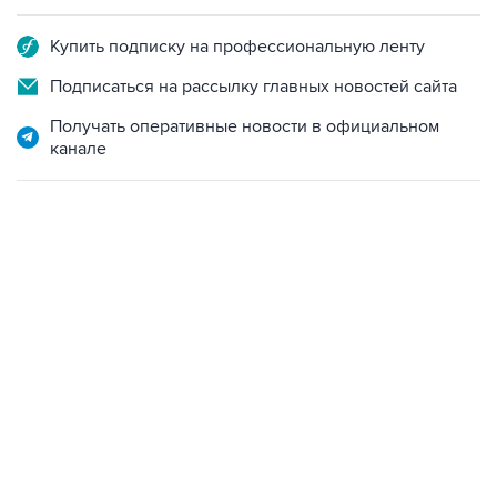
Купить подписку на профессиональную ленту
Подписаться на рассылку главных новостей сайта
Получать оперативные новости в официальном
канале
19:49, 10 августа 2026