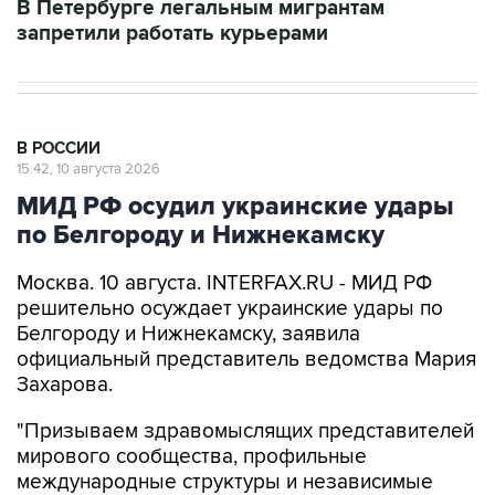
В Петербурге легальным мигрантам
запретили работать курьерами
В РОССИИ
15:42, 10 августа 2026
МИД РФ осудил украинские удары
по Белгороду и Нижнекамску
Москва. 10 августа. INTERFAX.RU - МИД РФ
решительно осуждает украинские удары по
Белгороду и Нижнекамску, заявила
официальный представитель ведомства Мария
Захарова.
"Призываем здравомыслящих представителей
мирового сообщества, профильные
международные структуры и независимые