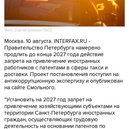
Фото: Сергей Ермохин/ТАСС
Москва. 10 августа. INTERFAX.RU -
Правительство Петербурга намерено
продлить до конца 2027 года действие
запрета на привлечение иностранных
работников с патентами в сферы такси и
доставки. Проект постановления поступил на
антикоррупционную экспертизу и опубликован
на сайте Смольного.
"Установить на 2027 год запрет на
привлечение хозяйствующими субъектами на
территории Санкт-Петербурга иностранных
граждан, осуществляющих трудовую
деятельность на основании патентов по