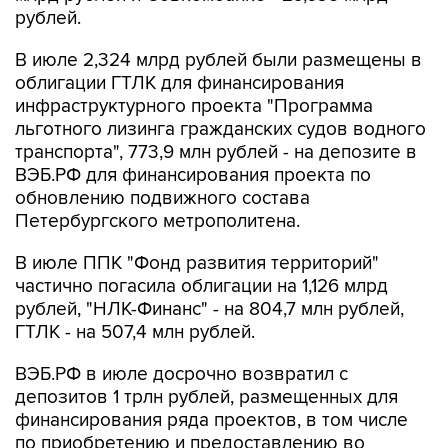
рублей.
В июле 2,324 млрд рублей были размещены в
облигации ГТЛК для финансирования
инфраструктурного проекта "Программа
льготного лизинга гражданских судов водного
транспорта", 773,9 млн рублей - на депозите в
ВЭБ.РФ для финансирования проекта по
обновлению подвижного состава
Петербургского метрополитена.
В июле ППК "Фонд развития территорий"
частично погасила облигации на 1,126 млрд
рублей, "НЛК-Финанс" - на 804,7 млн рублей,
ГТЛК - на 507,4 млн рублей.
ВЭБ.РФ в июле досрочно возвратил с
депозитов 1 трлн рублей, размещенных для
финансирования ряда проектов, в том числе
по приобретению и предоставлению во