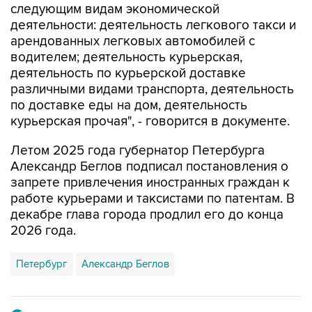
следующим видам экономической
деятельности: деятельность легкового такси и
арендованных легковых автомобилей с
водителем; деятельность курьерская,
деятельность по курьерской доставке
различными видами транспорта, деятельность
по доставке еды на дом, деятельность
курьерская прочая", - говорится в документе.
Летом 2025 года губернатор Петербурга
Александр Беглов подписал постановления о
запрете привлечения иностранных граждан к
работе курьерами и таксистами по патентам. В
декабре глава города продлил его до конца
2026 года.
Петербург
Александр Беглов