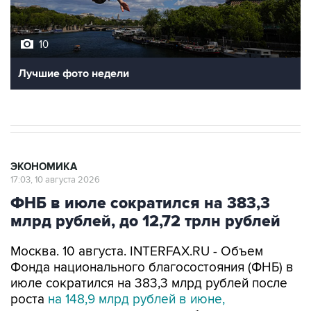
10
Лучшие фото недели
ЭКОНОМИКА
17:03, 10 августа 2026
ФНБ в июле сократился на 383,3
млрд рублей, до 12,72 трлн рублей
Москва. 10 августа. INTERFAX.RU - Объем
Фонда национального благосостояния (ФНБ) в
июле сократился на 383,3 млрд рублей после
роста
на 148,9 млрд рублей в июне,