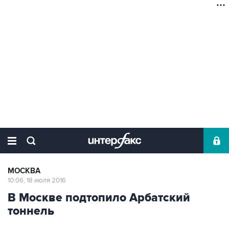
МОСКВА
10:06, 18 июля 2016
В Москве подтопило Арбатский
тоннель