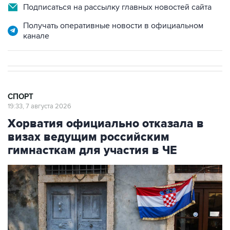
Получать оперативные новости в официальном
канале
СПОРТ
19:33, 7 августа 2026
Хорватия официально отказала в
визах ведущим российским
гимнасткам для участия в ЧЕ