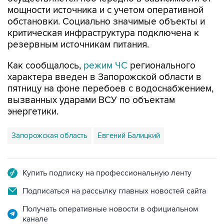
обстановки. Социально значимые объекты и
критическая инфраструктура подключена к
резервным источникам питания.
Как сообщалось,
режим ЧС
регионального
характера введен в Запорожской области в
пятницу на фоне перебоев с водоснабжением,
вызванных ударами ВСУ по объектам
энергетики.
Запорожская область
Евгений Балицкий
Купить подписку на профессиональную ленту
Подписаться на рассылку главных новостей сайта
Получать оперативные новости в официальном
канале