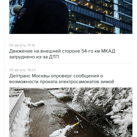
06 августа, 19:10
Движение на внешней стороне 54-го км МКАД
затруднено из-за ДТП
06 августа, 18:03
Дептранс Москвы опроверг сообщения о
возможности проката электросамокатов зимой