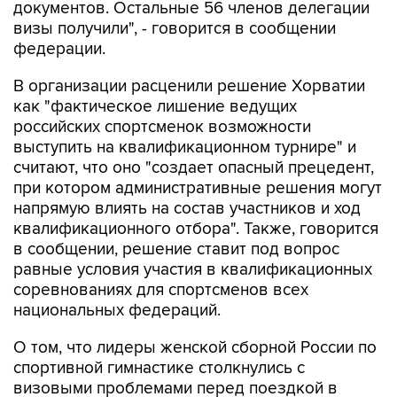
федерации.
В организации расценили решение Хорватии
как "фактическое лишение ведущих
российских спортсменок возможности
выступить на квалификационном турнире" и
считают, что оно "создает опасный прецедент,
при котором административные решения могут
напрямую влиять на состав участников и ход
квалификационного отбора". Также, говорится
в сообщении, решение ставит под вопрос
равные условия участия в квалификационных
соревнованиях для спортсменов всех
национальных федераций.
О том, что лидеры женской сборной России по
спортивной гимнастике столкнулись с
визовыми проблемами перед поездкой в
Хорватию, сообщалось ранее.