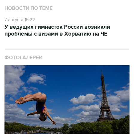
7 августа 15:22
У ведущих гимнасток России возникли
проблемы с визами в Хорватию на ЧЕ
ФОТОГАЛЕРЕИ
10