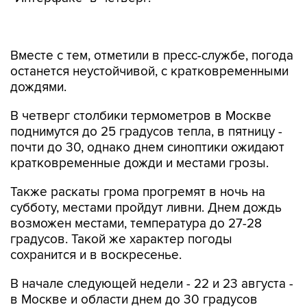
Вместе с тем, отметили в пресс-службе, погода
останется неустойчивой, с кратковременными
дождями.
В четверг столбики термометров в Москве
поднимутся до 25 градусов тепла, в пятницу -
почти до 30, однако днем синоптики ожидают
кратковременные дожди и местами грозы.
Также раскаты грома прогремят в ночь на
субботу, местами пройдут ливни. Днем дождь
возможен местами, температура до 27-28
градусов. Такой же характер погоды
сохранится и в воскресенье.
В начале следующей недели - 22 и 23 августа -
в Москве и области днем до 30 градусов
тепла, не исключены кратковременные дожди.