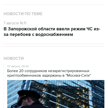
НОВОСТИ ПО ТЕМЕ
7 августа 16:11
В Запорожской области ввели режим ЧС из-
за перебоев с водоснабжением
НОВОСТИ
07 августа, 09:50
Более 20 сотрудников незарегистрированных
криптообменников задержаны в "Москва-Сити"