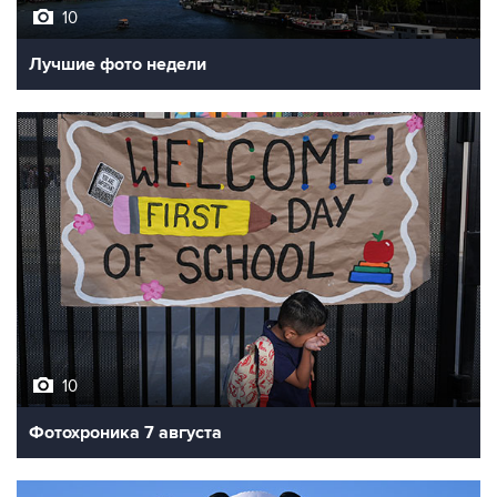
Лучшие фото недели
10
Фотохроника 7 августа