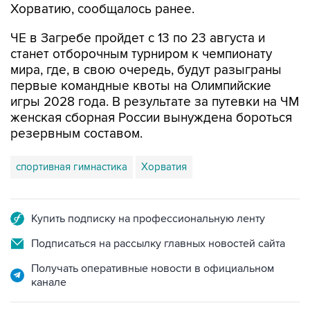
ЧЕ в Загребе пройдет с 13 по 23 августа и
станет отборочным турниром к чемпионату
мира, где, в свою очередь, будут разыграны
первые командные квоты на Олимпийские
игры 2028 года. В результате за путевки на ЧМ
женская сборная России вынуждена бороться
резервным составом.
спортивная гимнастика
Хорватия
Купить подписку на профессиональную ленту
Подписаться на рассылку главных новостей сайта
Получать оперативные новости в официальном
канале
НОВОСТИ ПО ТЕМЕ