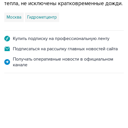
Москва
Гидрометцентр
Купить подписку на профессиональную ленту
Подписаться на рассылку главных новостей сайта
Получать оперативные новости в официальном
канале
13:11, 7 августа 2026