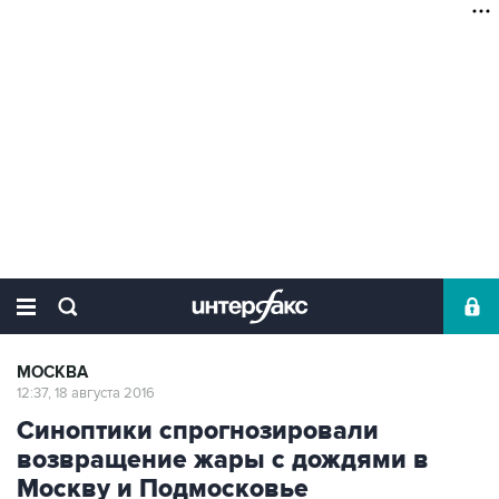
МОСКВА
12:37, 18 августа 2016
Синоптики спрогнозировали
возвращение жары с дождями в
Москву и Подмосковье