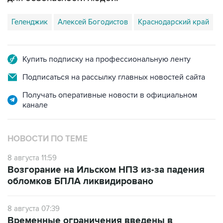
Геленджик
Алексей Богодистов
Краснодарский край
Купить подписку на профессиональную ленту
Подписаться на рассылку главных новостей сайта
Получать оперативные новости в официальном
канале
НОВОСТИ ПО ТЕМЕ
8 августа 11:59
Возгорание на Ильском НПЗ из-за падения
обломков БПЛА ликвидировано
8 августа 07:39
Временные ограничения введены в