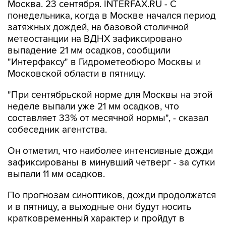
Москва. 23 сентября. INTERFAX.RU - С
понедельника, когда в Москве начался период
затяжных дождей, на базовой столичной
метеостанции на ВДНХ зафиксировано
выпадение 21 мм осадков, сообщили
"Интерфаксу" в Гидрометеобюро Москвы и
Московской области в пятницу.
"При сентябрьской норме для Москвы на этой
неделе выпали уже 21 мм осадков, что
составляет 33% от месячной нормы", - сказал
собеседник агентства.
Он отметил, что наиболее интенсивные дожди
зафиксированы в минувший четверг - за сутки
выпали 11 мм осадков.
По прогнозам синоптиков, дожди продолжатся
и в пятницу, а выходные они будут носить
кратковременный характер и пройдут в