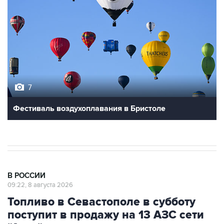
7
Фестиваль воздухоплавания в Бристоле
В РОССИИ
09:22, 8 августа 2026
Топливо в Севастополе в субботу
поступит в продажу на 13 АЗС сети