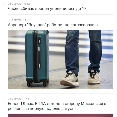
08 августа, 15:52
Число сбитых дронов увеличилось до 19
08 августа, 14:27
Аэропорт "Внуково" работает по согласованию
08 августа, 11:43
Более 1,9 тыс. БПЛА летело в сторону Московского
региона за первую неделю августа