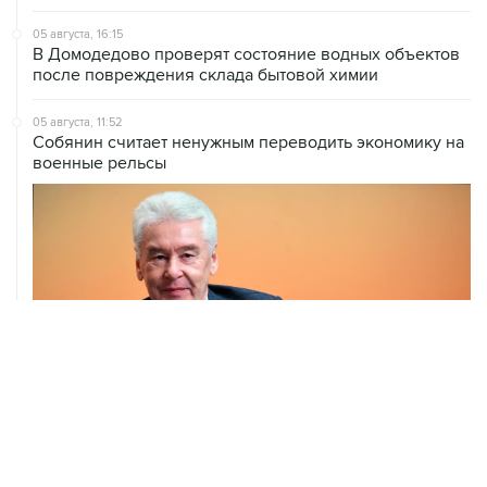
05 августа, 16:15
В Домодедово проверят состояние водных объектов
после повреждения склада бытовой химии
05 августа, 11:52
Собянин считает ненужным переводить экономику на
военные рельсы