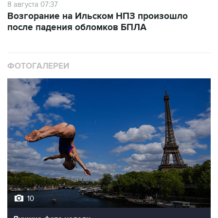
8 августа 07:37
Возгорание на Ильском НПЗ произошло
после падения обломков БПЛА
ФОТОГАЛЕРЕИ
10