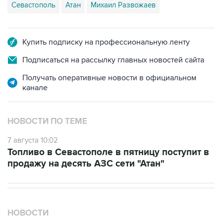
Севастополь
Атан
Михаил Развожаев
Купить подписку на профессиональную ленту
Подписаться на рассылку главных новостей сайта
Получать оперативные новости в официальном
канале
НОВОСТИ ПО ТЕМЕ
7 августа 10:02
Топливо в Севастополе в пятницу поступит в
продажу на десять АЗС сети "Атан"
НОВОСТИ