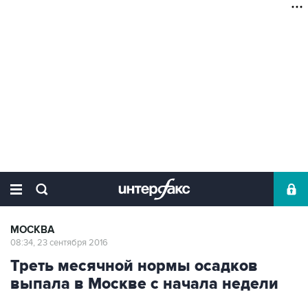
МОСКВА
08:34, 23 сентября 2016
Треть месячной нормы осадков
выпала в Москве с начала недели