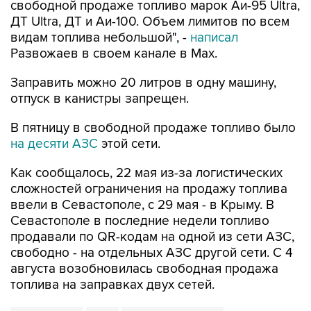
свободной продаже топливо марок Аи-95 Ultra,
ДТ Ultra, ДТ и Аи-100. Объем лимитов по всем
видам топлива небольшой", -
написал
Развожаев в своем канале в Max.
Заправить можно 20 литров в одну машину,
отпуск в канистры запрещен.
В пятницу в свободной продаже топливо было
на десяти АЗС
этой сети.
Как сообщалось, 22 мая из-за логистических
сложностей ограничения на продажу топлива
ввели в Севастополе, с 29 мая - в Крыму. В
Севастополе в последние недели топливо
продавали по QR-кодам на одной из сети АЗС,
свободно - на отдельных АЗС другой сети. С 4
августа возобновилась свободная продажа
топлива на заправках двух сетей.