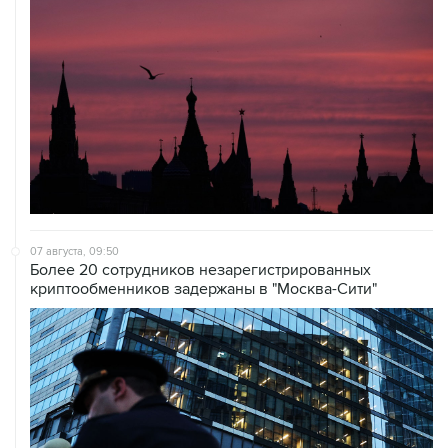
07 августа, 09:50
Более 20 сотрудников незарегистрированных
криптообменников задержаны в "Москва-Сити"