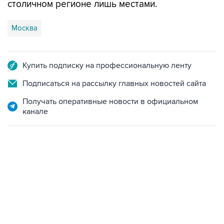
столичном регионе лишь местами.
Москва
Купить подписку на профессиональную ленту
Подписаться на рассылку главных новостей сайта
Получать оперативные новости в официальном
канале
06:42, 8 августа 2026