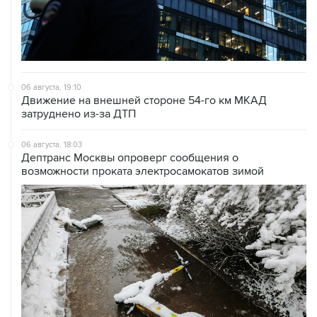
06 августа, 19:10
Движение на внешней стороне 54-го км МКАД
затруднено из-за ДТП
06 августа, 18:03
Дептранс Москвы опроверг сообщения о
возможности проката электросамокатов зимой