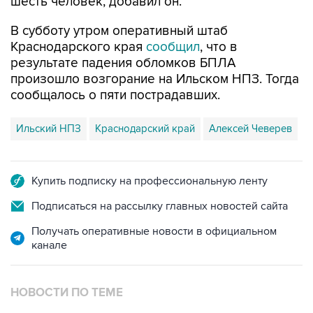
шесть человек, добавил он.
В субботу утром оперативный штаб
Краснодарского края
сообщил
, что в
результате падения обломков БПЛА
произошло возгорание на Ильском НПЗ. Тогда
сообщалось о пяти пострадавших.
Ильский НПЗ
Краснодарский край
Алексей Чеверев
Купить подписку на профессиональную ленту
Подписаться на рассылку главных новостей сайта
Получать оперативные новости в официальном
канале
НОВОСТИ ПО ТЕМЕ