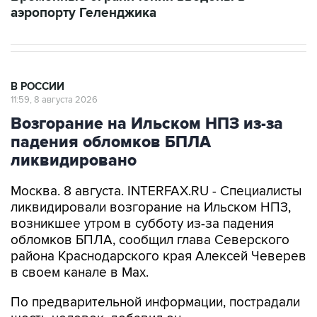
аэропорту Геленджика
В РОССИИ
11:59, 8 августа 2026
Возгорание на Ильском НПЗ из-за
падения обломков БПЛА
ликвидировано
Москва. 8 августа. INTERFAX.RU - Специалисты
ликвидировали возгорание на Ильском НПЗ,
возникшее утром в субботу из-за падения
обломков БПЛА, сообщил глава Северского
района Краснодарского края Алексей Чеверев
в своем канале в Max.
По предварительной информации, пострадали