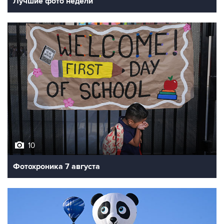
Лучшие фото недели
10
Фотохроника 7 августа