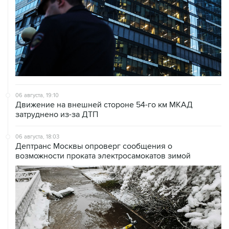
06 августа, 19:10
Движение на внешней стороне 54-го км МКАД
затруднено из-за ДТП
06 августа, 18:03
Дептранс Москвы опроверг сообщения о
возможности проката электросамокатов зимой