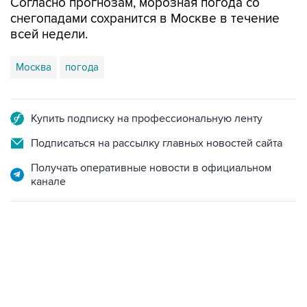
Согласно прогнозам, морозная погода со
снегопадами сохранится в Москве в течение
всей недели.
Москва
погода
Купить подписку на профессиональную ленту
Подписаться на рассылку главных новостей сайта
Получать оперативные новости в официальном
канале
13:11, 7 августа 2026