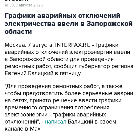
18:38, 7 августа 2026
Графики аварийных отключений
электричества ввели в Запорожской
области
Москва. 7 августа. INTERFAX.RU - Графики
аварийных отключений электроэнергии ввели
в Запорожской области для проведения
ремонтных работ, сообщил губернатор региона
Евгений Балицкий в пятницу.
"Для проведения ремонтных работ, а также
чтобы предотвратить более серьезные аварии
на сетях, принято решение ввести графики
временного ограничения потребления
электроэнергии - графики аварийных
отключений", -
написал
Балицкий в своем
канале в Max.