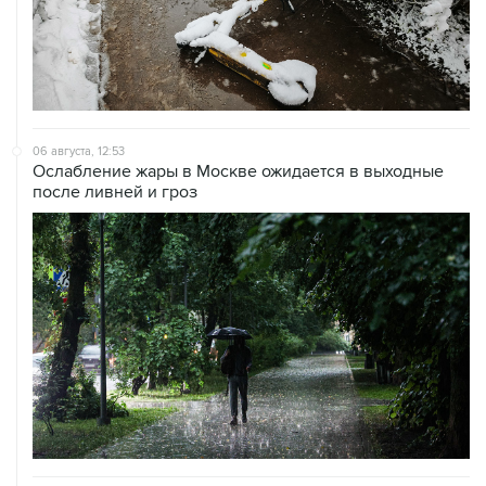
06 августа, 12:53
Ослабление жары в Москве ожидается в выходные
после ливней и гроз