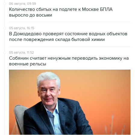
06 августа, 09:59
Количество сбитых на подлете к Москве БПЛА
выросло до восьми
05 августа, 16:15
В Домодедово проверят состояние водных объектов
после повреждения склада бытовой химии
05 августа, 11:52
Собянин считает ненужным переводить экономику на
военные рельсы