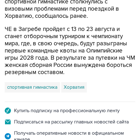
спортивной гимнастике столкнулись с
визовыми проблемами перед поездкой в
Хорватию, сообщалось ранее.
ЧЕ в Загребе пройдет с 13 по 23 августа и
станет отборочным турниром к чемпионату
мира, где, в свою очередь, будут разыграны
первые командные квоты на Олимпийские
игры 2028 года. В результате за путевки на ЧМ
женская сборная России вынуждена бороться
резервным составом.
спортивная гимнастика
Хорватия
Купить подписку на профессиональную ленту
Подписаться на рассылку главных новостей сайта
Получать оперативные новости в официальном
канале