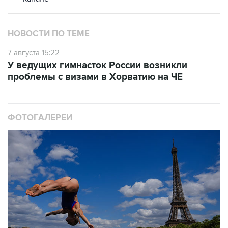
НОВОСТИ ПО ТЕМЕ
7 августа 15:22
У ведущих гимнасток России возникли
проблемы с визами в Хорватию на ЧЕ
ФОТОГАЛЕРЕИ