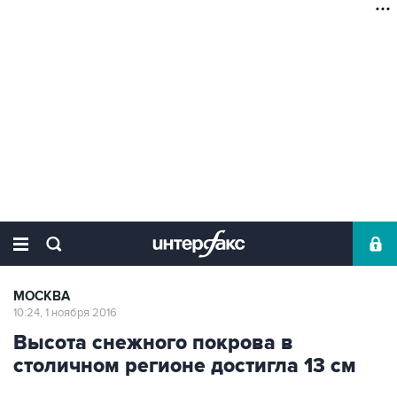
МОСКВА
10:24, 1 ноября 2016
Высота снежного покрова в
столичном регионе достигла 13 см