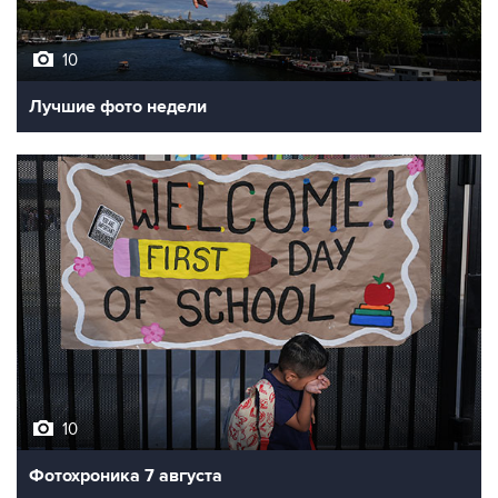
10
Лучшие фото недели
10
Фотохроника 7 августа