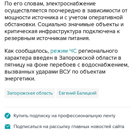
По его словам, электроснабжение
осуществляется поочередно в зависимости от
мощности источника и с учетом оперативной
обстановки. Социально значимые объекты и
критическая инфраструктура подключена к
резервным источникам питания.
Как сообщалось,
режим ЧС
регионального
характера введен в Запорожской области в
пятницу на фоне перебоев с водоснабжением,
вызванных ударами ВСУ по объектам
энергетики.
Запорожская область
Евгений Балицкий
Купить подписку на профессиональную ленту
Подписаться на рассылку главных новостей сайта