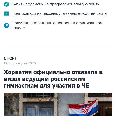
Купить подписку на профессиональную ленту
Подписаться на рассылку главных новостей сайта
Получать оперативные новости в официальном
канале
СПОРТ
19:33, 7 августа 2026
Хорватия официально отказала в
визах ведущим российским
гимнасткам для участия в ЧЕ