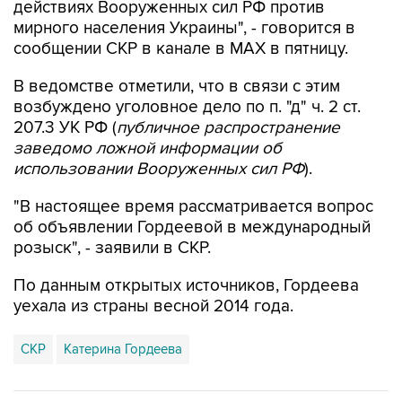
действиях Вооруженных сил РФ против
мирного населения Украины", - говорится в
сообщении СКР в канале в MAX в пятницу.
В ведомстве отметили, что в связи с этим
возбуждено уголовное дело по п. "д" ч. 2 ст.
207.3 УК РФ (
публичное распространение
заведомо ложной информации об
использовании Вооруженных сил РФ
).
"В настоящее время рассматривается вопрос
об объявлении Гордеевой в международный
розыск", - заявили в СКР.
По данным открытых источников, Гордеева
уехала из страны весной 2014 года.
СКР
Катерина Гордеева