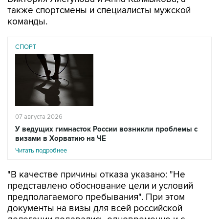
также спортсмены и специалисты мужской
команды.
СПОРТ
07 августа 2026
У ведущих гимнасток России возникли проблемы с
визами в Хорватию на ЧЕ
Читать подробнее
"В качестве причины отказа указано: "Не
представлено обоснование цели и условий
предполагаемого пребывания". При этом
документы на визы для всей российской