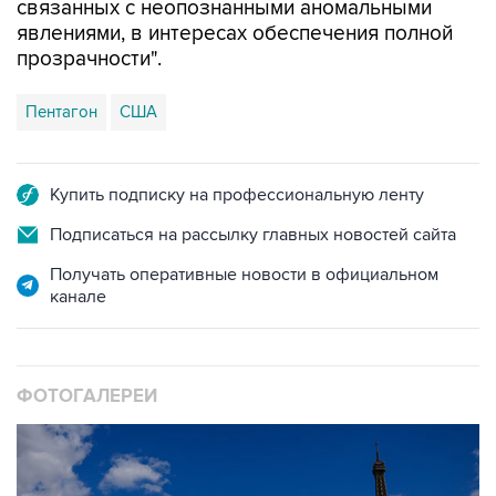
связанных с неопознанными аномальными
явлениями, в интересах обеспечения полной
прозрачности".
Пентагон
США
Купить подписку на профессиональную ленту
Подписаться на рассылку главных новостей сайта
Получать оперативные новости в официальном
канале
ФОТОГАЛЕРЕИ