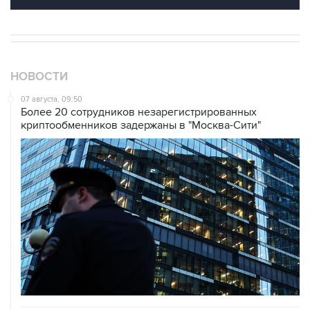
НОВОСТИ
07 августа, 09:50
Более 20 сотрудников незарегистрированных
криптообменников задержаны в "Москва-Сити"