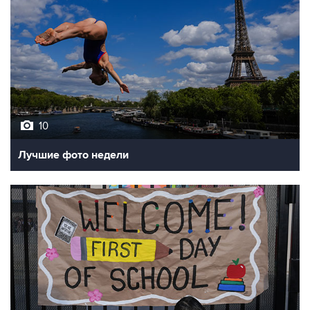
10
Лучшие фото недели