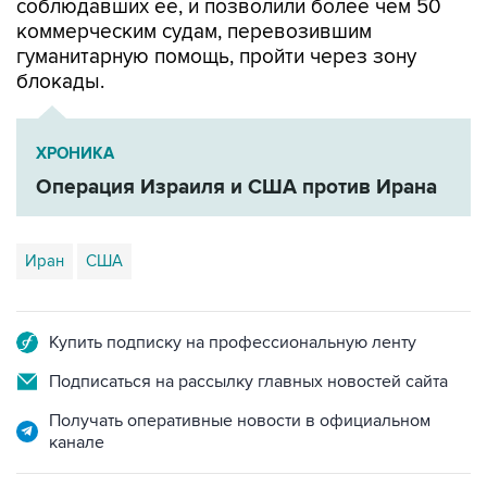
соблюдавших ее, и позволили более чем 50
коммерческим судам, перевозившим
гуманитарную помощь, пройти через зону
блокады.
ХРОНИКА
Операция Израиля и США против Ирана
Иран
США
Купить подписку на профессиональную ленту
Подписаться на рассылку главных новостей сайта
Получать оперативные новости в официальном
канале