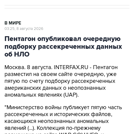
В МИРЕ
03:25, 8 августа 2026
Пентагон опубликовал очередную
подборку рассекреченных данных
об НЛО
Москва. 8 августа. INTERFAX.RU - Пентагон
разместил на своем сайте очередную, уже
пятую по счету подборку рассекреченных
американских данных о неопознанных
аномальных явлениях (UAP).
"Министерство войны публикует пятую часть
рассекреченных и исторических файлов,
касающихся неопознанных аномальных
явлений (...). Коллекция по-прежнему