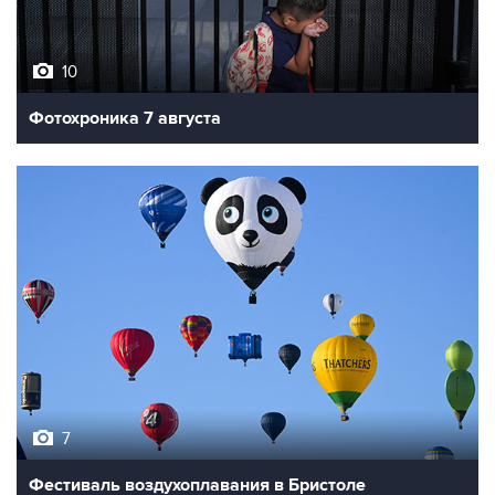
10
Фотохроника 7 августа
7
Фестиваль воздухоплавания в Бристоле