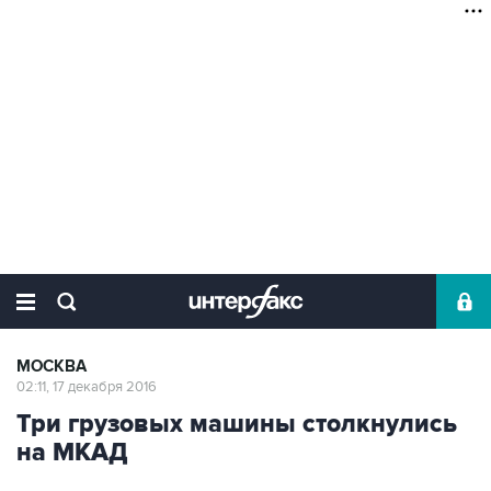
МОСКВА
02:11, 17 декабря 2016
Три грузовых машины столкнулись
на МКАД