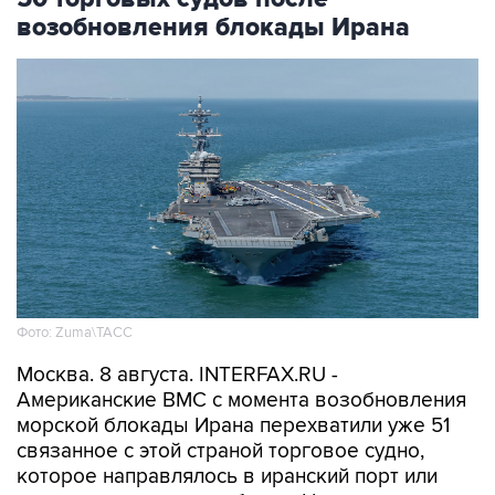
возобновления блокады Ирана
Фото: Zuma\ТАСС
Москва. 8 августа. INTERFAX.RU -
Американские ВМС с момента возобновления
морской блокады Ирана перехватили уже 51
связанное с этой страной торговое судно,
которое направлялось в иранский порт или