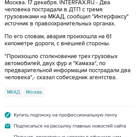
Москва. 17 декабря. INTERFAX.RU - Два
человека пострадали в ДТП с тремя
грузовиками на МКАД, сообщил "Интерфаксу"
источник в правоохранительных органах.
По его словам, авария произошла на 61
километре дороги, с внешней стороны.
"Произошло столкновение трех грузовых
автомобилей, двух фур и "Камаза", по
предварительной информации пострадали два
человека",- сказал собеседник агентства.
МКАД
Москва
Купить подписку на профессиональную ленту
Подписаться на рассылку главных новостей сайта