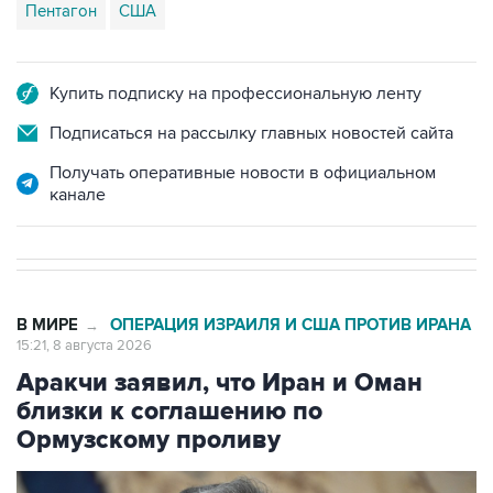
Пентагон
США
Купить подписку на профессиональную ленту
Подписаться на рассылку главных новостей сайта
Получать оперативные новости в официальном
канале
В МИРЕ
ОПЕРАЦИЯ ИЗРАИЛЯ И США ПРОТИВ ИРАНА
→
15:21, 8 августа 2026
Аракчи заявил, что Иран и Оман
близки к соглашению по
Ормузскому проливу