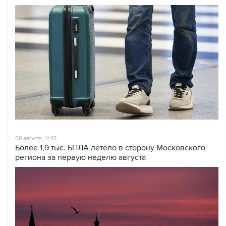
08 августа, 11:43
Более 1,9 тыс. БПЛА летело в сторону Московского
региона за первую неделю августа