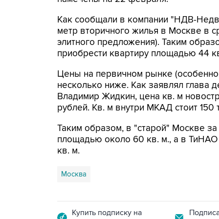
Как сообщали в компании "НДВ-Недв
метр вторичного жилья в Москве в ср
элитного предложения). Таким образ
приобрести квартиру площадью 44 кв
Цены на первичном рынке (особенно 
несколько ниже. Как заявлял глава 
Владимир Жидкин, цена кв. м новостр
рублей. Кв. м внутри МКАД стоит 150 
Таким образом, в "старой" Москве за
площадью около 60 кв. м., а в ТиНА
кв. м.
Москва
Купить подписку на
Подписа