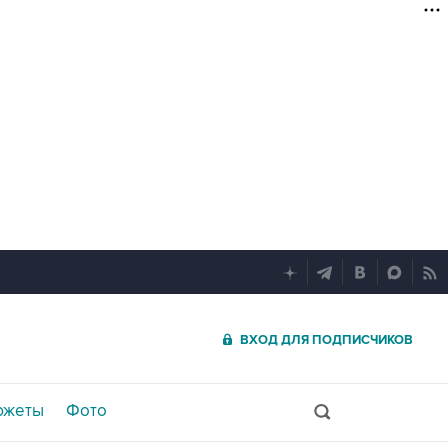
ВХОД ДЛЯ ПОДПИСЧИКОВ
южеты
Фото