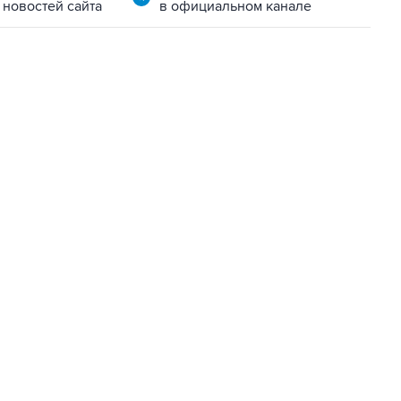
 новостей сайта
в официальном канале