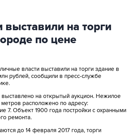
 выставили на торги
городе по цене
оличные власти выставили на торги здание в
млн рублей, сообщили в пресс-службе
ике.
е выставлено на открытый аукцион. Нежилое
 метров расположено по адресу:
ие 7. Объект 1900 года постройки с охранными
го ремонта.
аются до 14 февраля 2017 года, торги