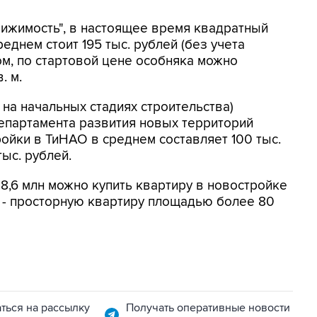
ижимость", в настоящее время квадратный
еднем стоит 195 тыс. рублей (без учета
ом, по стартовой цене особняка можно
. м.
на начальных стадиях строительства)
департамента развития новых территорий
ойки в ТиНАО в среднем составляет 100 тыс.
тыс. рублей.
 8,6 млн можно купить квартиру в новостройке
О - просторную квартиру площадью более 80
ться на рассылку
Получать оперативные новости