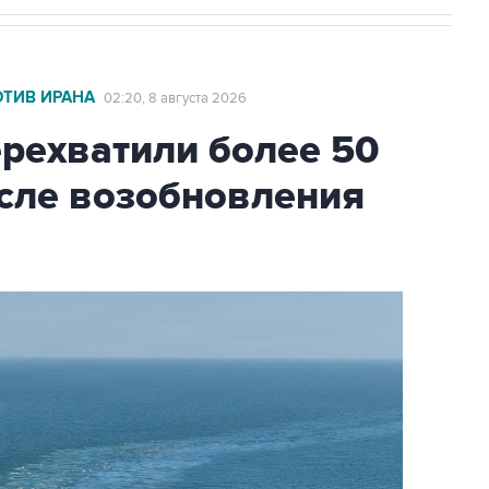
ОТИВ ИРАНА
02:20, 8 августа 2026
ехватили более 50
осле возобновления