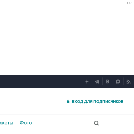
ВХОД ДЛЯ ПОДПИСЧИКОВ
южеты
Фото