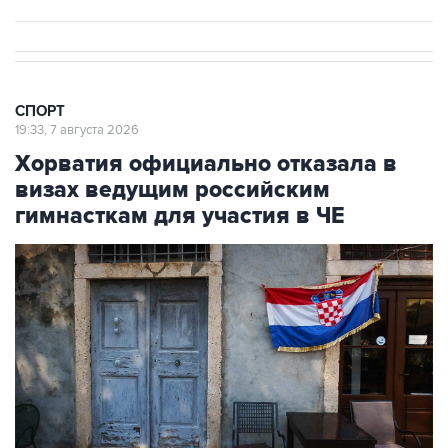
СПОРТ
19:33, 7 августа 2026
Хорватия официально отказала в
визах ведущим российским
гимнасткам для участия в ЧЕ