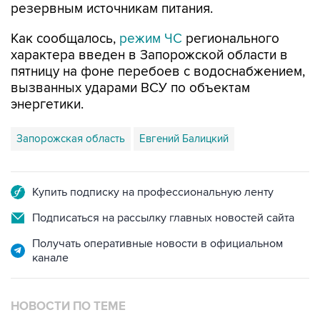
Как сообщалось,
режим ЧС
регионального
характера введен в Запорожской области в
пятницу на фоне перебоев с водоснабжением,
вызванных ударами ВСУ по объектам
энергетики.
Запорожская область
Евгений Балицкий
Купить подписку на профессиональную ленту
Подписаться на рассылку главных новостей сайта
Получать оперативные новости в официальном
канале
НОВОСТИ ПО ТЕМЕ
7 августа 16:11