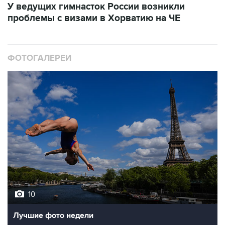
ФОТОГАЛЕРЕИ
10
Лучшие фото недели