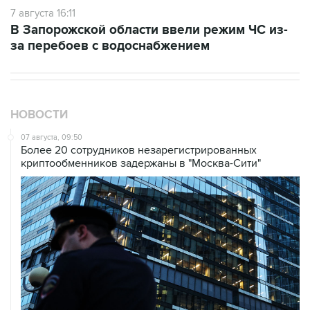
В Запорожской области ввели режим ЧС из-
за перебоев с водоснабжением
НОВОСТИ
07 августа, 09:50
Более 20 сотрудников незарегистрированных
криптообменников задержаны в "Москва-Сити"