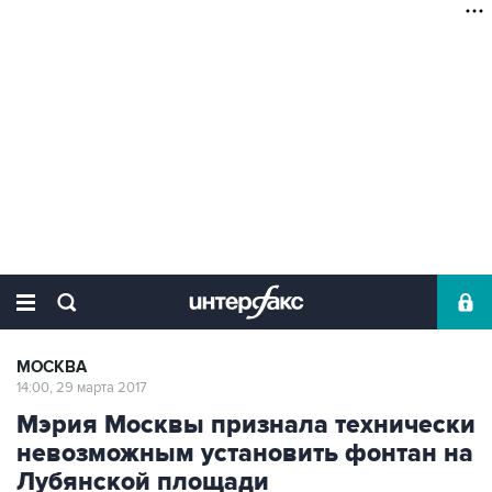
МОСКВА
14:00, 29 марта 2017
Мэрия Москвы признала технически
невозможным установить фонтан на
Лубянской площади