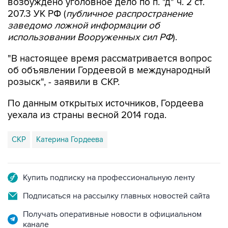
заведомо ложной информации об
использовании Вооруженных сил РФ
).
"В настоящее время рассматривается вопрос
об объявлении Гордеевой в международный
розыск", - заявили в СКР.
По данным открытых источников, Гордеева
уехала из страны весной 2014 года.
СКР
Катерина Гордеева
Купить подписку на профессиональную ленту
Подписаться на рассылку главных новостей сайта
Получать оперативные новости в официальном
канале