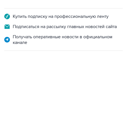
Купить подписку на профессиональную ленту
Подписаться на рассылку главных новостей сайта
Получать оперативные новости в официальном
канале
13:11, 7 августа 2026