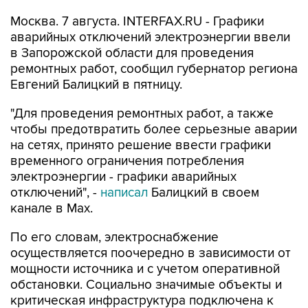
аварийных отключений электроэнергии ввели
в Запорожской области для проведения
ремонтных работ, сообщил губернатор региона
Евгений Балицкий в пятницу.
"Для проведения ремонтных работ, а также
чтобы предотвратить более серьезные аварии
на сетях, принято решение ввести графики
временного ограничения потребления
электроэнергии - графики аварийных
отключений", -
написал
Балицкий в своем
канале в Max.
По его словам, электроснабжение
осуществляется поочередно в зависимости от
мощности источника и с учетом оперативной
обстановки. Социально значимые объекты и
критическая инфраструктура подключена к
резервным источникам питания.