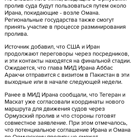
пролив суда будут пользоваться путем около
Ирана, покидающие - возле Омана.
Региональные государства также смогут
принять участие в процессе разминирования
пролива.
Источник добавил, что США и Иран
продолжают переговоры через посредников,
и эти контакты находятся на финальной стадии.
Ожидается, что глава МИД Ирана Аббас
Аракчи отправится с визитом в Пакистан в эти
выходные или в начале следующей недели.
Ранее в МИД Ирана сообщали, что Тегеран и
Маскат уже согласовали координаты нового
маршрута для движения судов через
Ормузский пролив и что стороны готовят
совместное заявление. При этом отмечалось,
что потенциальное соглашение Ирана и Омана