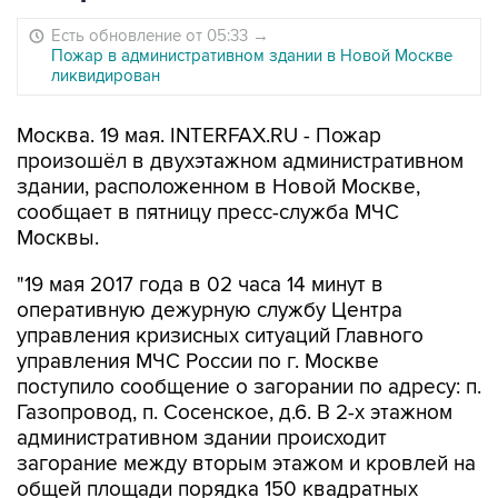
Есть обновление от 05:33
→
Пожар в административном здании в Новой Москве
ликвидирован
Москва. 19 мая. INTERFAX.RU - Пожар
произошёл в двухэтажном административном
здании, расположенном в Новой Москве,
сообщает в пятницу пресс-служба МЧС
Москвы.
"19 мая 2017 года в 02 часа 14 минут в
оперативную дежурную службу Центра
управления кризисных ситуаций Главного
управления МЧС России по г. Москве
поступило сообщение о загорании по адресу: п.
Газопровод, п. Сосенское, д.6. В 2-х этажном
административном здании происходит
загорание между вторым этажом и кровлей на
общей площади порядка 150 квадратных