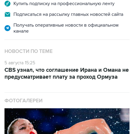
Купить подписку на профессиональную ленту
Подписаться на рассылку главных новостей сайта
Получать оперативные новости в официальном
канале
НОВОСТИ ПО ТЕМЕ
5 августа 15:25
CBS узнал, что соглашение Ирана и Омана не
предусматривает плату за проход Ормуза
ФОТОГАЛЕРЕИ