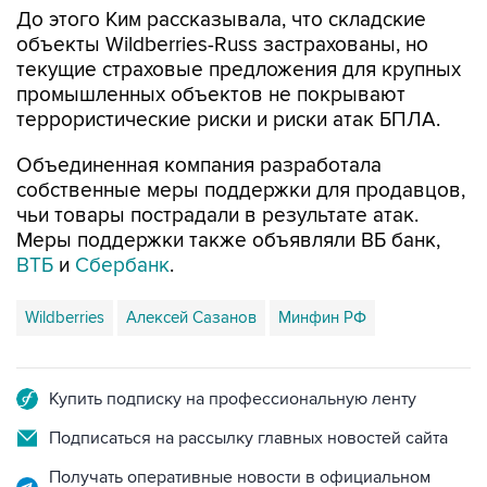
До этого Ким рассказывала, что складские
объекты Wildberries-Russ застрахованы, но
текущие страховые предложения для крупных
промышленных объектов не покрывают
террористические риски и риски атак БПЛА.
Объединенная компания разработала
собственные меры поддержки для продавцов,
чьи товары пострадали в результате атак.
Меры поддержки также объявляли ВБ банк,
ВТБ
и
Сбербанк
.
Wildberries
Алексей Сазанов
Минфин РФ
Купить подписку на профессиональную ленту
Подписаться на рассылку главных новостей сайта
Получать оперативные новости в официальном