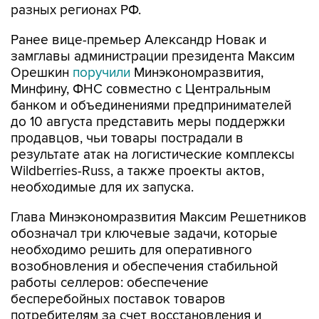
разных регионах РФ.
Ранее вице-премьер Александр Новак и
замглавы администрации президента Максим
Орешкин
поручили
Минэкономразвития,
Минфину, ФНС совместно с Центральным
банком и объединениями предпринимателей
до 10 августа представить меры поддержки
продавцов, чьи товары пострадали в
результате атак на логистические комплексы
Wildberries-Russ, а также проекты актов,
необходимые для их запуска.
Глава Минэкономразвития Максим Решетников
обозначал три ключевые задачи, которые
необходимо решить для оперативного
возобновления и обеспечения стабильной
работы селлеров: обеспечение
бесперебойных поставок товаров
потребителям за счет восстановления и