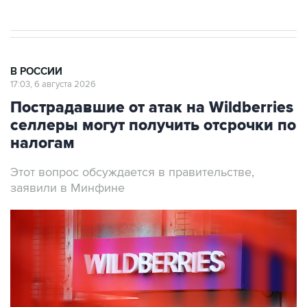
В РОССИИ
17:03, 6 августа 2026
Пострадавшие от атак на Wildberries
селлеры могут получить отсрочки по
налогам
Этот вопрос обсуждается в правительстве,
заявили в Минфине