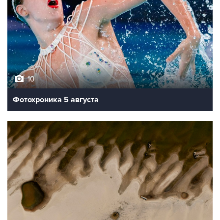
10
Фотохроника 5 августа