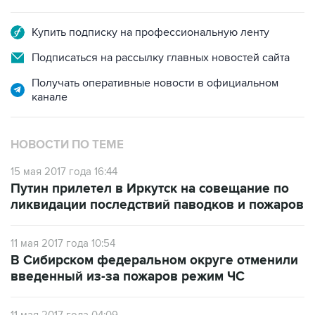
Купить подписку на профессиональную ленту
Подписаться на рассылку главных новостей сайта
Получать оперативные новости в официальном
канале
НОВОСТИ ПО ТЕМЕ
15 мая 2017 года 16:44
Путин прилетел в Иркутск на совещание по
ликвидации последствий паводков и пожаров
11 мая 2017 года 10:54
В Сибирском федеральном округе отменили
введенный из-за пожаров режим ЧС