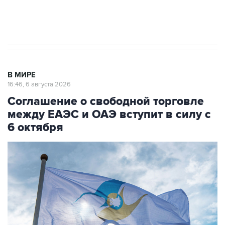
Трамп заявил, что переговоры с Ираном
начнутся в понедельник
В МИРЕ
16:46, 6 августа 2026
Соглашение о свободной торговле
между ЕАЭС и ОАЭ вступит в силу с
6 октября