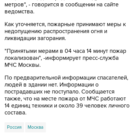
метров", - говорится в сообщении на сайте
ведомства.
Как уточняется, пожарные принимают меры к
недопущению распространения огня и
ликвидации загорания.
"Принятыми мерами в 04 часа 14 минут пожар
локализован", -информирует пресс-служба
МЧС Москвы.
По предварительной информации спасателей,
людей в здании нет. Информации о
пострадавших не поступало. Сообщается
также, что на месте пожара от МЧС работают
14 единиц техники и около 39 человек личного
состава.
Россия
Москва