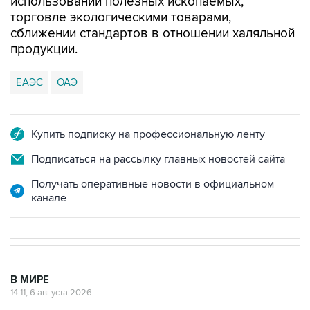
использовании полезных ископаемых,
торговле экологическими товарами,
сближении стандартов в отношении халяльной
продукции.
ЕАЭС
ОАЭ
Купить подписку на профессиональную ленту
Подписаться на рассылку главных новостей сайта
Получать оперативные новости в официальном
канале
В МИРЕ
14:11, 6 августа 2026