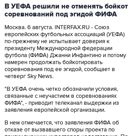
В УЕФА решили не отменять бойкот
соревнований под эгидой ФИФА
Москва. 6 августа. INTERFAX.RU - Союз
европейских футбольных ассоциаций (УЕФА)
по-прежнему не испытывает доверия к
президенту Международной федерации
футбола (ФИФА) Джанни Инфантино и потому
намерен продолжать бойкотировать
соревнования под ее эгидой, сообщает в
четверг Sky News.
"В УЕФА очень четко обозначили условия,
связанные с неучастием в соревнованиях
ФИФА", - приводит телеканал выдержки из
заявления европейской организации.
В нем отмечается, что заявления ФИФА об
отказе от вызвавшего споры проекта по