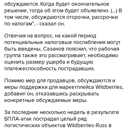
обсуждаются. Когда будет окончательное
решение, тогда об этом будет объявлено. (...) В
том числе, обсуждаются отсрочки, рассрочки
по налогам", - сказал он.
Отвечая на вопрос, на какой период
потенциальные налоговые послабления могут
быть введены, Сазанов пояснил, что рабочая
группа также это рассматривает, необходимо
оценить размер ущерба и будущую
платежеспособность пострадавших.
Помимо мер для продавцов, обсуждаются и
меры поддержки для маркетплейса Wildberries,
добавил он, отказавшись раскрывать
конкретные обсуждаемые меры.
За последние несколько недель в результате
БПЛА-атак пострадал целый ряд
логистических объектов Wildberries-Russ в