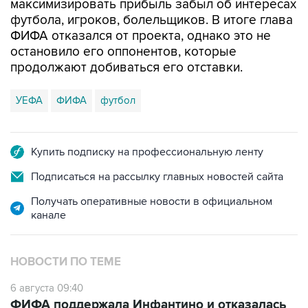
максимизировать прибыль забыл об интересах
футбола, игроков, болельщиков. В итоге глава
ФИФА отказался от проекта, однако это не
остановило его оппонентов, которые
продолжают добиваться его отставки.
УЕФА
ФИФА
футбол
Купить подписку на профессиональную ленту
Подписаться на рассылку главных новостей сайта
Получать оперативные новости в официальном
канале
НОВОСТИ ПО ТЕМЕ
6 августа 09:40
ФИФА поддержала Инфантино и отказалась