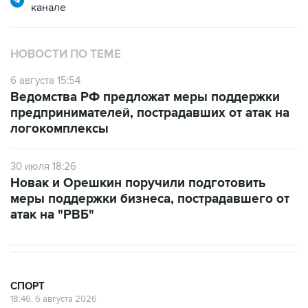
канале
НОВОСТИ ПО ТЕМЕ
6 августа 15:54
Ведомства РФ предложат меры поддержки
предпринимателей, пострадавших от атак на
логокомплексы
30 июля 18:26
Новак и Орешкин поручили подготовить
меры поддержки бизнеса, пострадавшего от
атак на "РВБ"
СПОРТ
18:46, 6 августа 2026