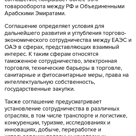
товарооборота между РФ и Объединенными
Арабскими Эмиратами.
Соглашение определяет условия для
дальнейшего развития и углубления торгово-
экономического сотрудничества между ЕАЭС и
ОАЭ в сферах, представляющих взаимный
интерес. К таким сферам относятся
таможенное сотрудничество, электронная
торговля, технические барьеры в торговле,
санитарные и фитосанитарные меры, права на
интеллектуальную собственность,
государственные закупки.
Также соглашение предусматривает
установление сотрудничества в различных
отраслях, в том числе транспорте и логистике,
конкуренции, туризме, исследованиях и
инновациях, добыче, переработке и