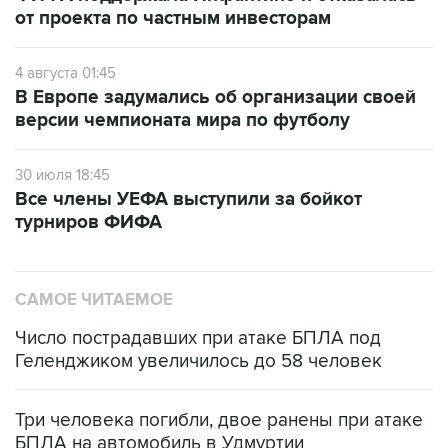
от проекта по частным инвесторам
4 августа 01:45
В Европе задумались об организации своей
версии чемпионата мира по футболу
30 июля 18:45
Все члены УЕФА выступили за бойкот
турниров ФИФА
САМОЕ ЧИТАЕМОЕ
Число пострадавших при атаке БПЛА под
Геленджиком увеличилось до 58 человек
Три человека погибли, двое ранены при атаке
БПЛА на автомобиль в Удмуртии