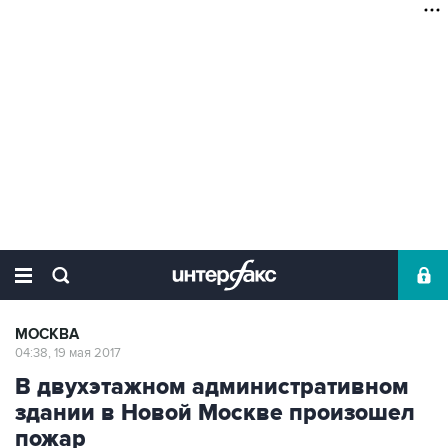
МОСКВА
04:38, 19 мая 2017
В двухэтажном административном
здании в Новой Москве произошел
пожар