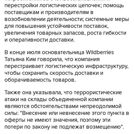
перестройки логистических цепочек; помощь
поставщикам и производителям в
возобновлении деятельности; системные меры
для повышения устойчивости поставок,
увеличения товарных запасов, роста гибкости
и оперативности доставки.
В конце июля основательница Wildberries
Татьяна Ким говорила, что компания
перестраивает логистическую инфраструктуру,
чтобы сохранить скорость доставки и
оборачиваемость товаров.
Также она указывала, что террористические
атаки на склады объединенной компании
являются обстоятельствами непреодолимой
силы: "Внесение или невнесение этого пункта в
оферты не имеют значения, поэтому эти
потери по закону не подлежат возмещению".