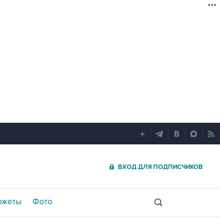
ВХОД ДЛЯ ПОДПИСЧИКОВ
южеты
Фото