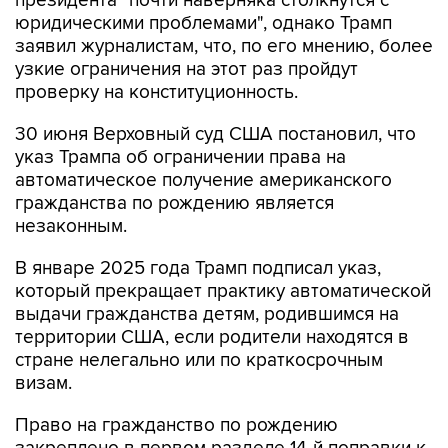
президента "почти наверняка столкнутся с
юридическими проблемами", однако Трамп
заявил журналистам, что, по его мнению, более
узкие ограничения на этот раз пройдут
проверку на конституционность.
30 июня Верховный суд США постановил, что
указ Трампа об ограничении права на
автоматическое получение американского
гражданства по рождению является
незаконным.
В январе 2025 года Трамп подписал указ,
который прекращает практику автоматической
выдачи гражданства детям, родившимся на
территории США, если родители находятся в
стране нелегально или по краткосрочным
визам.
Право на гражданство по рождению