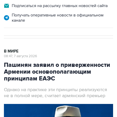
Подписаться на рассылку главных новостей сайта
Получать оперативные новости в официальном
канале
В МИРЕ
08:47, 7 августа 2026
Пашинян заявил о приверженности
Армении основополагающим
принципам ЕАЭС
Однако на практике эти принципы реализуются
не в полной мере, считает армянский премьер