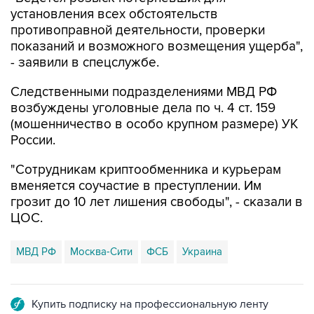
установления всех обстоятельств
противоправной деятельности, проверки
показаний и возможного возмещения ущерба",
- заявили в спецслужбе.
Следственными подразделениями МВД РФ
возбуждены уголовные дела по ч. 4 ст. 159
(мошенничество в особо крупном размере) УК
России.
"Сотрудникам криптообменника и курьерам
вменяется соучастие в преступлении. Им
грозит до 10 лет лишения свободы", - сказали в
ЦОС.
МВД РФ
Москва-Сити
ФСБ
Украина
Купить подписку на профессиональную ленту