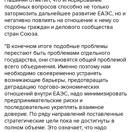
Пашинян отметил, что игнорирование
подобных вопросов способно не только
затормозить дальнейшее развитие ЕАЭС, но и
негативно повлиять на отношение к нему со
стороны граждан и делового сообщества
стран Союза.
"В конечном итоге подобные проблемы
перестают быть проблемами отдельного
государства, они становятся общей проблемой
всего объединения. Именно поэтому нам
необходимо своевременно устранять
возникающие барьеры, предотвращать
деградацию торгово-экономических
отношений внутри ЕАЭС, надо минимизировать
предпринимательские риски и
последовательно укреплять взаимное
доверие. По ряду направлений поставленные
стратегические цели пока не достигнуты в
полном объеме. Это означает, что надо