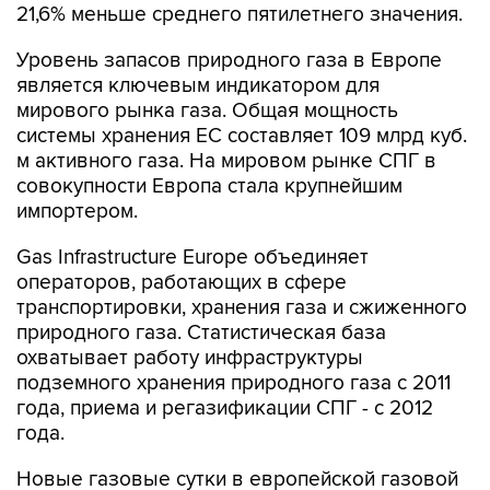
21,6% меньше среднего пятилетнего значения.
Уровень запасов природного газа в Европе
является ключевым индикатором для
мирового рынка газа. Общая мощность
системы хранения ЕС составляет 109 млрд куб.
м активного газа. На мировом рынке СПГ в
совокупности Европа стала крупнейшим
импортером.
Gas Infrastructure Europe объединяет
операторов, работающих в сфере
транспортировки, хранения газа и сжиженного
природного газа. Статистическая база
охватывает работу инфраструктуры
подземного хранения природного газа с 2011
года, приема и регазификации СПГ - с 2012
года.
Новые газовые сутки в европейской газовой