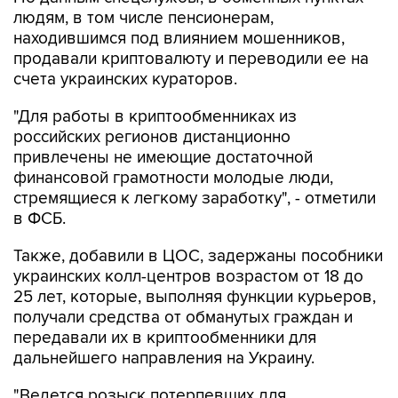
людям, в том числе пенсионерам,
находившимся под влиянием мошенников,
продавали криптовалюту и переводили ее на
счета украинских кураторов.
"Для работы в криптообменниках из
российских регионов дистанционно
привлечены не имеющие достаточной
финансовой грамотности молодые люди,
стремящиеся к легкому заработку", - отметили
в ФСБ.
Также, добавили в ЦОС, задержаны пособники
украинских колл-центров возрастом от 18 до
25 лет, которые, выполняя функции курьеров,
получали средства от обманутых граждан и
передавали их в криптообменники для
дальнейшего направления на Украину.
"Ведется розыск потерпевших для