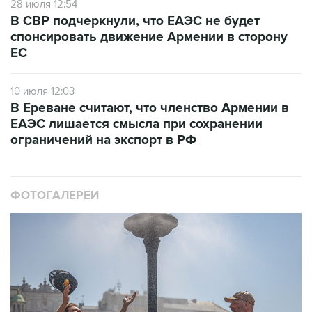
28 июля 12:54
В СВР подчеркнули, что ЕАЭС не будет
спонсировать движение Армении в сторону
ЕС
10 июля 12:03
В Ереване считают, что членство Армении в
ЕАЭС лишается смысла при сохранении
ограничений на экспорт в РФ
ФОТОГАЛЕРЕИ