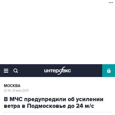
МОСКВА
12:14, 31 мая 2017
В МЧС предупредили об усилении
ветра в Подмосковье до 24 м/с