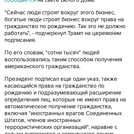
сообщается
на сайте Белого дома.
"Сейчас люди строят вокруг этого бизнес,
богатые люди строят бизнес вокруг права на
гражданство по рождению. Так это не должно
работать", - подчеркнул Трамп на церемонии
подписания.
По его словам, "сотни тысяч" людей
воспользовались таким способом получения
американского гражданства.
Президент подписал еще один указ, также
касающийся права на гражданство по
рождению и подразумевающий расширение
определения лиц, которые не имеют права на
автоматическое получение гражданства,
включая "иностранных врагов Соединенных
Штатов, членов иностранных
террористических организаций", наравне с