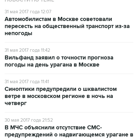
НОВОСТИ ПО ТЕМЕ
31 мая 2017 года 12:07
Автомобилистам в Москве советовали
пересесть на общественный транспорт из-за
непогоды
31 мая 2017 года 11:42
Вильфанд заявил о точности прогноза
погоды на день урагана в Москве
31 мая 2017 года 11:41
Синоптики предупредили о шквалистом
ветре в московском регионе в ночь на
четверг
30 мая 2017 года 21:52
В МЧС объяснили отсутствие СМС-
предупреждений о надвигающемся урагане в