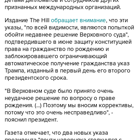
детьми дипломатов и сотрудников других
признанных международных организаций.
Издание The Hill
обращает внимание
, что эти
указы, "по всей видимости, являются попыткой
обойти недавнее решение Верховного суда",
подтвердившего в июне защиту конституцией
права на гражданство по рождению и
заблокировавшего ограничивающий
автоматическое получение гражданства указ
Трампа, изданный в первый день его второго
президентского срока.
"В Верховном суде было принято очень
неудачное решение по вопросу о праве
рождения. (...) Поэтому мы вносим коррективы,
потому что это очень несправедливо", -
пояснил президент.
Газета отмечает, что два новых указа