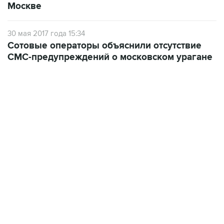
Москве
30 мая 2017 года 15:34
Сотовые операторы объяснили отсутствие
СМС-предупреждений о московском урагане
13:11, 7 августа 2026