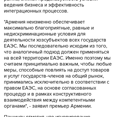
ведения бизнеса и эффективность
интеграционных процессов.
"Армения неизменно обеспечивает
максимально благоприятные, равные и
недискриминационные условия для
деятельности хозсубъектов всех государств
ЕАЭС. Мы последовательно исходим из того,
что аналогичный подход должен применяться
на всей территории ЕАЭС. Именно поэтому мы
считаем принципиально важным, чтобы любые
меры, способные повлиять на доступ товаров
и услуг государств-членов на общий рынок,
принимались исключительно в соответствии с
правом ЕАЭС, на основе согласованных
процедур и в рамках конструктивного
взаимодействия между компетентными
органами", - заявил премьер Армении.