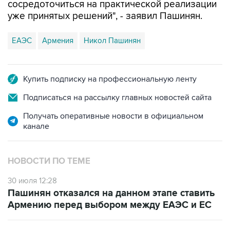
сосредоточиться на практической реализации
уже принятых решений", - заявил Пашинян.
ЕАЭС
Армения
Никол Пашинян
Купить подписку на профессиональную ленту
Подписаться на рассылку главных новостей сайта
Получать оперативные новости в официальном
канале
НОВОСТИ ПО ТЕМЕ
30 июля 12:28
Пашинян отказался на данном этапе ставить
Армению перед выбором между ЕАЭС и ЕС