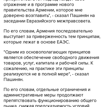
отражение и в программе нового
правительства Армении, которое мне
доверено возглавить", - сказал Пашинян на
заседании Евразийского межправсовета.
По его словам, Армения последовательно
выступает за приверженность тем принципам,
которые лежат в основе ЕАЭС.
"Одним из основополагающих принципов
является обеспечение свободного движения
товаров, услуг, капитала и рабочей силы. К
сожалению, на практике эти принципы
реализуются не в полной мере", - сказал
Пашинян.
По его словам, отдельные ограничения и
административные меры продолжают
препятствовать функционированию общего
рынка, снижая предсказуемость условий