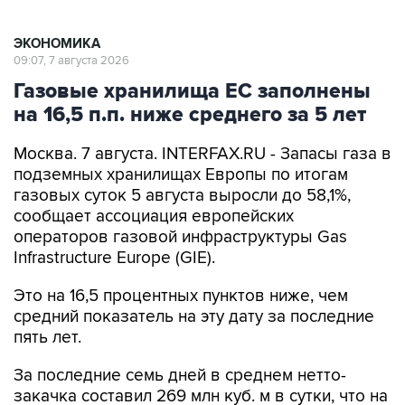
ЭКОНОМИКА
09:07, 7 августа 2026
Газовые хранилища ЕС заполнены
на 16,5 п.п. ниже среднего за 5 лет
Москва. 7 августа. INTERFAX.RU - Запасы газа в
подземных хранилищах Европы по итогам
газовых суток 5 августа выросли до 58,1%,
сообщает ассоциация европейских
операторов газовой инфраструктуры Gas
Infrastructure Europe (GIE).
Это на 16,5 процентных пунктов ниже, чем
средний показатель на эту дату за последние
пять лет.
За последние семь дней в среднем нетто-
закачка составил 269 млн куб. м в сутки, что на