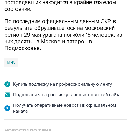
пострадавших находится в крайне тяжелом
состоянии.
По последним официальным данным СКР, в
результате обрушившегося на московский
регион 29 мая урагана погибли 15 человек, из
них десять - в Москве и пятеро - в
Подмосковье.
МЧС
Купить подписку на профессиональную ленту
Подписаться на рассылку главных новостей сайта
Получать оперативные новости в официальном
канале