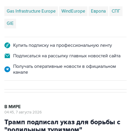
Gas Infrastructure Europe
WindEurope
Европа
СПГ
GIE
Купить подписку на профессиональную ленту
Подписаться на рассылку главных новостей сайта
Получать оперативные новости в официальном
канале
В МИРЕ
04:45, 7 августа 2026
Трамп подписал указ для борьбы с
"родильным туризмом"