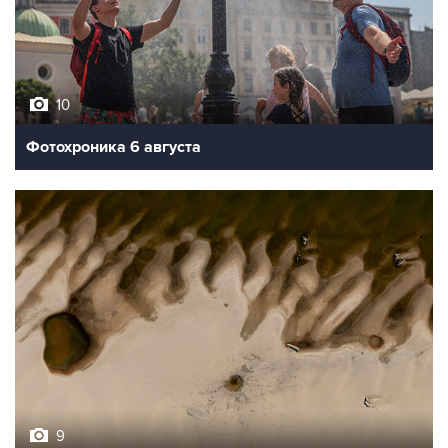
10
Фотохроника 6 августа
9