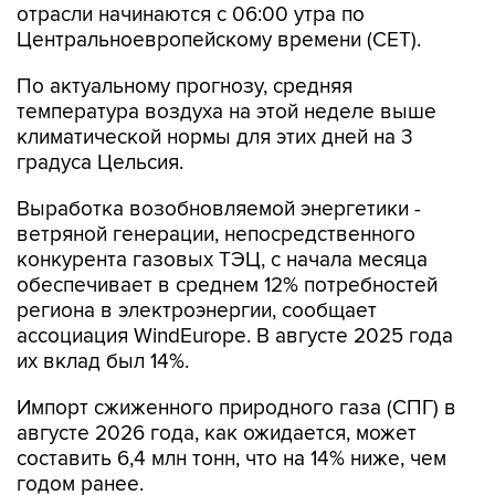
отрасли начинаются c 06:00 утра по
Центральноевропейскому времени (CET).
По актуальному прогнозу, средняя
температура воздуха на этой неделе выше
климатической нормы для этих дней на 3
градуса Цельсия.
Выработка возобновляемой энергетики -
ветряной генерации, непосредственного
конкурента газовых ТЭЦ, с начала месяца
обеспечивает в среднем 12% потребностей
региона в электроэнергии, сообщает
ассоциация WindEurope. В августе 2025 года
их вклад был 14%.
Импорт сжиженного природного газа (СПГ) в
августе 2026 года, как ожидается, может
составить 6,4 млн тонн, что на 14% ниже, чем
годом ранее.