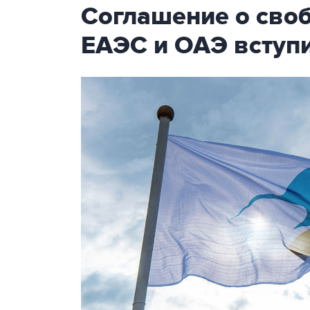
Соглашение о сво
ЕАЭС и ОАЭ вступи