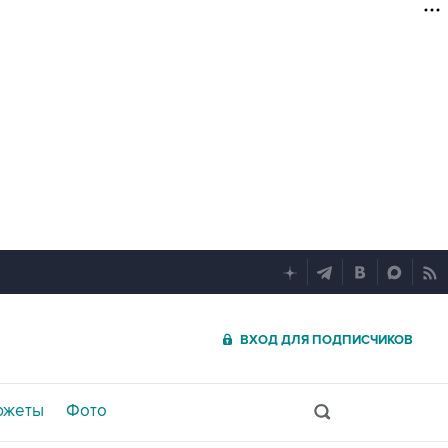
ВХОД ДЛЯ ПОДПИСЧИКОВ
южеты
Фото