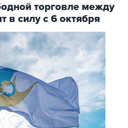
бодной торговле между
т в силу с 6 октября