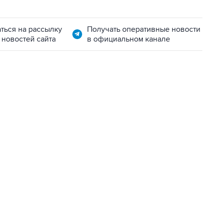
ться на рассылку
Получать оперативные новости
 новостей сайта
в официальном канале