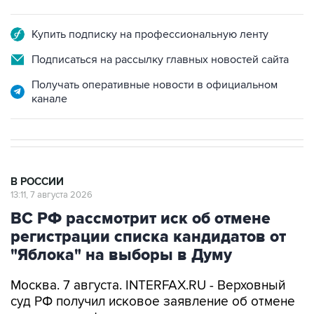
Купить подписку на профессиональную ленту
Подписаться на рассылку главных новостей сайта
Получать оперативные новости в официальном
канале
В РОССИИ
13:11, 7 августа 2026
ВС РФ рассмотрит иск об отмене
регистрации списка кандидатов от
"Яблока" на выборы в Думу
Москва. 7 августа. INTERFAX.RU - Верховный
суд РФ получил исковое заявление об отмене