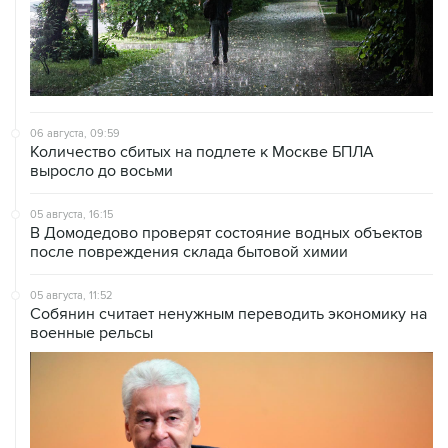
06 августа, 09:59
Количество сбитых на подлете к Москве БПЛА
выросло до восьми
05 августа, 16:15
В Домодедово проверят состояние водных объектов
после повреждения склада бытовой химии
05 августа, 11:52
Собянин считает ненужным переводить экономику на
военные рельсы