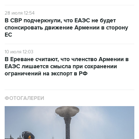
28 июля 12:54
В СВР подчеркнули, что ЕАЭС не будет
спонсировать движение Армении в сторону
ЕС
10 июля 12:03
В Ереване считают, что членство Армении в
ЕАЭС лишается смысла при сохранении
ограничений на экспорт в РФ
ФОТОГАЛЕРЕИ