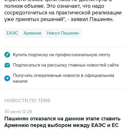
полном объеме. Это означает, что надо
сосредоточиться на практической реализации
уже принятых решений", - заявил Пашинян.
ЕАЭС
Армения
Никол Пашинян
Купить подписку на профессиональную ленту
Подписаться на рассылку главных новостей сайта
Получать оперативные новости в официальном
канале
НОВОСТИ ПО ТЕМЕ
30 июля 12:28
Пашинян отказался на данном этапе ставить
Армению перед выбором между ЕАЭС и ЕС