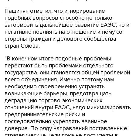
Пашинян отметил, что игнорирование
подобных вопросов способно не только
затормозить дальнейшее развитие ЕАЭС, но и
негативно повлиять на отношение к нему со
стороны граждан и делового сообщества
стран Союза.
"В конечном итоге подобные проблемы
перестают быть проблемами отдельного
государства, они становятся общей проблемой
всего объединения. Именно поэтому нам
необходимо своевременно устранять
возникающие барьеры, предотвращать
деградацию торгово-экономических
отношений внутри ЕАЭС, надо минимизировать
предпринимательские риски и
последовательно укреплять взаимное
доверие. По ряду направлений поставленные
стратегические цели пока не достигнуты в