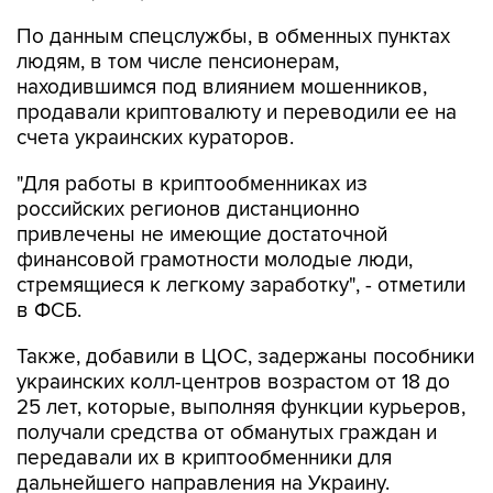
По данным спецслужбы, в обменных пунктах
людям, в том числе пенсионерам,
находившимся под влиянием мошенников,
продавали криптовалюту и переводили ее на
счета украинских кураторов.
"Для работы в криптообменниках из
российских регионов дистанционно
привлечены не имеющие достаточной
финансовой грамотности молодые люди,
стремящиеся к легкому заработку", - отметили
в ФСБ.
Также, добавили в ЦОС, задержаны пособники
украинских колл-центров возрастом от 18 до
25 лет, которые, выполняя функции курьеров,
получали средства от обманутых граждан и
передавали их в криптообменники для
дальнейшего направления на Украину.