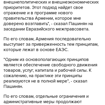
внешнеполитических и внешнеэкономических
приоритетов. Этот подход найдет свое
отражение и в программе нового
правительства Армении, которое мне
доверено возглавить", - сказал Пашинян на
заседании Евразийского межправсовета.
По его словам, Армения последовательно
выступает за приверженность тем принципам,
которые лежат в основе ЕАЭС.
"Одним из основополагающих принципов
является обеспечение свободного движения
товаров, услуг, капитала и рабочей силы. К
сожалению, на практике эти принципы
реализуются не в полной мере", - сказал
Пашинян.
По его словам, отдельные ограничения и
административные меры продолжают