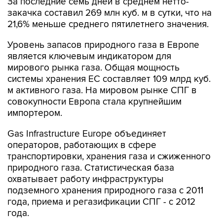
За последние семь дней в среднем нетто-
закачка составил 269 млн куб. м в сутки, что на
21,6% меньше среднего пятилетнего значения.
Уровень запасов природного газа в Европе
является ключевым индикатором для
мирового рынка газа. Общая мощность
системы хранения ЕС составляет 109 млрд куб.
м активного газа. На мировом рынке СПГ в
совокупности Европа стала крупнейшим
импортером.
Gas Infrastructure Europe объединяет
операторов, работающих в сфере
транспортировки, хранения газа и сжиженного
природного газа. Статистическая база
охватывает работу инфраструктуры
подземного хранения природного газа с 2011
года, приема и регазификации СПГ - с 2012
года.