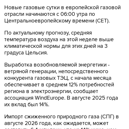
Новые газовые сутки в европейской газовой
отрасли начинаются c 06:00 утра по
Центральноевропейскому времени (CET).
По актуальному прогнозу, средняя
температура воздуха на этой неделе выше
климатической нормы для этих дней на 3
градуса Цельсия.
Выработка возобновляемой энергетики -
ветряной генерации, непосредственного
конкурента газовых ТЭЦ, с начала месяца
обеспечивает в среднем 12% потребностей
региона в электроэнергии, сообщает
ассоциация WindEurope. В августе 2025 года
их вклад был 14%.
Импорт сжиженного природного газа (СПГ) в
августе 2026 года, как ожидается, может