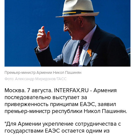
Премьер-министр Армении Никол Пашинян
Фото: Александр Миридонов/ТАСС
Москва. 7 августа. INTERFAX.RU - Армения
последовательно выступает за
приверженность принципам ЕАЭС, заявил
премьер-министр республики Никол Пашинян.
"Для Армении укрепление сотрудничества с
государствами ЕАЭС остается одним из