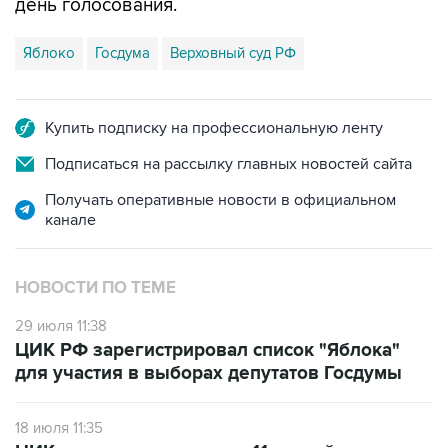
день голосования.
Яблоко
Госдума
Верховный суд РФ
Купить подписку на профессиональную ленту
Подписаться на рассылку главных новостей сайта
Получать оперативные новости в официальном
канале
НОВОСТИ ПО ТЕМЕ
29 июля 11:38
ЦИК РФ зарегистрировал список "Яблока"
для участия в выборах депутатов Госдумы
18 июля 11:35