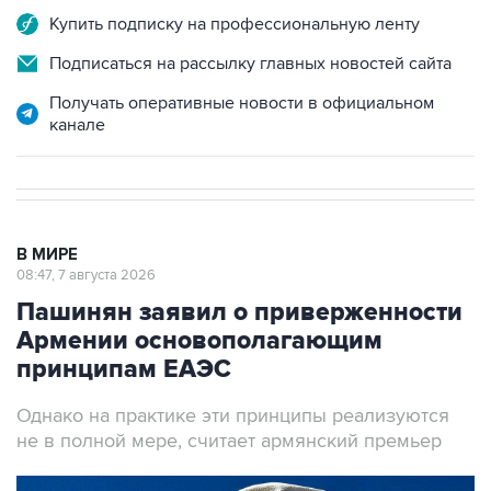
Купить подписку на профессиональную ленту
Подписаться на рассылку главных новостей сайта
Получать оперативные новости в официальном
канале
В МИРЕ
08:47, 7 августа 2026
Пашинян заявил о приверженности
Армении основополагающим
принципам ЕАЭС
Однако на практике эти принципы реализуются
не в полной мере, считает армянский премьер