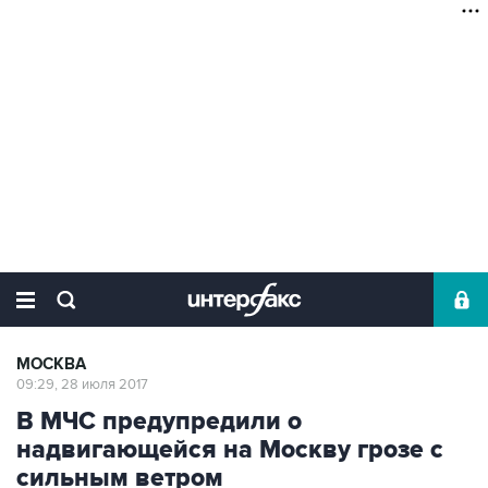
МОСКВА
09:29, 28 июля 2017
В МЧС предупредили о
надвигающейся на Москву грозе с
сильным ветром