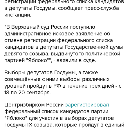
регистрации федерального списка кандидатов
в депутаты Госдумы, сообщает пресс-служба
инстанции.
"В Верховный суд России поступило
административное исковое заявление об
отмене регистрации федерального списка
кандидатов в депутаты Государственной думы
девятого созыва, выдвинутого политической
партией "Яблоко"", - заявили в суде.
Выборы депутатов Госдумы, а также
совмещённые с ними выборы различных
уровней пройдут в РФ в течение трех дней - с
18 по 20 сентября.
Центризбирком России
зарегистрировал
федеральный список кандидатов партии
"Яблоко" для участия в выборах депутатов
Госдумы IX созыва, которые пройдут в единый