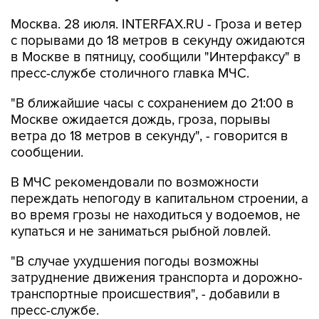
Москва. 28 июля. INTERFAX.RU - Гроза и ветер
с порывами до 18 метров в секунду ожидаются
в Москве в пятницу, сообщили "Интерфаксу" в
пресс-службе столичного главка МЧС.
"В ближайшие часы с сохранением до 21:00 в
Москве ожидается дождь, гроза, порывы
ветра до 18 метров в секунду", - говорится в
сообщении.
В МЧС рекомендовали по возможности
переждать непогоду в капитальном строении, а
во время грозы не находиться у водоемов, не
купаться и не заниматься рыбной ловлей.
"В случае ухудшения погоды возможны
затруднение движения транспорта и дорожно-
транспортные происшествия", - добавили в
пресс-службе.