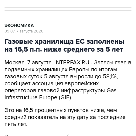
ЭКОНОМИКА
09:07, 7 августа 2026
Газовые хранилища ЕС заполнены
на 16,5 п.п. ниже среднего за 5 лет
Москва. 7 августа. INTERFAX.RU - Запасы газа в
подземных хранилищах Европы по итогам
газовых суток 5 августа выросли до 58,1%,
сообщает ассоциация европейских
операторов газовой инфраструктуры Gas
Infrastructure Europe (GIE).
Это на 16,5 процентных пунктов ниже, чем
средний показатель на эту дату за последние
пять лет.