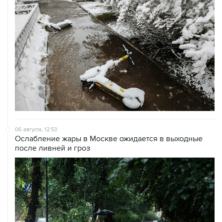
06 августа, 12:53
Ослабление жары в Москве ожидается в выходные
после ливней и гроз