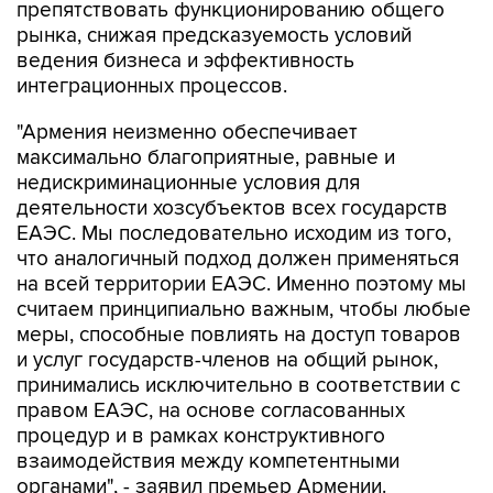
препятствовать функционированию общего
рынка, снижая предсказуемость условий
ведения бизнеса и эффективность
интеграционных процессов.
"Армения неизменно обеспечивает
максимально благоприятные, равные и
недискриминационные условия для
деятельности хозсубъектов всех государств
ЕАЭС. Мы последовательно исходим из того,
что аналогичный подход должен применяться
на всей территории ЕАЭС. Именно поэтому мы
считаем принципиально важным, чтобы любые
меры, способные повлиять на доступ товаров
и услуг государств-членов на общий рынок,
принимались исключительно в соответствии с
правом ЕАЭС, на основе согласованных
процедур и в рамках конструктивного
взаимодействия между компетентными
органами", - заявил премьер Армении.