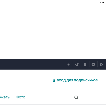
ВХОД ДЛЯ ПОДПИСЧИКОВ
южеты
Фото