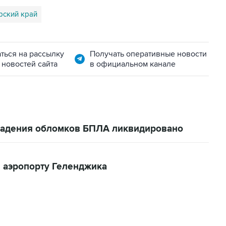
рский край
ться на рассылку
Получать оперативные новости
 новостей сайта
в официальном канале
 падения обломков БПЛА ликвидировано
 аэропорту Геленджика