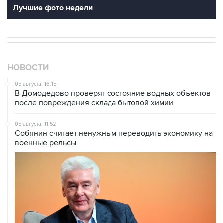
Лучшие фото недели
НОВОСТИ
05 августа, 16:15
В Домодедово проверят состояние водных объектов
после повреждения склада бытовой химии
05 августа, 11:52
Собянин считает ненужным переводить экономику на
военные рельсы