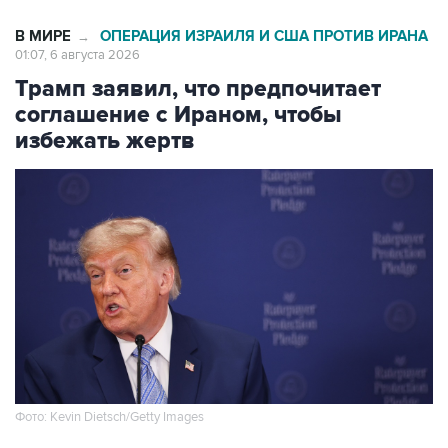
В МИРЕ
ОПЕРАЦИЯ ИЗРАИЛЯ И США ПРОТИВ ИРАНА
→
01:07, 6 августа 2026
Трамп заявил, что предпочитает
соглашение с Ираном, чтобы
избежать жертв
Фото: Kevin Dietsch/Getty Images