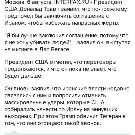
Москва. 6 августа. INTERFAX.RU - Президент
США Дональд Трамп заявил, что по-прежнему
предпочел бы заключить соглашение с
Ираном, чтобы избежать напрасных жертв.
"Я бы лучше заключил соглашение, потому что
я не хочу убивать людей", - заявил он, выступая
на митинге в Лас-Вегасе.
Президент США отметил, что переговоры
продолжаются, и что он пока не знает, что
будет дальше.
Он вновь заявил, что иранские власти недавно
связались с ним и попросили отменить
массированные удары, которые США
собирались нанести по Ирану на минувших
выходных. При этом Трамп обвинил Тегеран в
том, что они отрицают такой звонок.