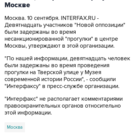
Москве
Москва. 10 сентября. INTERFAX.RU -
Девятнадцать участников "Новой оппозиции"
были задержаны во время
несанкционированной "прогулки" в центре
Москвы, утверждают в этой организации.
"По нашей информации, девятнадцать человек
были задержаны во время проведения
прогулки на Тверской улице у Музея
современной истории России", - сообщили
"Интерфаксу" в пресс-службе организации.
"Интерфакс" не располагает комментариями
правоохранительных органов относительно
этой информации.
Москва