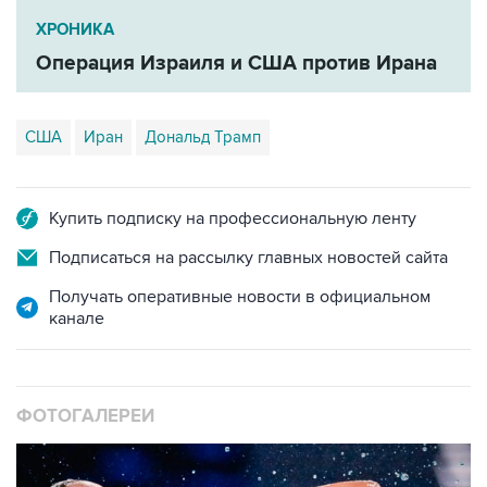
ХРОНИКА
Операция Израиля и США против Ирана
США
Иран
Дональд Трамп
Купить подписку на профессиональную ленту
Подписаться на рассылку главных новостей сайта
Получать оперативные новости в официальном
канале
ФОТОГАЛЕРЕИ