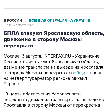
В РОССИИ
ВОЕННАЯ ОПЕРАЦИЯ НА УКРАИНЕ
→
03:04, 6 августа 2026
БПЛА атакуют Ярославскую область,
движение в сторону Москвы
перекрыто
Москва. 6 августа. INTERFAX.RU - Украинские
беспилотники атакуют Ярославскую область,
движение транспорта на выезде из Ярославля
в сторону Москвы перекрыто,
сообщил
в ночь
на четверг губернатор региона Михаил
Евраев.
"В целях обеспечения безопасности
перекрыто движение транспорта на выезде из
Ярославля в сторону Москвы от перекрестка