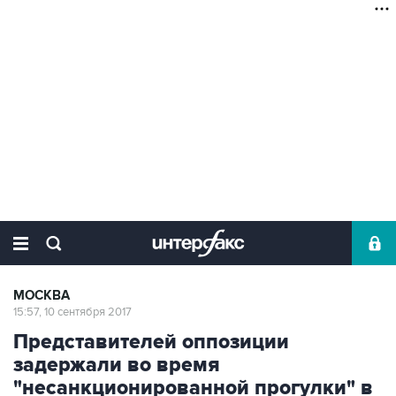
МОСКВА
15:57, 10 сентября 2017
Представителей оппозиции
задержали во время
"несанкционированной прогулки" в