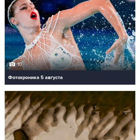
10
Фотохроника 5 августа