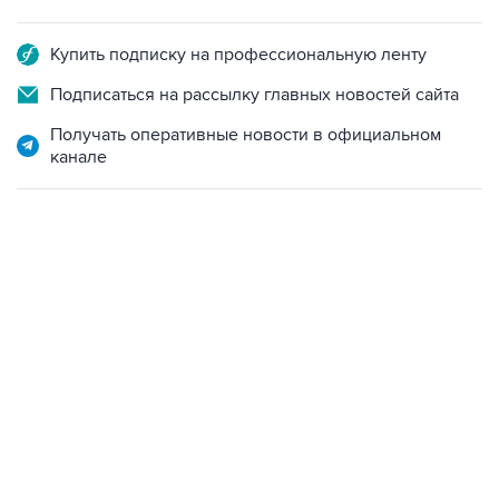
Купить подписку на профессиональную ленту
Подписаться на рассылку главных новостей сайта
Получать оперативные новости в официальном
канале
21:05, 5 августа 2026