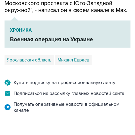
Московского проспекта с Юго-Западной
окружной", - написал он в своем канале в Мах.
ХРОНИКА
Военная операция на Украине
Ярославская область
Михаил Евраев
Купить подписку на профессиональную ленту
Подписаться на рассылку главных новостей сайта
Получать оперативные новости в официальном
канале