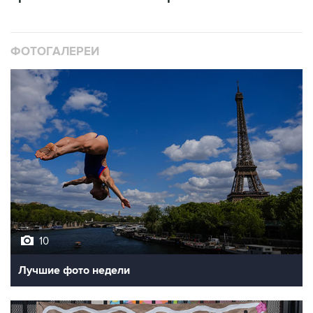
ФОТОГАЛЕРЕИ
10
Лучшие фото недели