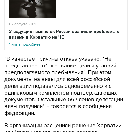
07 августа 2026
У ведущих гимнасток России возникли проблемы с
визами в Хорватию на ЧЕ
Читать подробнее
"В качестве причины отказа указано: "Не
представлено обоснование цели и условий
предполагаемого пребывания". При этом
документы на визы для всей российской
делегации подавались одновременно и с
одинаковым комплектом подтверждающих
документов. Остальные 56 членов делегации
визы получили", - говорится в сообщении
федерации.
В организации расценили решение Хорватии