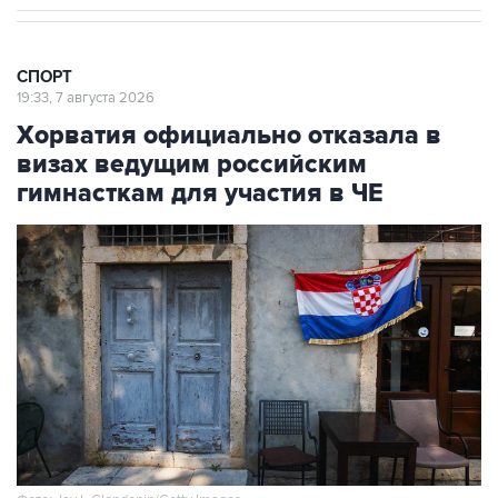
СПОРТ
19:33, 7 августа 2026
Хорватия официально отказала в
визах ведущим российским
гимнасткам для участия в ЧЕ