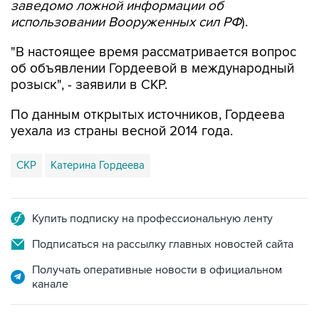
заведомо ложной информации об
использовании Вооруженных сил РФ
).
"В настоящее время рассматривается вопрос
об объявлении Гордеевой в международный
розыск", - заявили в СКР.
По данным открытых источников, Гордеева
уехала из страны весной 2014 года.
СКР
Катерина Гордеева
Купить подписку на профессиональную ленту
Подписаться на рассылку главных новостей сайта
Получать оперативные новости в официальном
канале