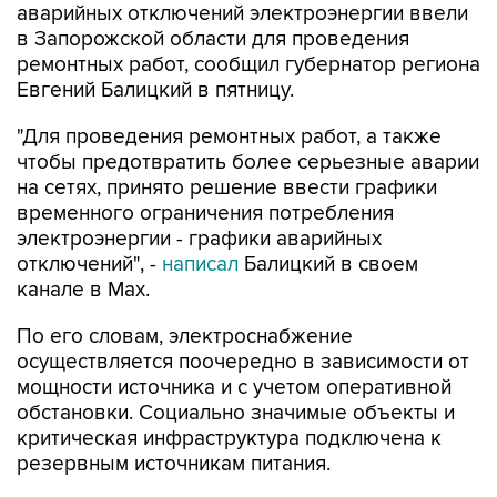
аварийных отключений электроэнергии ввели
в Запорожской области для проведения
ремонтных работ, сообщил губернатор региона
Евгений Балицкий в пятницу.
"Для проведения ремонтных работ, а также
чтобы предотвратить более серьезные аварии
на сетях, принято решение ввести графики
временного ограничения потребления
электроэнергии - графики аварийных
отключений", -
написал
Балицкий в своем
канале в Max.
По его словам, электроснабжение
осуществляется поочередно в зависимости от
мощности источника и с учетом оперативной
обстановки. Социально значимые объекты и
критическая инфраструктура подключена к
резервным источникам питания.