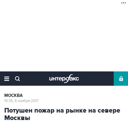
МОСКВА
19:35, 8 ноября 2017
Потушен пожар на рынке на севере
Москвы