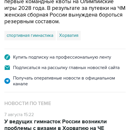
первые командные квоты на Олимпийские
игры 2028 года. В результате за путевки на ЧМ
женская сборная России вынуждена бороться
резервным составом.
спортивная гимнастика
Хорватия
Купить подписку на профессиональную ленту
Подписаться на рассылку главных новостей сайта
Получать оперативные новости в официальном
канале
НОВОСТИ ПО ТЕМЕ
7 августа 15:22
У ведущих гимнасток России возникли
проблемы с визами в Хорватию на ЧЕ