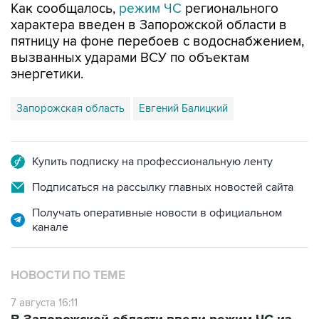
Как сообщалось,
режим ЧС
регионального
характера введен в Запорожской области в
пятницу на фоне перебоев с водоснабжением,
вызванных ударами ВСУ по объектам
энергетики.
Запорожская область
Евгений Балицкий
Купить подписку на профессиональную ленту
Подписаться на рассылку главных новостей сайта
Получать оперативные новости в официальном
канале
НОВОСТИ ПО ТЕМЕ
7 августа 16:11