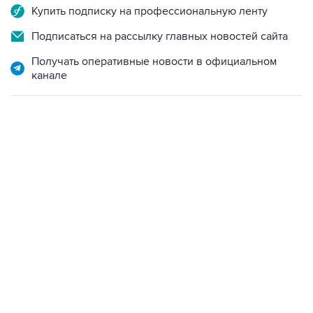
Купить подписку на профессиональную ленту
Подписаться на рассылку главных новостей сайта
Получать оперативные новости в официальном
канале
13:11, 7 августа 2026