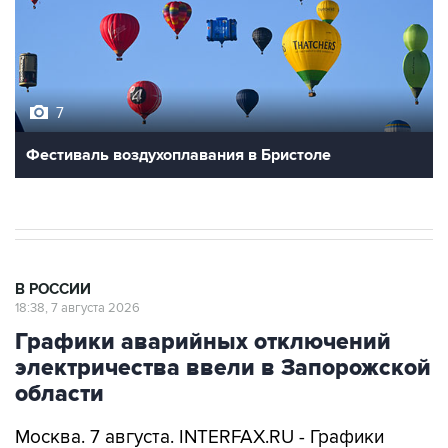
7
Фестиваль воздухоплавания в Бристоле
В РОССИИ
18:38, 7 августа 2026
Графики аварийных отключений
электричества ввели в Запорожской
области
Москва. 7 августа. INTERFAX.RU - Графики