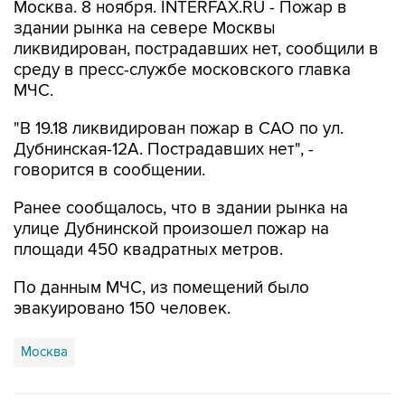
Москва. 8 ноября. INTERFAX.RU - Пожар в
здании рынка на севере Москвы
ликвидирован, пострадавших нет, сообщили в
среду в пресс-службе московского главка
МЧС.
"В 19.18 ликвидирован пожар в САО по ул.
Дубнинская-12А. Пострадавших нет", -
говорится в сообщении.
Ранее сообщалось, что в здании рынка на
улице Дубнинской произошел пожар на
площади 450 квадратных метров.
По данным МЧС, из помещений было
эвакуировано 150 человек.
Москва