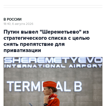
В РОССИИ
18:40, 6 августа 2026
Путин вывел "Шереметьево" из
стратегического списка с целью
снять препятствие для
приватизации