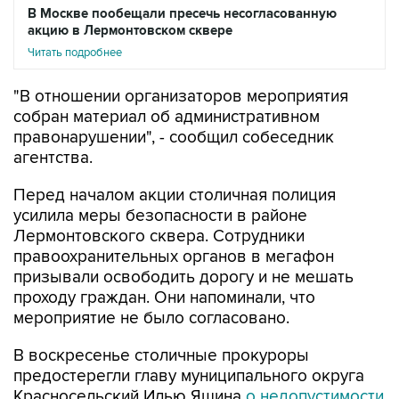
В Москве пообещали пресечь несогласованную
акцию в Лермонтовском сквере
Читать подробнее
"В отношении организаторов мероприятия
собран материал об административном
правонарушении", - сообщил собеседник
агентства.
Перед началом акции столичная полиция
усилила меры безопасности в районе
Лермонтовского сквера. Сотрудники
правоохранительных органов в мегафон
призывали освободить дорогу и не мешать
проходу граждан. Они напоминали, что
мероприятие не было согласовано.
В воскресенье столичные прокуроры
предостерегли главу муниципального округа
Красносельский Илью Яшина
о недопустимости