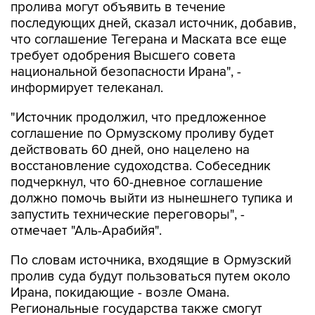
пролива могут объявить в течение
последующих дней, сказал источник, добавив,
что соглашение Тегерана и Маската все еще
требует одобрения Высшего совета
национальной безопасности Ирана", -
информирует телеканал.
"Источник продолжил, что предложенное
соглашение по Ормузскому проливу будет
действовать 60 дней, оно нацелено на
восстановление судоходства. Собеседник
подчеркнул, что 60-дневное соглашение
должно помочь выйти из нынешнего тупика и
запустить технические переговоры", -
отмечает "Аль-Арабийя".
По словам источника, входящие в Ормузский
пролив суда будут пользоваться путем около
Ирана, покидающие - возле Омана.
Региональные государства также смогут