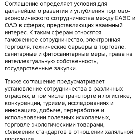
Соглашение определяет условия для
дальнейшего развития и углубления торгово-
экономического сотрудничества между ЕАЭС и
ОАЭ в сферах, представляющих взаимный
интерес. К таким сферам относятся
таможенное сотрудничество, электронная
торговля, технические барьеры в торговле,
санитарные и фитосанитарные меры, права на
интеллектуальную собственность,
государственные закупки.
Также соглашение предусматривает
установление сотрудничества в различных
отраслях, в том числе транспорте и логистике,
конкуренции, туризме, исследованиях и
инновациях, добыче, переработке и
использовании полезных ископаемых,
торговле экологическими товарами,
сближении стандартов в отношении халяльной
продукции.