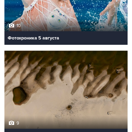
10
Фотохроника 5 августа
9