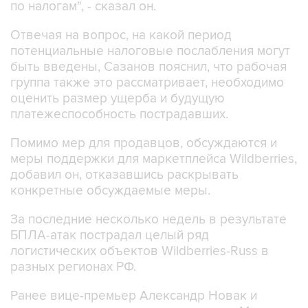
по налогам", - сказал он.
Отвечая на вопрос, на какой период
потенциальные налоговые послабления могут
быть введены, Сазанов пояснил, что рабочая
группа также это рассматривает, необходимо
оценить размер ущерба и будущую
платежеспособность пострадавших.
Помимо мер для продавцов, обсуждаются и
меры поддержки для маркетплейса Wildberries,
добавил он, отказавшись раскрывать
конкретные обсуждаемые меры.
За последние несколько недель в результате
БПЛА-атак пострадал целый ряд
логистических объектов Wildberries-Russ в
разных регионах РФ.
Ранее вице-премьер Александр Новак и