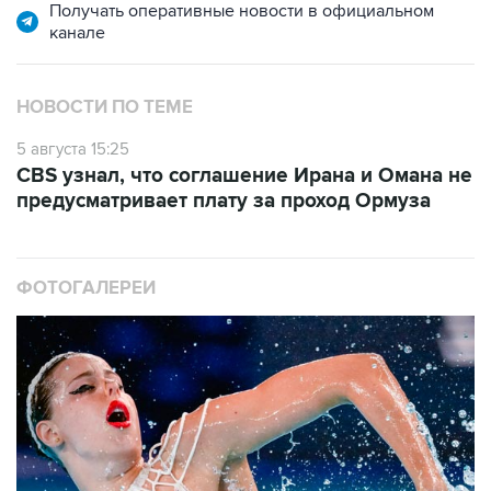
Получать оперативные новости в официальном
канале
НОВОСТИ ПО ТЕМЕ
5 августа 15:25
CBS узнал, что соглашение Ирана и Омана не
предусматривает плату за проход Ормуза
ФОТОГАЛЕРЕИ