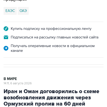
ЕАЭС
ОАЭ
Купить подписку на профессиональную ленту
Подписаться на рассылку главных новостей сайта
Получать оперативные новости в официальном
канале
В МИРЕ
14:11, 6 августа 2026
Иран и Оман договорились о схеме
возобновления движения через
Ормузский пролив на 60 дней