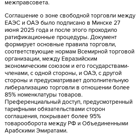
межправсовета.
Соглашение о зоне свободной торговли между
ЕАЭС и ОАЭ было подписано в Минске 27
июня 2025 года и после этого проходило
ратификационные процедуры. Документ
формирует основные правила торговли,
соответствующие нормам Всемирной торговой
организации, между Евразийским
экономическим союзом и его государствами-
членами, с одной стороны, и ОАЭ, с другой
стороны и предусматривает дополнительную
либерализацию торговли в отношении более
85% номенклатуры товаров.
Преференциальный доступ, предусмотренный
тарифными обязательствами сторон
соглашения, покрывает более 95%
товарооборота между РФ и Объединенными
Арабскими Эмиратами.