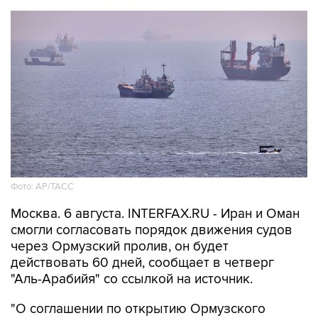
Фото: AP/ТАСС
Москва. 6 августа. INTERFAX.RU - Иран и Оман
смогли согласовать порядок движения судов
через Ормузский пролив, он будет
действовать 60 дней, сообщает в четверг
"Аль-Арабийя" со ссылкой на источник.
"О соглашении по открытию Ормузского