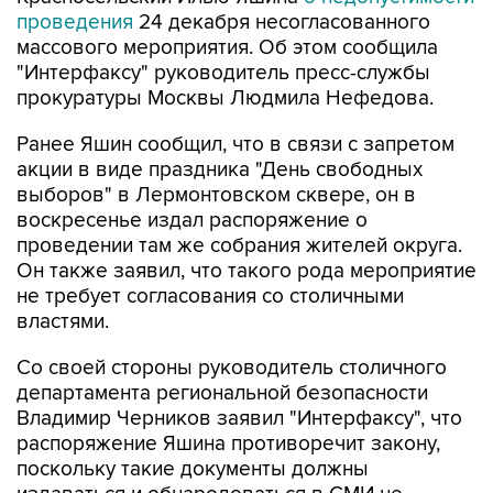
проведения
24 декабря несогласованного
массового мероприятия. Об этом сообщила
"Интерфаксу" руководитель пресс-службы
прокуратуры Москвы Людмила Нефедова.
Ранее Яшин сообщил, что в связи с запретом
акции в виде праздника "День свободных
выборов" в Лермонтовском сквере, он в
воскресенье издал распоряжение о
проведении там же собрания жителей округа.
Он также заявил, что такого рода мероприятие
не требует согласования со столичными
властями.
Со своей стороны руководитель столичного
департамента региональной безопасности
Владимир Черников заявил "Интерфаксу", что
распоряжение Яшина противоречит закону,
поскольку такие документы должны