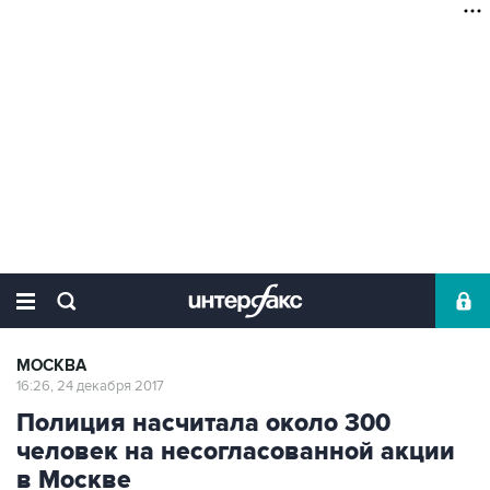
МОСКВА
16:26, 24 декабря 2017
Полиция насчитала около 300
человек на несогласованной акции
в Москве