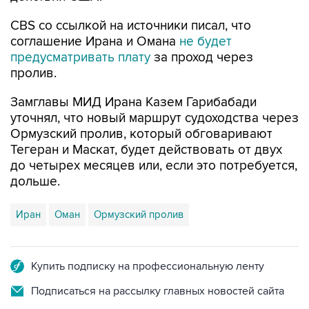
CBS со ссылкой на источники писал, что
соглашение Ирана и Омана
не будет
предусматривать плату
за проход через
пролив.
Замглавы МИД Ирана Казем Гарибабади
уточнял, что новый маршрут судоходства через
Ормузский пролив, который обговаривают
Тегеран и Маскат, будет действовать от двух
до четырех месяцев или, если это потребуется,
дольше.
Иран
Оман
Ормузский пролив
Купить подписку на профессиональную ленту
Подписаться на рассылку главных новостей сайта