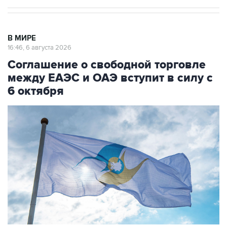
В МИРЕ
16:46, 6 августа 2026
Соглашение о свободной торговле
между ЕАЭС и ОАЭ вступит в силу с
6 октября