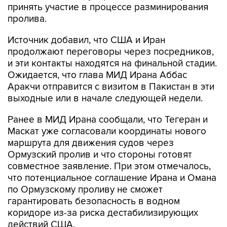
принять участие в процессе разминирования
пролива.
Источник добавил, что США и Иран
продолжают переговоры через посредников,
и эти контакты находятся на финальной стадии.
Ожидается, что глава МИД Ирана Аббас
Аракчи отправится с визитом в Пакистан в эти
выходные или в начале следующей недели.
Ранее в МИД Ирана сообщали, что Тегеран и
Маскат уже согласовали координаты нового
маршрута для движения судов через
Ормузский пролив и что стороны готовят
совместное заявление. При этом отмечалось,
что потенциальное соглашение Ирана и Омана
по Ормузскому проливу не сможет
гарантировать безопасность в водном
коридоре из-за риска дестабилизирующих
действий США.