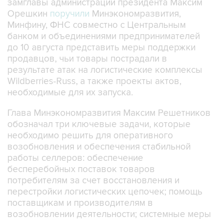
замглавы администрации президента Максим
Орешкин
поручили
Минэкономразвития,
Минфину, ФНС совместно с Центральным
банком и объединениями предпринимателей
до 10 августа представить меры поддержки
продавцов, чьи товары пострадали в
результате атак на логистические комплексы
Wildberries-Russ, а также проекты актов,
необходимые для их запуска.
Глава Минэкономразвития Максим Решетников
обозначал три ключевые задачи, которые
необходимо решить для оперативного
возобновления и обеспечения стабильной
работы селлеров: обеспечение
бесперебойных поставок товаров
потребителям за счет восстановления и
перестройки логистических цепочек; помощь
поставщикам и производителям в
возобновлении деятельности; системные меры