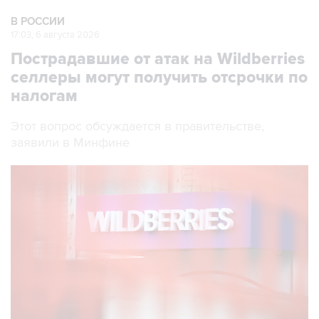
В РОССИИ
17:03, 6 августа 2026
Пострадавшие от атак на Wildberries
селлеры могут получить отсрочки по
налогам
Этот вопрос обсуждается в правительстве,
заявили в Минфине