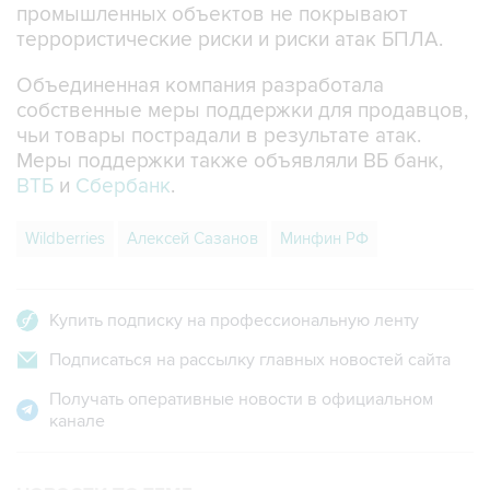
промышленных объектов не покрывают
террористические риски и риски атак БПЛА.
Объединенная компания разработала
собственные меры поддержки для продавцов,
чьи товары пострадали в результате атак.
Меры поддержки также объявляли ВБ банк,
ВТБ
и
Сбербанк
.
Wildberries
Алексей Сазанов
Минфин РФ
Купить подписку на профессиональную ленту
Подписаться на рассылку главных новостей сайта
Получать оперативные новости в официальном
канале