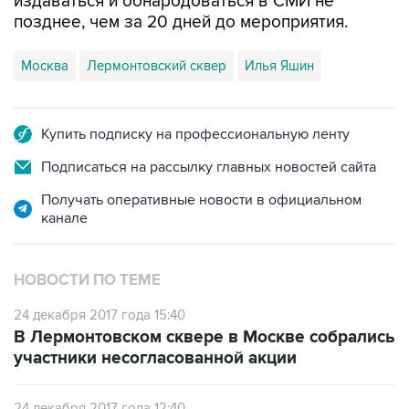
издаваться и обнародоваться в СМИ не
позднее, чем за 20 дней до мероприятия.
Москва
Лермонтовский сквер
Илья Яшин
Купить подписку на профессиональную ленту
Подписаться на рассылку главных новостей сайта
Получать оперативные новости в официальном
канале
НОВОСТИ ПО ТЕМЕ
24 декабря 2017 года 15:40
В Лермонтовском сквере в Москве собрались
участники несогласованной акции
24 декабря 2017 года 12:40