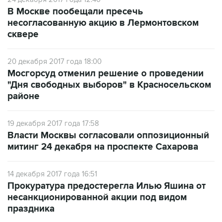
В Москве пообещали пресечь
несогласованную акцию в Лермонтовском
сквере
20 декабря 2017 года 18:00
Мосгорсуд отменил решение о проведении
"Дня свободных выборов" в Красносельском
районе
19 декабря 2017 года 17:58
Власти Москвы согласовали оппозиционный
митинг 24 декабря на проспекте Сахарова
14 декабря 2017 года 16:51
Прокуратура предостерегла Илью Яшина от
несанкционированной акции под видом
праздника