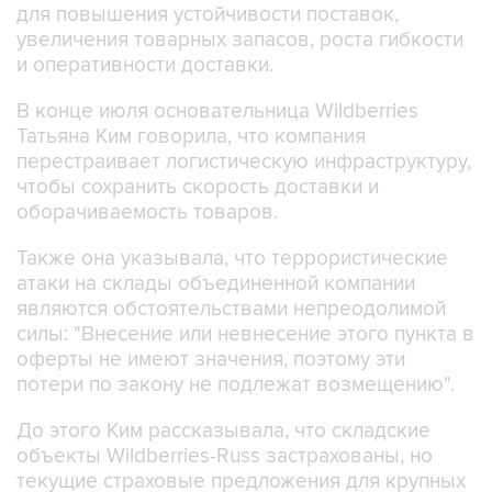
для повышения устойчивости поставок,
увеличения товарных запасов, роста гибкости
и оперативности доставки.
В конце июля основательница Wildberries
Татьяна Ким говорила, что компания
перестраивает логистическую инфраструктуру,
чтобы сохранить скорость доставки и
оборачиваемость товаров.
Также она указывала, что террористические
атаки на склады объединенной компании
являются обстоятельствами непреодолимой
силы: "Внесение или невнесение этого пункта в
оферты не имеют значения, поэтому эти
потери по закону не подлежат возмещению".
До этого Ким рассказывала, что складские
объекты Wildberries-Russ застрахованы, но
текущие страховые предложения для крупных