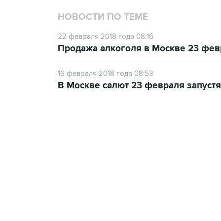
НОВОСТИ ПО ТЕМЕ
22 февраля 2018 года 08:16
Продажа алкоголя в Москве 23 фев
16 февраля 2018 года 08:53
В Москве салют 23 февраля запустят