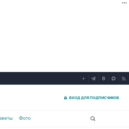
ВХОД ДЛЯ ПОДПИСЧИКОВ
южеты
Фото