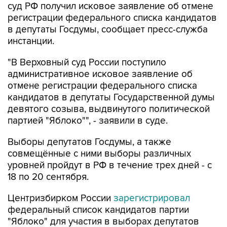
суд РФ получил исковое заявление об отмене
регистрации федерального списка кандидатов
в депутаты Госдумы, сообщает пресс-служба
инстанции.
"В Верховный суд России поступило
административное исковое заявление об
отмене регистрации федерального списка
кандидатов в депутаты Государственной думы
девятого созыва, выдвинутого политической
партией "Яблоко"", - заявили в суде.
Выборы депутатов Госдумы, а также
совмещённые с ними выборы различных
уровней пройдут в РФ в течение трех дней - с
18 по 20 сентября.
Центризбирком России
зарегистрировал
федеральный список кандидатов партии
"Яблоко" для участия в выборах депутатов