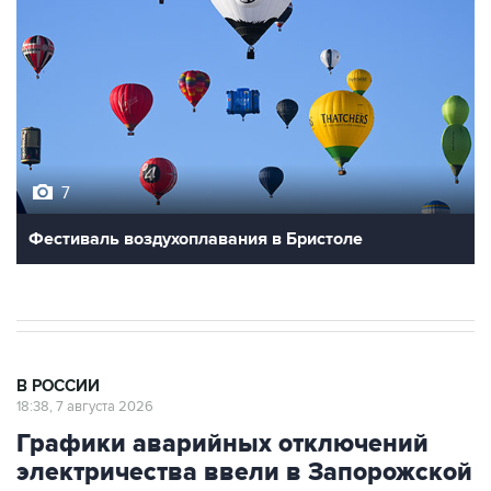
7
Фестиваль воздухоплавания в Бристоле
В РОССИИ
18:38, 7 августа 2026
Графики аварийных отключений
электричества ввели в Запорожской