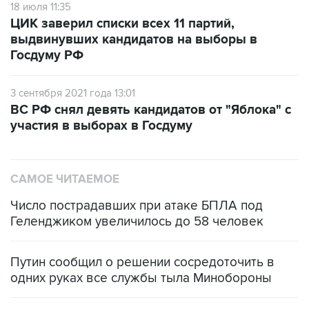
18 июля 11:35
ЦИК заверил списки всех 11 партий,
выдвинувших кандидатов на выборы в
Госдуму РФ
3 сентября 2021 года 13:01
ВС РФ снял девять кандидатов от "Яблока" с
участия в выборах в Госдуму
САМОЕ ЧИТАЕМОЕ
Число пострадавших при атаке БПЛА под
Геленджиком увеличилось до 58 человек
Путин сообщил о решении сосредоточить в
одних руках все службы тыла Минобороны