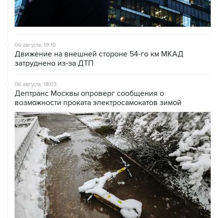
06 августа, 19:10
Движение на внешней стороне 54-го км МКАД
затруднено из-за ДТП
06 августа, 18:03
Дептранс Москвы опроверг сообщения о
возможности проката электросамокатов зимой