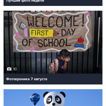
Лучшие фото недели
10
Фотохроника 7 августа