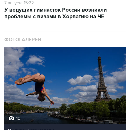
7 августа 15:22
У ведущих гимнасток России возникли
проблемы с визами в Хорватию на ЧЕ
ФОТОГАЛЕРЕИ
10