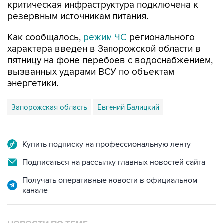
критическая инфраструктура подключена к
резервным источникам питания.
Как сообщалось,
режим ЧС
регионального
характера введен в Запорожской области в
пятницу на фоне перебоев с водоснабжением,
вызванных ударами ВСУ по объектам
энергетики.
Запорожская область
Евгений Балицкий
Купить подписку на профессиональную ленту
Подписаться на рассылку главных новостей сайта
Получать оперативные новости в официальном
канале