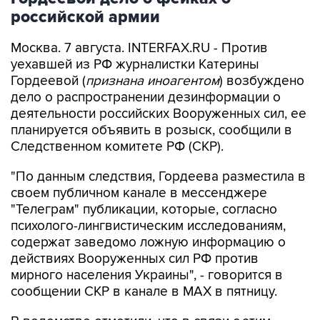
российской армии
Москва. 7 августа. INTERFAX.RU - Против
уехавшей из РФ журналистки Катерины
Гордеевой (
признана иноагентом
) возбуждено
дело о распространении дезинформации о
деятельности российских Вооруженных сил, ее
планируется объявить в розыск, сообщили в
Следственном комитете РФ (СКР).
"По данным следствия, Гордеева разместила в
своем публичном канале в мессенджере
"Телеграм" публикации, которые, согласно
психолого-лингвистическим исследованиям,
содержат заведомо ложную информацию о
действиях Вооруженных сил РФ против
мирного населения Украины", - говорится в
сообщении СКР в канале в MAX в пятницу.