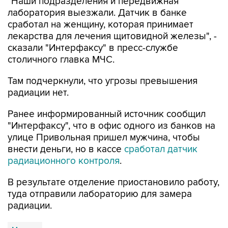
"Наши подразделения и передвижная
лаборатория выезжали. Датчик в банке
сработал на женщину, которая принимает
лекарства для лечения щитовидной железы", -
сказали "Интерфаксу" в пресс-службе
столичного главка МЧС.
Там подчеркнули, что угрозы превышения
радиации нет.
Ранее информированный источник сообщил
"Интерфаксу", что в офис одного из банков на
улице Привольная пришел мужчина, чтобы
внести деньги, но в кассе
сработал датчик
радиационного контроля
.
В результате отделение приостановило работу,
туда отправили лабораторию для замера
радиации.