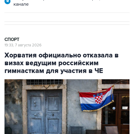
канале
СПОРТ
19:33, 7 августа 2026
Хорватия официально отказала в
визах ведущим российским
гимнасткам для участия в ЧЕ