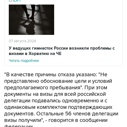
СПОРТ
07 августа 2026
У ведущих гимнасток России возникли проблемы с
визами в Хорватию на ЧЕ
Читать подробнее
"В качестве причины отказа указано: "Не
представлено обоснование цели и условий
предполагаемого пребывания". При этом
документы на визы для всей российской
делегации подавались одновременно и с
одинаковым комплектом подтверждающих
документов. Остальные 56 членов делегации
визы получили", - говорится в сообщении
федерации.