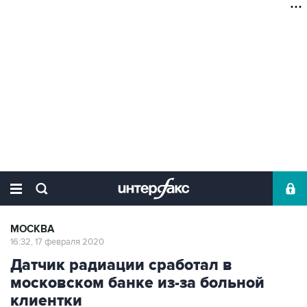
МОСКВА
16:32, 17 февраля 2020
Датчик радиации сработал в
московском банке из-за больной
клиентки