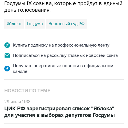
Госдумы IX созыва, которые пройдут в единый
день голосования.
Яблоко
Госдума
Верховный суд РФ
Купить подписку на профессиональную ленту
Подписаться на рассылку главных новостей сайта
Получать оперативные новости в официальном
канале
НОВОСТИ ПО ТЕМЕ
29 июля 11:38
ЦИК РФ зарегистрировал список "Яблока"
для участия в выборах депутатов Госдумы