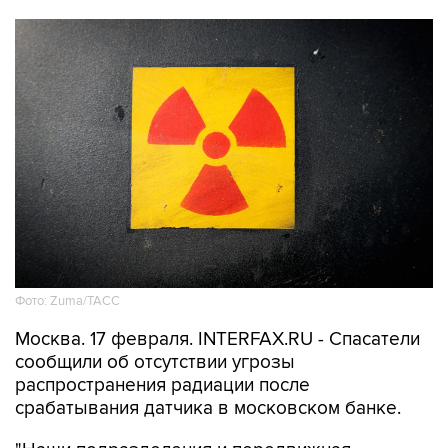
Фото: Zuma/ТАСС
Москва. 17 февраля. INTERFAX.RU - Cпасатели
сообщили об отсутствии угрозы
распространения радиации после
срабатывания датчика в московском банке.