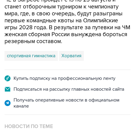
станет отборочным турниром к чемпионату
мира, где, в свою очередь, будут разыграны
первые командные квоты на Олимпийские
игры 2028 года. В результате за путевки на ЧМ
женская сборная России вынуждена бороться
резервным составом.
спортивная гимнастика
Хорватия
Купить подписку на профессиональную ленту
Подписаться на рассылку главных новостей сайта
Получать оперативные новости в официальном
канале
НОВОСТИ ПО ТЕМЕ