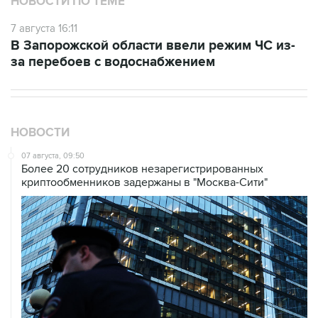
НОВОСТИ ПО ТЕМЕ
7 августа 16:11
В Запорожской области ввели режим ЧС из-
за перебоев с водоснабжением
НОВОСТИ
07 августа, 09:50
Более 20 сотрудников незарегистрированных
криптообменников задержаны в "Москва-Сити"