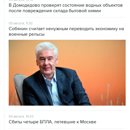
В Домодедово проверят состояние водных объектов
после повреждения склада бытовой химии
05 августа, 11:52
Собянин считает ненужным переводить экономику на
военные рельсы
04 августа, 14:03
Сбиты четыре БПЛА, летевшие к Москве