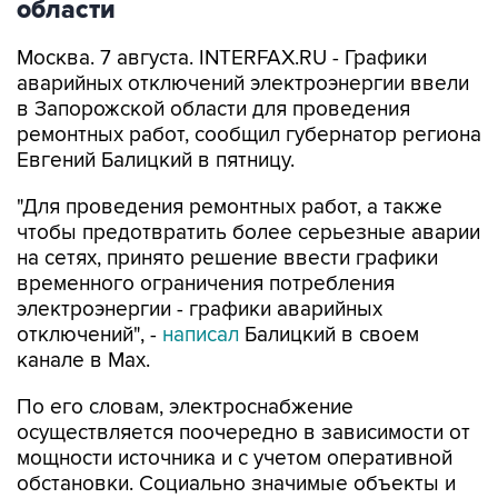
области
Москва. 7 августа. INTERFAX.RU - Графики
аварийных отключений электроэнергии ввели
в Запорожской области для проведения
ремонтных работ, сообщил губернатор региона
Евгений Балицкий в пятницу.
"Для проведения ремонтных работ, а также
чтобы предотвратить более серьезные аварии
на сетях, принято решение ввести графики
временного ограничения потребления
электроэнергии - графики аварийных
отключений", -
написал
Балицкий в своем
канале в Max.
По его словам, электроснабжение
осуществляется поочередно в зависимости от
мощности источника и с учетом оперативной
обстановки. Социально значимые объекты и