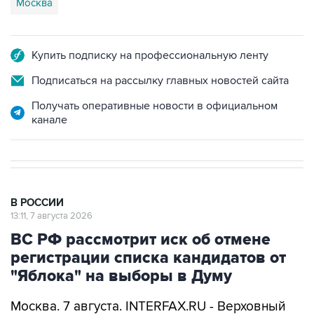
Москва
Купить подписку на профессиональную ленту
Подписаться на рассылку главных новостей сайта
Получать оперативные новости в официальном
канале
В РОССИИ
13:11, 7 августа 2026
ВС РФ рассмотрит иск об отмене
регистрации списка кандидатов от
"Яблока" на выборы в Думу
Москва. 7 августа. INTERFAX.RU - Верховный