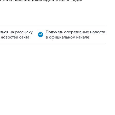
ться на рассылку
Получать оперативные новости
 новостей сайта
в официальном канале
06:42, 8 августа 2026