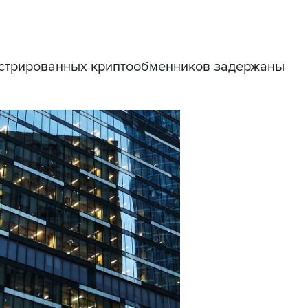
истрированных криптообменников задержаны