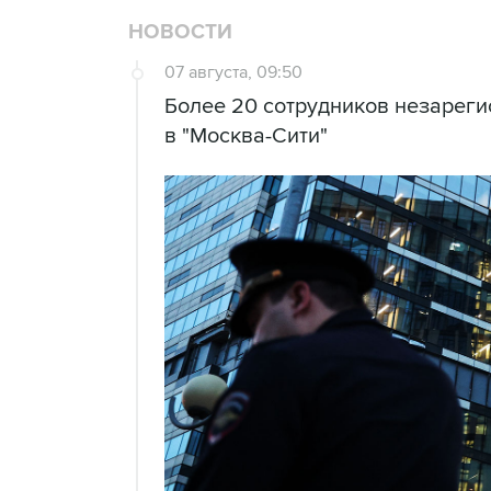
НОВОСТИ
07 августа, 09:50
Более 20 сотрудников незарег
в "Москва-Сити"