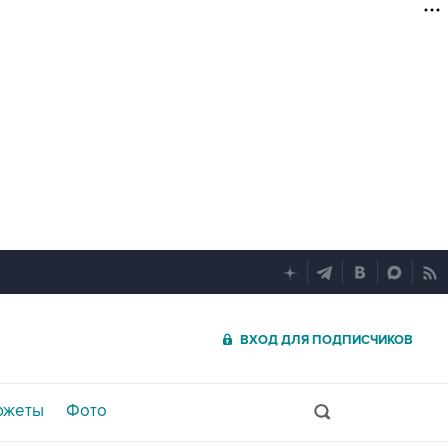
ВХОД ДЛЯ ПОДПИСЧИКОВ
южеты
Фото