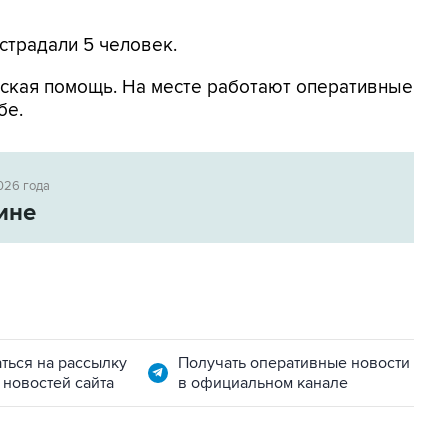
страдали 5 человек.
ская помощь. На месте работают оперативные
бе.
026 года
ине
ться на рассылку
Получать оперативные новости
 новостей сайта
в официальном канале