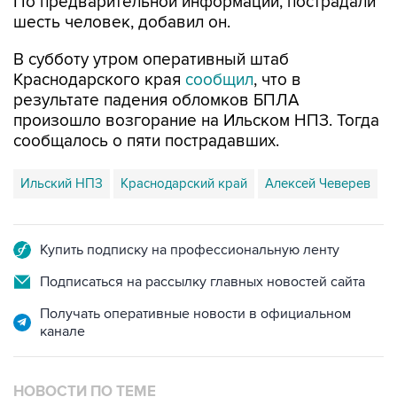
По предварительной информации, пострадали
шесть человек, добавил он.
В субботу утром оперативный штаб
Краснодарского края
сообщил
, что в
результате падения обломков БПЛА
произошло возгорание на Ильском НПЗ. Тогда
сообщалось о пяти пострадавших.
Ильский НПЗ
Краснодарский край
Алексей Чеверев
Купить подписку на профессиональную ленту
Подписаться на рассылку главных новостей сайта
Получать оперативные новости в официальном
канале
НОВОСТИ ПО ТЕМЕ