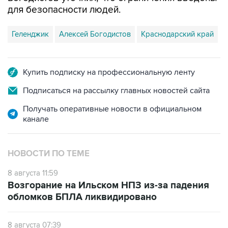
для безопасности людей.
Геленджик
Алексей Богодистов
Краснодарский край
Купить подписку на профессиональную ленту
Подписаться на рассылку главных новостей сайта
Получать оперативные новости в официальном
канале
НОВОСТИ ПО ТЕМЕ
8 августа 11:59
Возгорание на Ильском НПЗ из-за падения
обломков БПЛА ликвидировано
8 августа 07:39