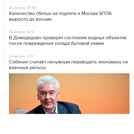
06 августа, 09:59
Количество сбитых на подлете к Москве БПЛА
выросло до восьми
05 августа, 16:15
В Домодедово проверят состояние водных объектов
после повреждения склада бытовой химии
05 августа, 11:52
Собянин считает ненужным переводить экономику на
военные рельсы