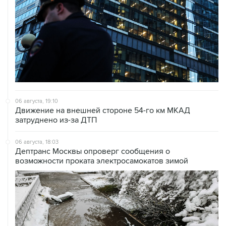
06 августа, 19:10
Движение на внешней стороне 54-го км МКАД
затруднено из-за ДТП
06 августа, 18:03
Дептранс Москвы опроверг сообщения о
возможности проката электросамокатов зимой