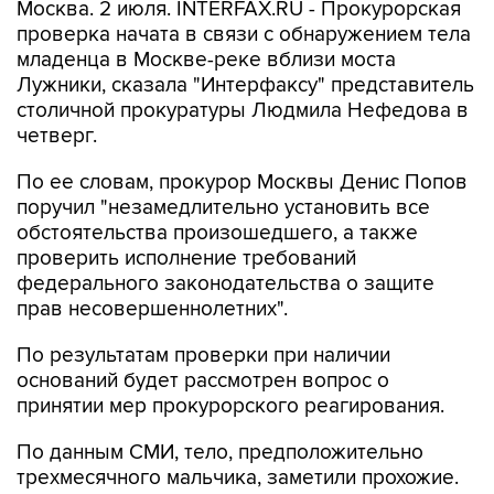
Москва. 2 июля. INTERFAX.RU - Прокурорская
проверка начата в связи с обнаружением тела
младенца в Москве-реке вблизи моста
Лужники, сказала "Интерфаксу" представитель
столичной прокуратуры Людмила Нефедова в
четверг.
По ее словам, прокурор Москвы Денис Попов
поручил "незамедлительно установить все
обстоятельства произошедшего, а также
проверить исполнение требований
федерального законодательства о защите
прав несовершеннолетних".
По результатам проверки при наличии
оснований будет рассмотрен вопрос о
принятии мер прокурорского реагирования.
По данным СМИ, тело, предположительно
трехмесячного мальчика, заметили прохожие.