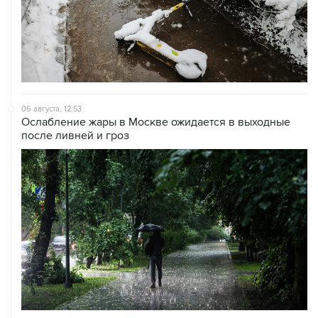
06 августа, 12:53
Ослабление жары в Москве ожидается в выходные
после ливней и гроз