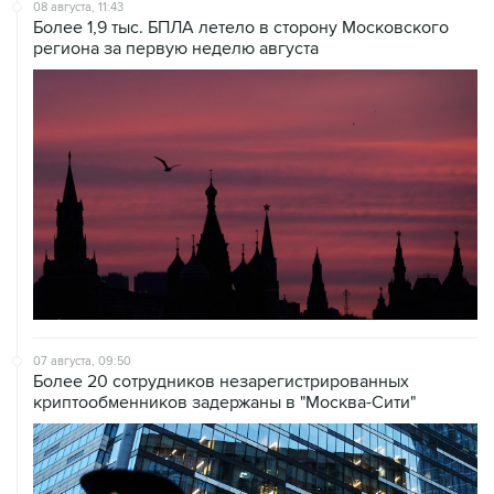
08 августа, 11:43
Более 1,9 тыс. БПЛА летело в сторону Московского
региона за первую неделю августа
07 августа, 09:50
Более 20 сотрудников незарегистрированных
криптообменников задержаны в "Москва-Сити"