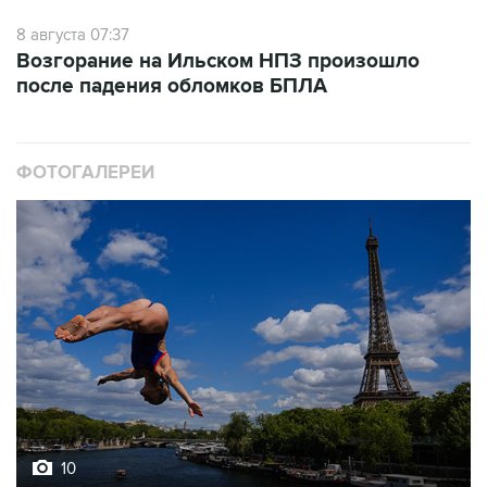
8 августа 07:37
Возгорание на Ильском НПЗ произошло
после падения обломков БПЛА
ФОТОГАЛЕРЕИ
10