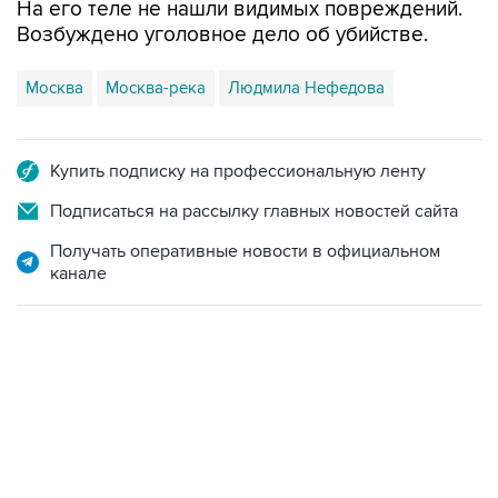
На его теле не нашли видимых повреждений.
Возбуждено уголовное дело об убийстве.
Москва
Москва-река
Людмила Нефедова
Купить подписку на профессиональную ленту
Подписаться на рассылку главных новостей сайта
Получать оперативные новости в официальном
канале
06:42, 8 августа 2026