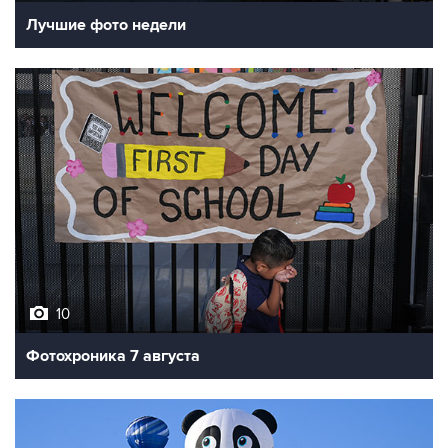
Лучшие фото недели
10
Фотохроника 7 августа