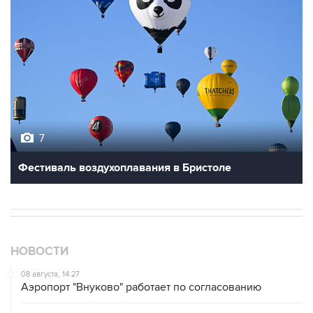
7
Фестиваль воздухоплавания в Бристоле
НОВОСТИ
08 августа, 14:27
Аэропорт "Внуково" работает по согласованию