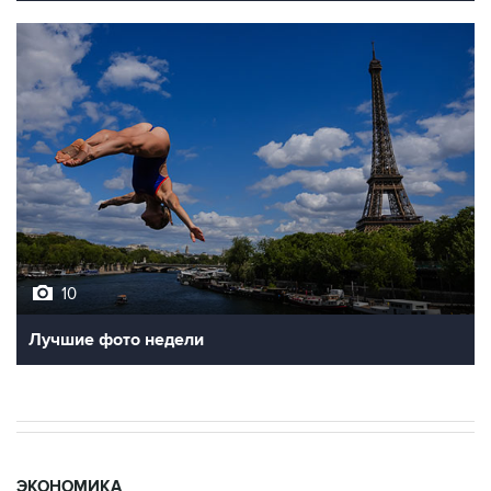
10
Лучшие фото недели
ЭКОНОМИКА