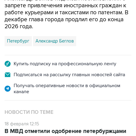
запрете привлечения иностранных граждан к
работе курьерами и таксистами по патентам. В
декабре глава города продлил его до конца
2026 года.
Петербург
Александр Беглов
Купить подписку на профессиональную ленту
Подписаться на рассылку главных новостей сайта
Получать оперативные новости в официальном
канале
НОВОСТИ ПО ТЕМЕ
18 февраля 12:15
В МВД отметили одобрение петербуржцами