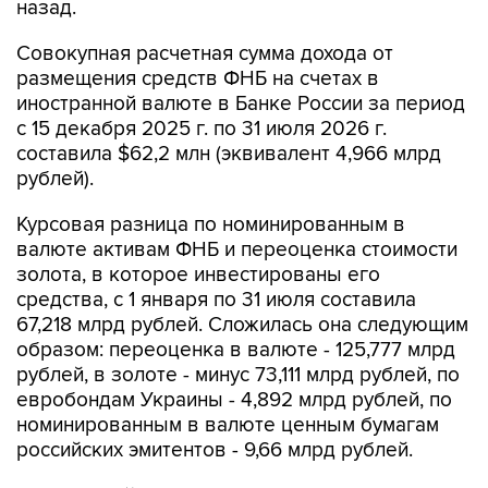
назад.
Совокупная расчетная сумма дохода от
размещения средств ФНБ на счетах в
иностранной валюте в Банке России за период
с 15 декабря 2025 г. по 31 июля 2026 г.
составила $62,2 млн (эквивалент 4,966 млрд
рублей).
Курсовая разница по номинированным в
валюте активам ФНБ и переоценка стоимости
золота, в которое инвестированы его
средства, с 1 января по 31 июля составила
67,218 млрд рублей. Сложилась она следующим
образом: переоценка в валюте - 125,777 млрд
рублей, в золоте - минус 73,111 млрд рублей, по
евробондам Украины - 4,892 млрд рублей, по
номинированным в валюте ценным бумагам
российских эмитентов - 9,66 млрд рублей.