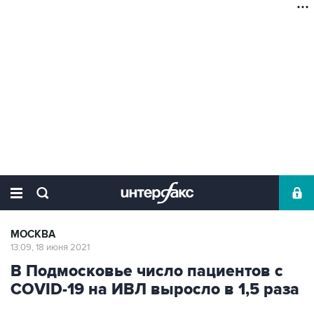
МОСКВА
13:09, 18 июня 2021
В Подмосковье число пациентов с
COVID-19 на ИВЛ выросло в 1,5 раза