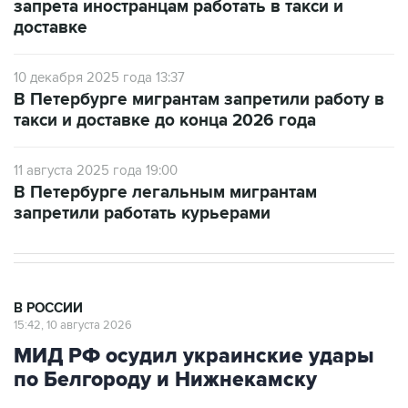
запрета иностранцам работать в такси и
доставке
10 декабря 2025 года 13:37
В Петербурге мигрантам запретили работу в
такси и доставке до конца 2026 года
11 августа 2025 года 19:00
В Петербурге легальным мигрантам
запретили работать курьерами
В РОССИИ
15:42, 10 августа 2026
МИД РФ осудил украинские удары
по Белгороду и Нижнекамску