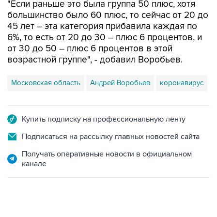
"Если раньше это была группа 50 плюс, хотя
большинство было 60 плюс, то сейчас от 20 до
45 лет – эта категория прибавила каждая по
6%, то есть от 20 до 30 – плюс 6 процентов, и
от 30 до 50 – плюс 6 процентов в этой
возрастной группе", - добавил Воробьев.
Московская область
Андрей Воробьев
коронавирус
Купить подписку на профессиональную ленту
Подписаться на рассылку главных новостей сайта
Получать оперативные новости в официальном
канале