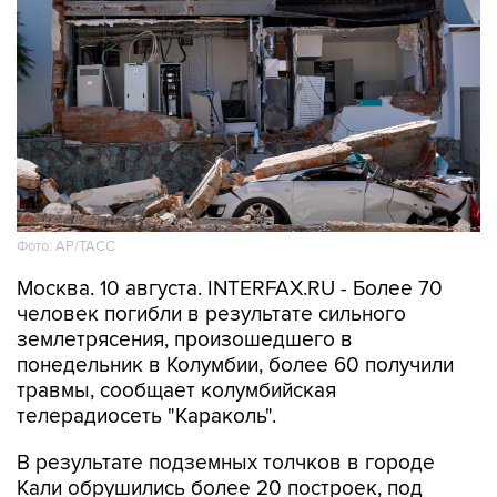
Фото: АР/ТАСС
Москва. 10 августа. INTERFAX.RU - Более 70
человек погибли в результате сильного
землетрясения, произошедшего в
понедельник в Колумбии, более 60 получили
травмы, сообщает колумбийская
телерадиосеть "Караколь".
В результате подземных толчков в городе
Кали обрушились более 20 построек, под