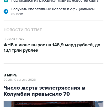
Подписаться на рассылку главных новостей сайта
Получать оперативные новости в официальном
канале
НОВОСТИ ПО ТЕМЕ
3 июля 13:46
ФНБ в июне вырос на 148,9 млрд рублей, до
13,1 трлн рублей
В МИРЕ
20:28, 10 августа 2026
Число жертв землетрясения в
Колумбии превысило 70