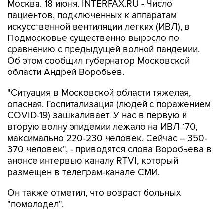
Москва. 18 июня. INTERFAX.RU - Число
пациентов, подключенных к аппаратам
искусственной вентиляции легких (ИВЛ), в
Подмосковье существенно выросло по
сравнению с предыдущей волной пандемии.
Об этом сообщил губернатор Московской
области Андрей Воробьев.
"Ситуация в Московской области тяжелая,
опасная. Госпитализация (людей с поражением
COVID-19) зашкаливает. У нас в первую и
вторую волну эпидемии лежало на ИВЛ 170,
максимально 220-230 человек. Сейчас – 350-
370 человек", - приводятся слова Воробьева в
анонсе интервью каналу RTVI, который
размещен в телеграм-канале СМИ.
Он также отметил, что возраст больных
"помолодел".