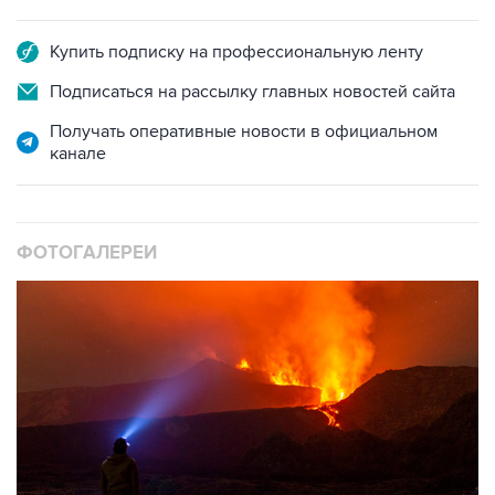
Купить подписку на профессиональную ленту
Подписаться на рассылку главных новостей сайта
Получать оперативные новости в официальном
канале
ФОТОГАЛЕРЕИ