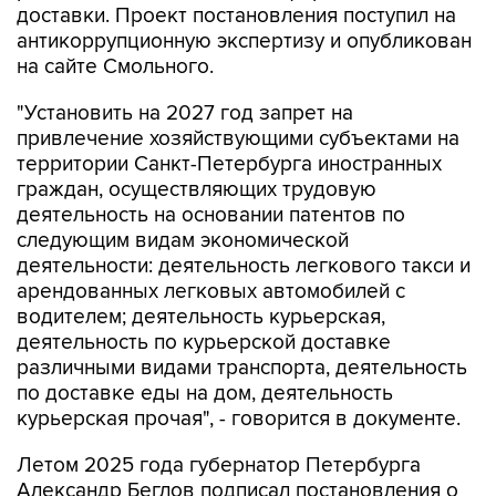
доставки. Проект постановления поступил на
антикоррупционную экспертизу и опубликован
на сайте Смольного.
"Установить на 2027 год запрет на
привлечение хозяйствующими субъектами на
территории Санкт-Петербурга иностранных
граждан, осуществляющих трудовую
деятельность на основании патентов по
следующим видам экономической
деятельности: деятельность легкового такси и
арендованных легковых автомобилей с
водителем; деятельность курьерская,
деятельность по курьерской доставке
различными видами транспорта, деятельность
по доставке еды на дом, деятельность
курьерская прочая", - говорится в документе.
Летом 2025 года губернатор Петербурга
Александр Беглов подписал постановления о