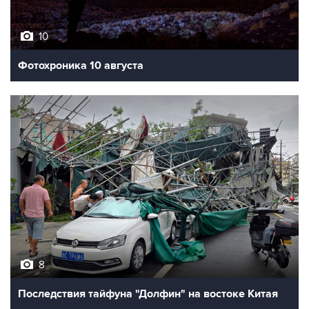
10
Фотохроника 10 августа
8
Последствия тайфуна "Долфин" на востоке Китая