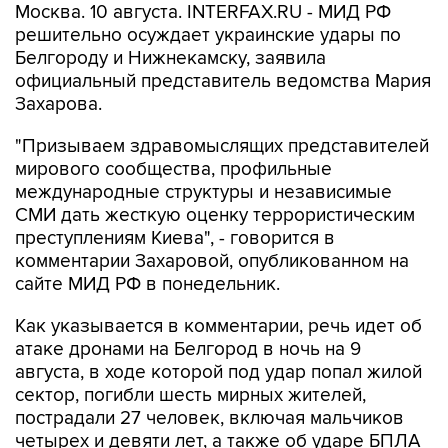
Москва. 10 августа. INTERFAX.RU - МИД РФ
решительно осуждает украинские удары по
Белгороду и Нижнекамску, заявила
официальный представитель ведомства Мария
Захарова.
"Призываем здравомыслящих представителей
мирового сообщества, профильные
международные структуры и независимые
СМИ дать жесткую оценку террористическим
преступлениям Киева", - говорится в
комментарии Захаровой, опубликованном на
сайте МИД РФ в понедельник.
Как указывается в комментарии, речь идет об
атаке дронами на Белгород в ночь на 9
августа, в ходе которой под удар попал жилой
сектор, погибли шесть мирных жителей,
пострадали 27 человек, включая мальчиков
четырех и девяти лет, а также об ударе БПЛА