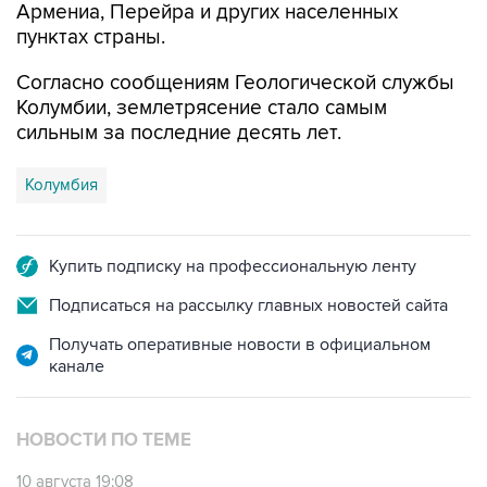
Армениа, Перейра и других населенных
пунктах страны.
Согласно сообщениям Геологической службы
Колумбии, землетрясение стало самым
сильным за последние десять лет.
Колумбия
Купить подписку на профессиональную ленту
Подписаться на рассылку главных новостей сайта
Получать оперативные новости в официальном
канале
НОВОСТИ ПО ТЕМЕ
10 августа 19:08