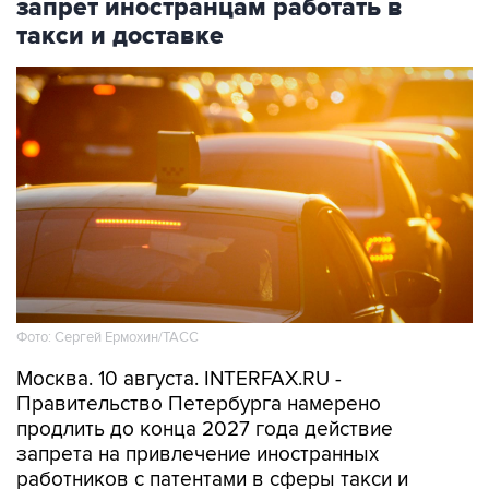
запрет иностранцам работать в
такси и доставке
Фото: Сергей Ермохин/ТАСС
Москва. 10 августа. INTERFAX.RU -
Правительство Петербурга намерено
продлить до конца 2027 года действие
запрета на привлечение иностранных
работников с патентами в сферы такси и